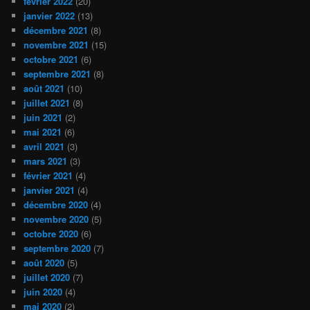
février 2022
(20)
janvier 2022
(13)
décembre 2021
(8)
novembre 2021
(15)
octobre 2021
(6)
septembre 2021
(8)
août 2021
(10)
juillet 2021
(8)
juin 2021
(2)
mai 2021
(6)
avril 2021
(3)
mars 2021
(3)
février 2021
(4)
janvier 2021
(4)
décembre 2020
(4)
novembre 2020
(5)
octobre 2020
(6)
septembre 2020
(7)
août 2020
(5)
juillet 2020
(7)
juin 2020
(4)
mai 2020
(2)