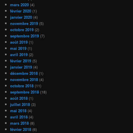
mars 2020
(4)
février 2020
(1)
janvier 2020
(4)
novembre 2019
(5)
octobre 2019
(2)
septembre 2019
(7)
août 2019
(1)
mai 2019
(1)
avril 2019
(2)
février 2019
(5)
janvier 2019
(4)
décembre 2018
(1)
novembre 2018
(4)
octobre 2018
(11)
septembre 2018
(18)
août 2018
(1)
juillet 2018
(3)
mai 2018
(4)
avril 2018
(4)
mars 2018
(8)
février 2018
(6)