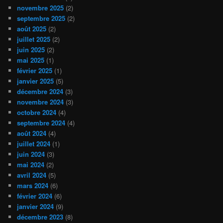
novembre 2025
(2)
septembre 2025
(2)
août 2025
(2)
juillet 2025
(2)
juin 2025
(2)
mai 2025
(1)
février 2025
(1)
janvier 2025
(5)
décembre 2024
(3)
novembre 2024
(3)
octobre 2024
(4)
septembre 2024
(4)
août 2024
(4)
juillet 2024
(1)
juin 2024
(3)
mai 2024
(2)
avril 2024
(5)
mars 2024
(6)
février 2024
(6)
janvier 2024
(9)
décembre 2023
(8)