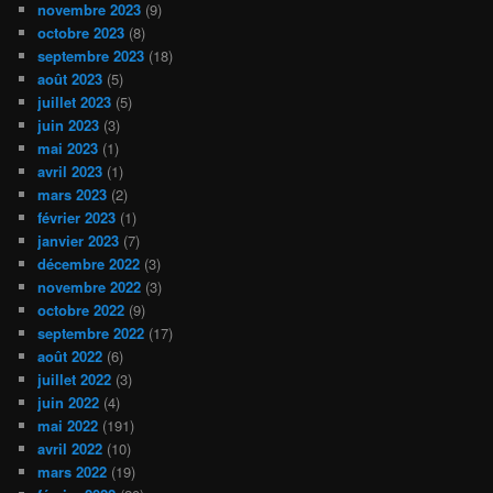
novembre 2023
(9)
octobre 2023
(8)
septembre 2023
(18)
août 2023
(5)
juillet 2023
(5)
juin 2023
(3)
mai 2023
(1)
avril 2023
(1)
mars 2023
(2)
février 2023
(1)
janvier 2023
(7)
décembre 2022
(3)
novembre 2022
(3)
octobre 2022
(9)
septembre 2022
(17)
août 2022
(6)
juillet 2022
(3)
juin 2022
(4)
mai 2022
(191)
avril 2022
(10)
mars 2022
(19)