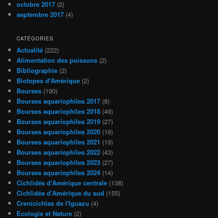
octobre 2017
(2)
septembre 2017
(4)
CATÉGORIES
Actualité
(222)
Alimentation des poissons
(2)
Bibliographie
(2)
Biotopes d'Amèrique
(2)
Bourses
(190)
Bourses aquariophiles 2017
(8)
Bourses aquariophiles 2018
(49)
Bourses aquariophiles 2019
(27)
Bourses aquariophiles 2020
(19)
Bourses aquariophiles 2021
(19)
Bourses aquariophiles 2022
(43)
Bourses aquariophiles 2023
(27)
Bourses aquariophiles 2024
(14)
Cichlidés d'Amérique centrale
(138)
Cichlidés d’Amérique du sud
(155)
Crenicichlas de l'Iguazu
(4)
Ecologie et Nature
(2)