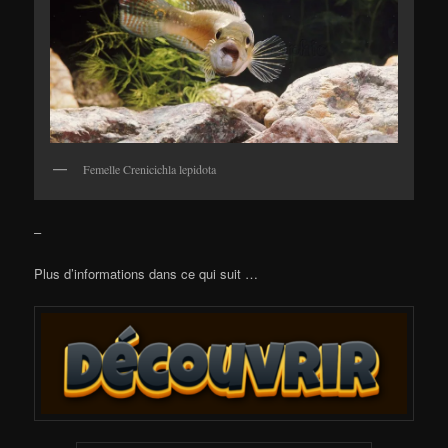
Femelle Crenicichla lepidota
–
Plus d’informations dans ce qui suit …