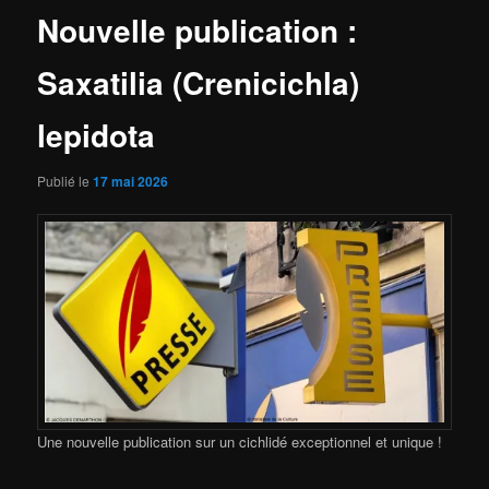
Nouvelle publication :
Saxatilia (Crenicichla)
lepidota
Publié le
17 mai 2026
Une nouvelle publication sur un cichlidé exceptionnel et unique !