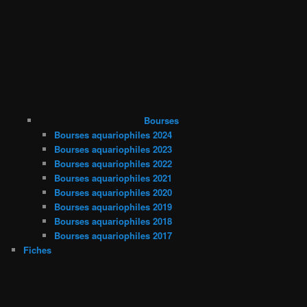
Bourses
Bourses aquariophiles 2024
Bourses aquariophiles 2023
Bourses aquariophiles 2022
Bourses aquariophiles 2021
Bourses aquariophiles 2020
Bourses aquariophiles 2019
Bourses aquariophiles 2018
Bourses aquariophiles 2017
Fiches