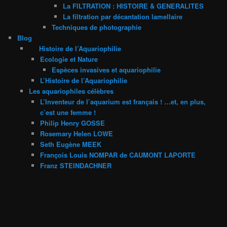
La FILTRATION : HISTOIRE & GENERALITES
La filtration par décantation lamellaire
Techniques de photographie
Blog
Histoire de l’Aquariophilie
Ecologie et Nature
Espèces invasives et aquariophilie
L’Histoire de l’Aquariophilie
Les aquariophiles célèbres
L’Inventeur de l’aquarium est français ! …et, en plus,
c’est une femme !
Philip Henry GOSSE
Rosemary Helen LOWE
Seth Eugène MEEK
François Louis NOMPAR de CAUMONT LAPORTE
Franz STEINDACHNER