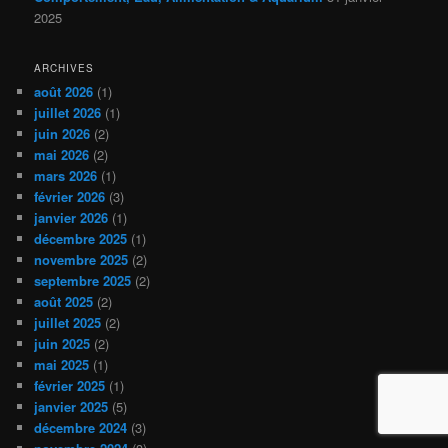
2025
ARCHIVES
août 2026
(1)
juillet 2026
(1)
juin 2026
(2)
mai 2026
(2)
mars 2026
(1)
février 2026
(3)
janvier 2026
(1)
décembre 2025
(1)
novembre 2025
(2)
septembre 2025
(2)
août 2025
(2)
juillet 2025
(2)
juin 2025
(2)
mai 2025
(1)
février 2025
(1)
janvier 2025
(5)
décembre 2024
(3)