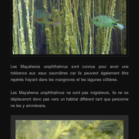
Les Mayaheros urophthalmus sont connus pour avoir une
tolérance aux eaux saumâtres car ils peuvent également être
repérés frayant dans les mangroves et les lagunes côtières.
Les Mayaheros urophthalmus ne sont pas migrateurs, ils ne se
déplaceront donc pas vers un habitat différent tant que personne
ne les y emmènera.