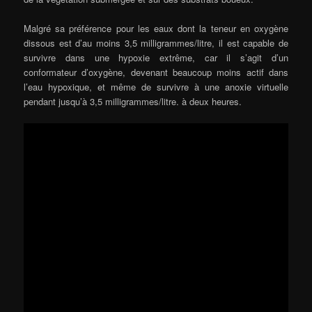
Malgré sa préférence pour les eaux dont la teneur en oxygène
dissous est d’au moins 3,5 milligrammes/litre, il est capable de
survivre dans une hypoxie extrême, car il s’agit d’un
conformateur d’oxygène, devenant beaucoup moins actif dans
l’eau hypoxique, et même de survivre à une anoxie virtuelle
pendant jusqu’à 3,5 milligrammes/litre. à deux heures.