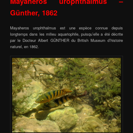
Mayaheros urophthalmus –
Günther, 1862
Mayaheros urophthalmus est une espèce connue depuis
longtemps dans les milieu aquariophile, puisqu’elle a été décrite
par le Docteur Albert GÜNTHER du British Museum d’histoire
naturel, en 1862.