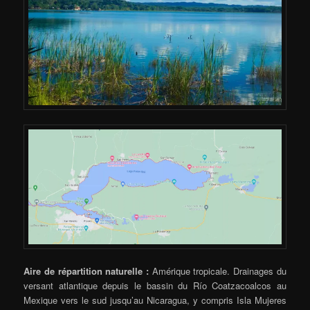
Aire de répartition naturelle :
Amérique tropicale. Drainages du
versant atlantique depuis le bassin du Río Coatzacoalcos au
Mexique vers le sud jusqu’au Nicaragua, y compris Isla Mujeres