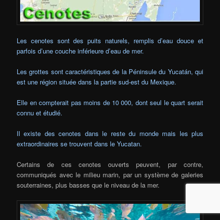
Les cenotes sont des puits naturels, remplis d’eau douce et
parfois d’une couche inférieure d’eau de mer.
Les grottes sont caractéristiques de la Péninsule du Yucatán, qui
est une région située dans la partie sud-est du Mexique.
Elle en compterait pas moins de 10 000, dont seul le quart serait
connu et étudié.
Il existe des cenotes dans le reste du monde mais les plus
extraordinaires se trouvent dans le Yucatan.
Certains de ces cenotes ouverts peuvent, par contre,
communiqués avec le milieu marin, par un système de galeries
souterraines, plus basses que le niveau de la mer.