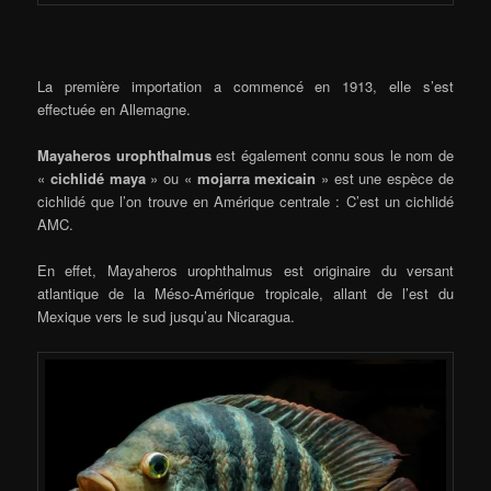
La première importation a commencé en 1913, elle s’est
effectuée en Allemagne.
Mayaheros urophthalmus
est également connu sous le nom de
«
cichlidé maya
» ou «
mojarra mexicain
» est une espèce de
cichlidé que l’on trouve en Amérique centrale : C’est un cichlidé
AMC.
En effet, Mayaheros urophthalmus est originaire du versant
atlantique de la Méso-Amérique tropicale, allant de l’est du
Mexique vers le sud jusqu’au Nicaragua.