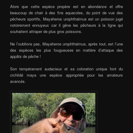
Alors que cette espèce propère est en abondance et offre
beaucoup de chair à des fins aquacoles, du point de vue des
pêcheurs sportifs, Mayaheros urophthalmus est un poisson jugé
notoirement ennuyeux car il gêne les pêcheurs à la ligne qui
souhaitent attraper de plus gros poissons.
Ne l’oublions pas, Mayaheros urophthalmus, après tout, est l’une
des espèces les plus fougueuses en matière d’attaque des
appâts de pêche !
Son tempérament audacieux et sa coloration unique font du
cichlidé maya une espèce appropriée pour les amateurs
avancés.