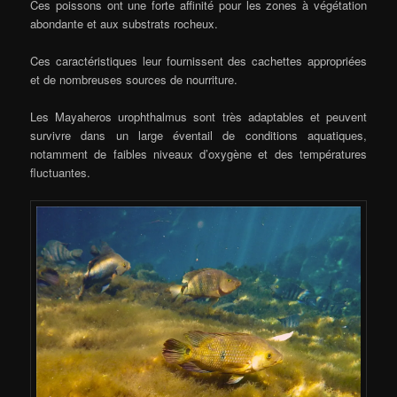
Ces poissons ont une forte affinité pour les zones à végétation
abondante et aux substrats rocheux.
Ces caractéristiques leur fournissent des cachettes appropriées
et de nombreuses sources de nourriture.
Les Mayaheros urophthalmus sont très adaptables et peuvent
survivre dans un large éventail de conditions aquatiques,
notamment de faibles niveaux d’oxygène et des températures
fluctuantes.