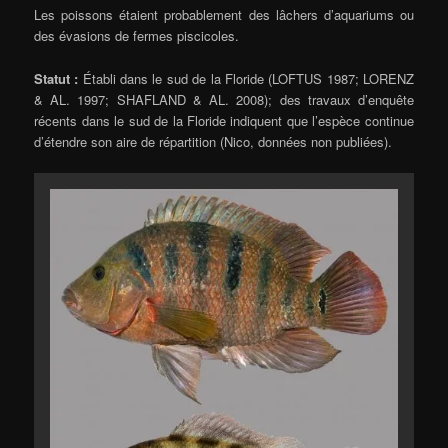
Les poissons étaient probablement des lâchers d’aquariums ou
des évasions de fermes piscicoles.
Statut :
Établi dans le sud de la Floride (LOFTUS 1987; LORENZ
& AL. 1997; SHAFLAND & AL. 2008); des travaux d’enquête
récents dans le sud de la Floride indiquent que l’espèce continue
d’étendre son aire de répartition (Nico, données non publiées).