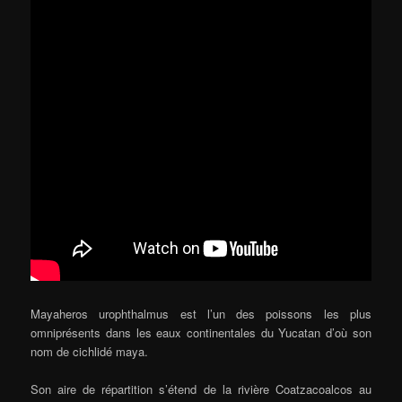
Mayaheros urophthalmus est l’un des poissons les plus
omniprésents dans les eaux continentales du Yucatan d’où son
nom de cichlidé maya.
Son aire de répartition s’étend de la rivière Coatzacoalcos au