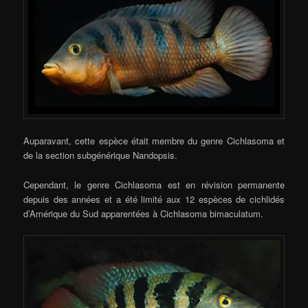
Auparavant, cette espèce était membre du genre Cichlasoma et
de la section subgénérique Nandopsis.
Cependant, le genre Cichlasoma est en révision permanente
depuis des années et a été limité aux 12 espèces de cichlidés
d’Amérique du Sud apparentées à Cichlasoma bimaculatum.