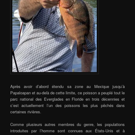
Après avoir d’abord étendu sa zone au Mexique jusqu’à
Papaloapan et au-delà de cette limite, ce poisson a peuplé tout le
parc national des Everglades en Floride en trois décennies et
c’est actuellement l’un des poissons les plus pêchés dans
certaines rivières.
Comme plusieurs autres membres du genre, les populations
introduites par l’homme sont connues aux États-Unis et à