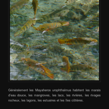
Généralement les Mayaheros urophthalmus habitent les marais
d’eau douce, les mangroves, les lacs, les rivières, les rivages
rocheux, les lagons, les estuaires et les îles côtières.