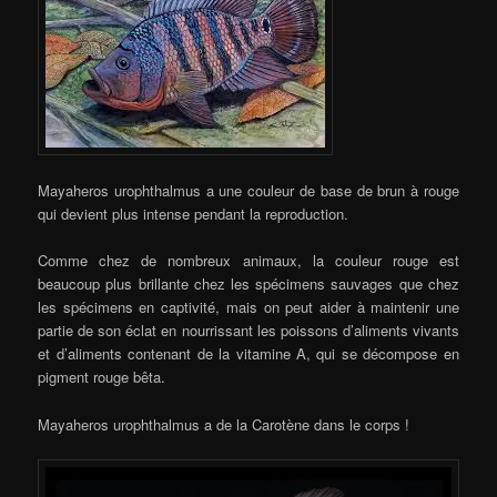
Mayaheros urophthalmus a une couleur de base de brun à rouge
qui devient plus intense pendant la reproduction.
Comme chez de nombreux animaux, la couleur rouge est
beaucoup plus brillante chez les spécimens sauvages que chez
les spécimens en captivité, mais on peut aider à maintenir une
partie de son éclat en nourrissant les poissons d’aliments vivants
et d’aliments contenant de la vitamine A, qui se décompose en
pigment rouge bêta.
Mayaheros urophthalmus a de la Carotène dans le corps !