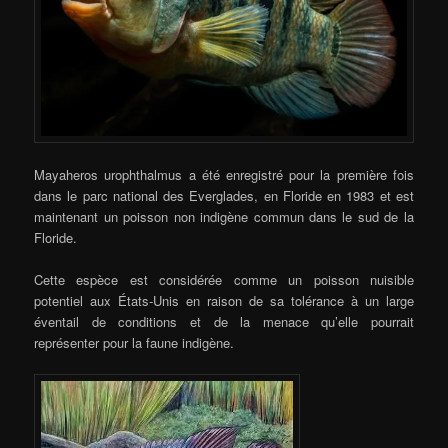
Mayaheros urophthalmus a été enregistré pour la première fois
dans le parc national des Everglades, en Floride en 1983 et est
maintenant un poisson non indigène commun dans le sud de la
Floride.
Cette espèce est considérée comme un poisson nuisible
potentiel aux États-Unis en raison de sa tolérance à un large
éventail de conditions et de la menace qu’elle pourrait
représenter pour la faune indigène.