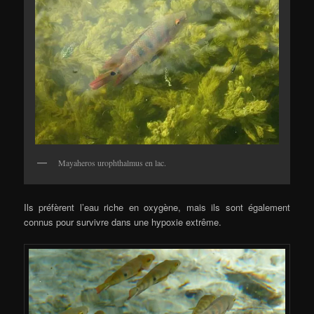
Mayaheros urophthalmus en lac.
Ils préfèrent l’eau riche en oxygène, mais ils sont également
connus pour survivre dans une hypoxie extrême.