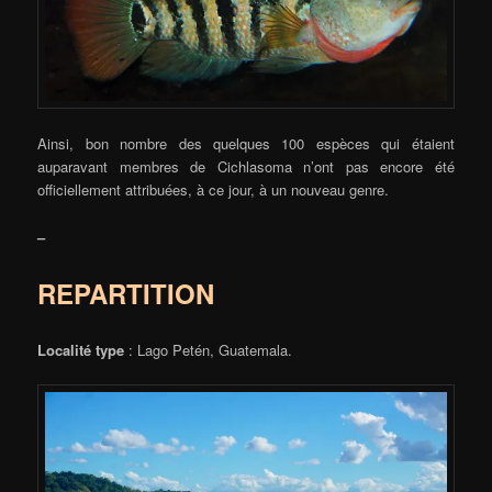
Ainsi, bon nombre des quelques 100 espèces qui étaient
auparavant membres de Cichlasoma n’ont pas encore été
officiellement attribuées, à ce jour, à un nouveau genre.
–
REPARTITION
Localité type
: Lago Petén, Guatemala.