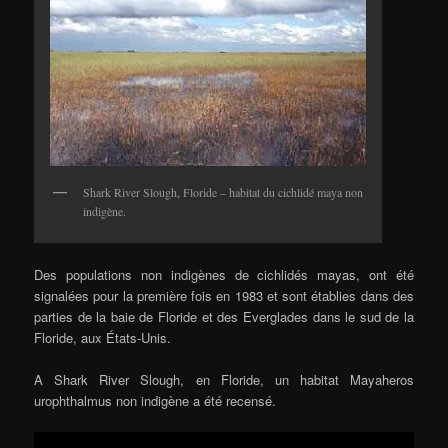
Shark River Slough, Floride – habitat du cichlidé maya non
indigène.
Des populations non indigènes de cichlidés mayas, ont été
signalées pour la première fois en 1983 et sont établies dans des
parties de la baie de Floride et des Everglades dans le sud de la
Floride, aux États-Unis.
A Shark River Slough, en Floride, un habitat Mayaheros
urophthalmus non indigène a été recensé.