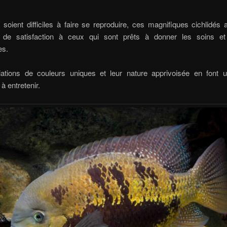
s soient difficiles à faire se reproduire, ces magnifiques cichlidés 
de satisfaction à ceux qui sont prêts à donner les soins et l
es.
iations de couleurs uniques et leur nature apprivoisée en font u
à entretenir.