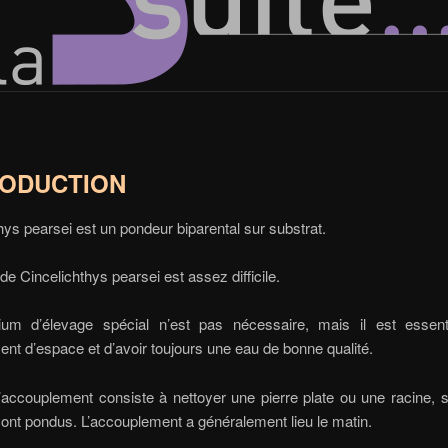
ODUCTION
hys pearsei est un pondeur biparental sur substrat.
 de Cincelichthys pearsei est assez difficile.
um d’élevage spécial n’est pas nécessaire, mais il est essenti
nt d’espace et d’avoir toujours une eau de bonne qualité.
d’accouplement consiste à nettoyer une pierre plate ou une racine, s
ont pondus. L’accouplement a généralement lieu le matin.