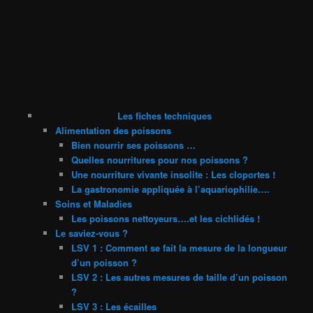
Les fiches techniques
Alimentation des poissons
Bien nourrir ses poissons …
Quelles nourritures pour nos poissons ?
Une nourriture vivante insolite : Les cloportes !
La gastronomie appliquée à l’aquariophilie….
Soins et Maladies
Les poissons nettoyeurs….et les cichlidés !
Le saviez-vous ?
LSV 1 : Comment se fait la mesure de la longueur
d’un poisson ?
LSV 2 : Les autres mesures de taille d’un poisson
?
LSV 3 : Les écailles