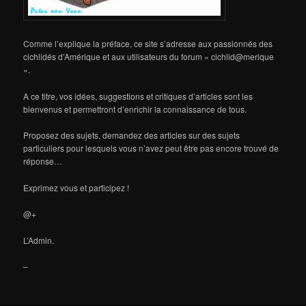
Comme l’explique la préface, ce site s’adresse aux passionnés des
cichlidés d’Amérique et aux utilisateurs du forum « cichlid@merique
».
A ce titre, vos idées, suggestions et critiques d’articles sont les
bienvenus et permettront d’enrichir la connaissance de tous.
Proposez des sujets, demandez des articles sur des sujets
particuliers pour lesquels vous n’avez peut être pas encore trouvé de
réponse…
Exprimez vous et participez !
@+
L’Admin.
–