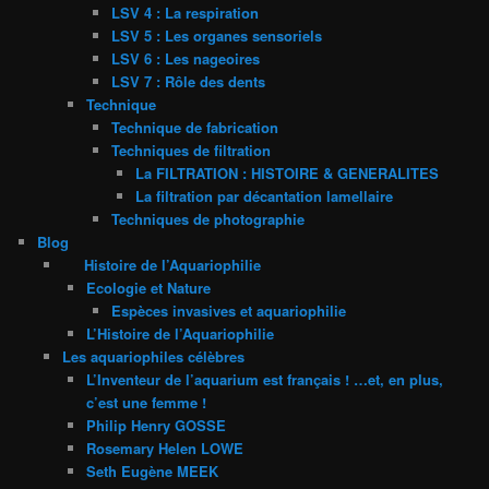
LSV 4 : La respiration
LSV 5 : Les organes sensoriels
LSV 6 : Les nageoires
LSV 7 : Rôle des dents
Technique
Technique de fabrication
Techniques de filtration
La FILTRATION : HISTOIRE & GENERALITES
La filtration par décantation lamellaire
Techniques de photographie
Blog
Histoire de l’Aquariophilie
Ecologie et Nature
Espèces invasives et aquariophilie
L’Histoire de l’Aquariophilie
Les aquariophiles célèbres
L’Inventeur de l’aquarium est français ! …et, en plus,
c’est une femme !
Philip Henry GOSSE
Rosemary Helen LOWE
Seth Eugène MEEK