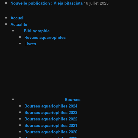
Nouvelle publication : Vieja bifasciata
16 juillet 2025
Accueil
Actualité
Bibliographie
Revues aquariophiles
Livres
Bourses
Bourses aquariophiles 2024
Bourses aquariophiles 2023
Bourses aquariophiles 2022
Bourses aquariophiles 2021
Bourses aquariophiles 2020