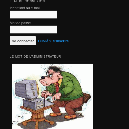
ÉTAT DE CONNEXION
Identifiant ou e-mail
Mot de passe
Oublié ?
S’inscrire
LE MOT DE L’ADMINISTRATEUR