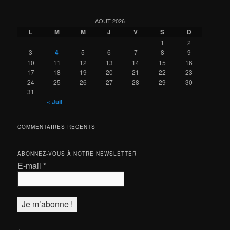
AOÛT 2026
L
M
M
J
V
S
D
1
2
3
4
5
6
7
8
9
10
11
12
13
14
15
16
17
18
19
20
21
22
23
24
25
26
27
28
29
30
31
« Juil
COMMENTAIRES RÉCENTS
ABONNEZ-VOUS À NOTRE NEWSLETTER
E-mail
*