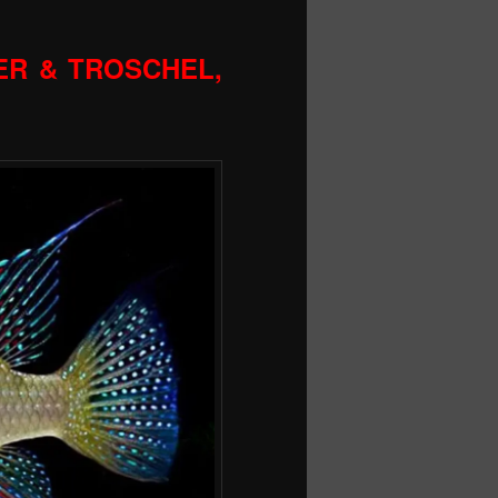
LLER & TROSCHEL,