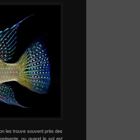
 on les trouve souvent près des
 présente, ou quand le sol est