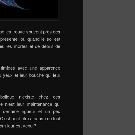
 on les trouve souvent près des
 présente, ou quand le sol est
feuilles mortes et de débris de
 timides avec une apparence
s yeux et leur bouche qui leur
bolique n’existe chez ces
 ce n’est leur maintenance qui
certaine rigueur et un peu
 C’est peut-être à cause de tout
nom leur est venu ?