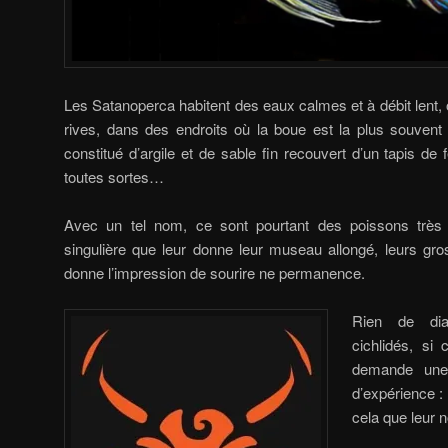
Les Satanoperca habitent des eaux calmes et à débit lent,
rives, dans des endroits où la boue est la plus souvent
constitué d’argile et de sable fin recouvert d’un tapis de 
toutes sortes…
Avec un tel nom, ce sont pourtant des poissons très
singulière que leur donne leur museau allongé, leurs gro
donne l’impression de sourire ne permanence.
Rien de dia
cichlidés, si
demande une 
d’expérience :
cela que leur 