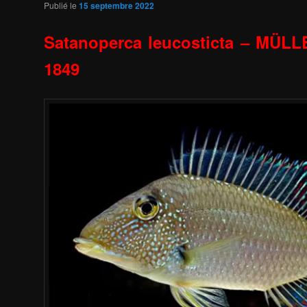
Publié le
15 septembre 2022
Satanoperca leucosticta – MÜ
1849