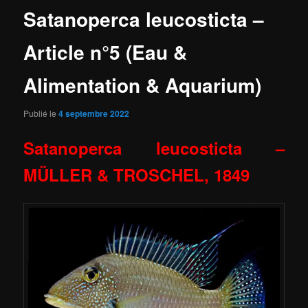
Satanoperca leucosticta –
Article n°5 (Eau &
Alimentation & Aquarium)
Publié le
4 septembre 2022
Satanoperca leucosticta –
MÜLLER & TROSCHEL, 1849