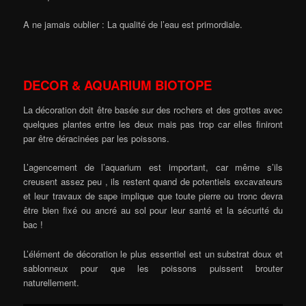
A ne jamais oublier : La qualité de l’eau est primordiale.
DECOR & AQUARIUM BIOTOPE
La décoration doit être basée sur des rochers et des grottes avec
quelques plantes entre les deux mais pas trop car elles finiront
par être déracinées par les poissons.
L’agencement de l’aquarium est important, car même s’ils
creusent assez peu , ils restent quand de potentiels excavateurs
et leur travaux de sape implique que toute pierre ou tronc devra
être bien fixé ou ancré au sol pour leur santé et la sécurité du
bac !
L’élément de décoration le plus essentiel est un substrat doux et
sablonneux pour que les poissons puissent brouter
naturellement.