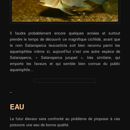
Il faudra probablement encore quelques années et surtout
prendre le temps de découvrir ce magnifique cichlidé, avant que
le nom Satanoperca leucosticta soit bien reconnu parmi les
aquariophiles même si, aujourd’hui c’est une autre espèce de
Satanoperca, « Satanoperca jurupari », très similaire, qui
emporte les faveurs et qui semble bien connue du public
aquariophile…
–
EAU
Le futur éleveur sera confronté au problème de proposer à ces
poissons une eau de bonne qualité.