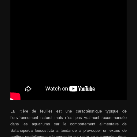
La litière de feuilles est une caractéristique typique de
l’environnement naturel mais n’est pas vraiment recommandée
dans les aquariums car le comportement alimentaire de
Satanoperca leucosticta a tendance à provoquer un excès de
matière partiellement décomposée qui reste en suspension dans