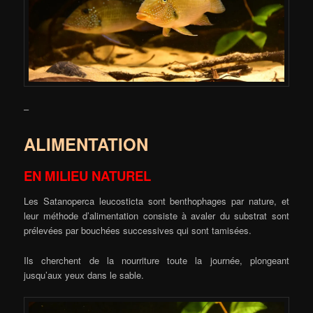
–
ALIMENTATION
EN MILIEU NATUREL
Les Satanoperca leucosticta sont benthophages par nature, et
leur méthode d’alimentation consiste à avaler du substrat sont
prélevées par bouchées successives qui sont tamisées.
Ils cherchent de la nourriture toute la journée, plongeant
jusqu’aux yeux dans le sable.