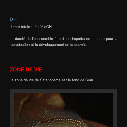
DH
dureté totale : 2-10° dGH
La dureté de l’eau semble être d’une importance mineure pour la
reproduction et le développement de la couvée.
ZONE DE VIE
La zone de vie de Satanoperca est le fond de l’eau.