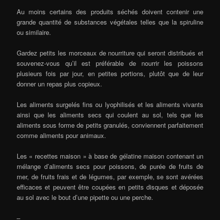
Au moins certains des produits séchés doivent contenir une
grande quantité de substances végétales telles que la spiruline
ou similaire.
Gardez petits les morceaux de nourriture qui seront distribués et
souvenez-vous qu’il est préférable de nourrir les poissons
plusieurs fois par jour, en petites portions, plutôt que de leur
donner un repas plus copieux.
Les aliments surgelés fins ou lyophilisés et les aliments vivants
ainsi que les aliments secs qui coulent au sol, tels que les
aliments sous forme de petits granulés, conviennent parfaitement
comme aliments pour animaux.
Les « recettes maison » à base de gélatine maison contenant un
mélange d’aliments secs pour poissons, de purée de fruits de
mer, de fruits frais et de légumes, par exemple, se sont avérées
efficaces et peuvent être coupées en petits disques et déposée
au sol avec le bout d’une pipette ou une perche.
–