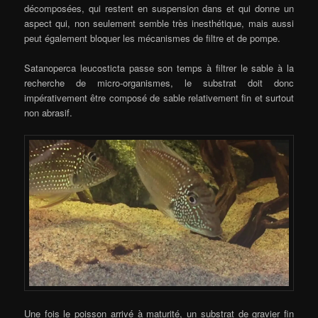
décomposées, qui restent en suspension dans et qui donne un
aspect qui, non seulement semble très inesthétique, mais aussi
peut également bloquer les mécanismes de filtre et de pompe.
Satanoperca leucosticta passe son temps à filtrer le sable à la
recherche de micro-organismes, le substrat doit donc
impérativement être composé de sable relativement fin et surtout
non abrasif.
Une fois le poisson arrivé à maturité, un substrat de gravier fin