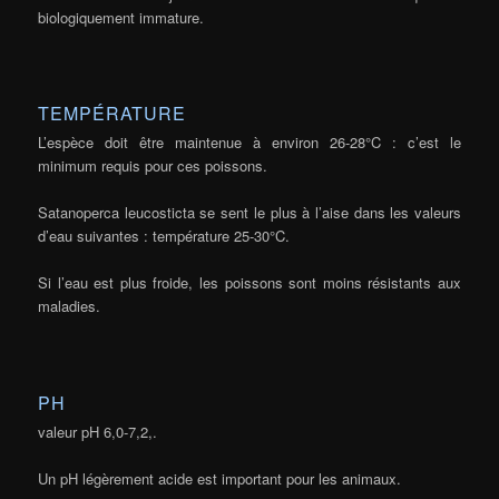
biologiquement immature.
TEMPÉRATURE
L’espèce doit être maintenue à environ 26-28°C : c’est le
minimum requis pour ces poissons.
Satanoperca leucosticta se sent le plus à l’aise dans les valeurs
d’eau suivantes : température 25-30°C.
Si l’eau est plus froide, les poissons sont moins résistants aux
maladies.
PH
valeur pH 6,0-7,2,.
Un pH légèrement acide est important pour les animaux.