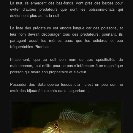
La nuit, ils émergent des bas-fonds, vont près des berges pour
éviter d’autres prédateurs que sont les poissons-chats qui
deviennent plus actifs la nuit.
La liste des prédateurs est encore longue car ces poissons, et
leur nom devrait décourager tous ces prédateurs, pourtant, ils
partagent aussi les mêmes eaux que les célèbres et peu
fréquentables Piranhas.
Finalement, que ce soit son nom ou ces spécificités de
maintenance, tout milite pour ne pas s’intéresser à ce magnifique
poisson qui ravira son propriétaire et éleveur.
Posséder des Satanoperca leucosticta c’est un peu comme
avoir des bijoux étincelants dans l’aquarium…