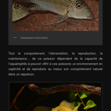
Satanoperca leucosticta
Tout le comportement, l’alimentation, la reproduction, la
maintenance… de ce poisson dépendent de la capacité de
l’aquariophile à pouvoir offrir à ces poissons un environnement en
captivité et de reproduire au mieux son comportement naturel
dans un aquarium.