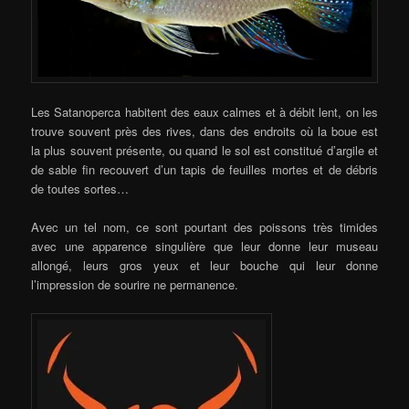
Les Satanoperca habitent des eaux calmes et à débit lent, on les
trouve souvent près des rives, dans des endroits où la boue est
la plus souvent présente, ou quand le sol est constitué d’argile et
de sable fin recouvert d’un tapis de feuilles mortes et de débris
de toutes sortes…
Avec un tel nom, ce sont pourtant des poissons très timides
avec une apparence singulière que leur donne leur museau
allongé, leurs gros yeux et leur bouche qui leur donne
l’impression de sourire ne permanence.