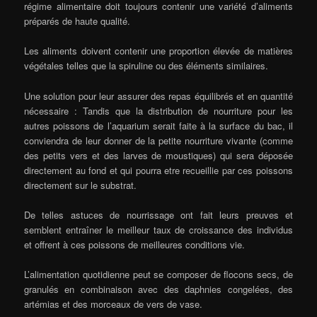
régime alimentaire doit toujours contenir une variété d’aliments
préparés de haute qualité.
Les aliments doivent contenir une proportion élevée de matières
végétales telles que la spiruline ou des éléments similaires.
Une solution pour leur assurer des repas équilibrés et en quantité
nécessaire : Tandis que la distribution de nourriture pour les
autres poissons de l’aquarium serait faite à la surface du bac, il
conviendra de leur donner de la petite nourriture vivante (comme
des petits vers et des larves de moustiques) qui sera déposée
directement au fond et qui pourra etre recueillie par ces poissons
directement sur le substrat.
De telles astuces de nourrissage ont fait leurs preuves et
semblent entraîner le meilleur taux de croissance des individus
et offrent à ces poissons de meilleures conditions vie.
L’alimentation quotidienne peut se composer de flocons secs, de
granulés en combinaison avec des daphnies congelées, des
artémias et des morceaux de vers de vase.