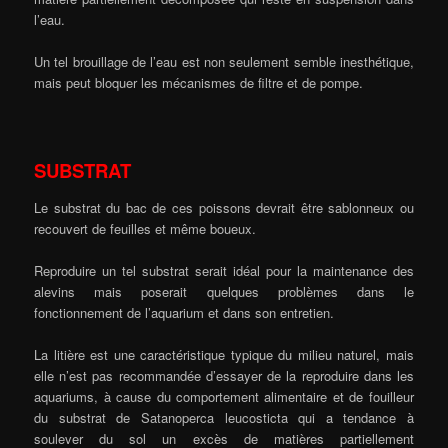
l’eau.
Un tel brouillage de l’eau est non seulement semble inesthétique,
mais peut bloquer les mécanismes de filtre et de pompe.
SUBSTRAT
Le substrat du bac de ces poissons devrait être sablonneux ou
recouvert de feuilles et même boueux.
Reproduire un tel substrat serait idéal pour la maintenance des
alevins mais poserait quelques problèmes dans le
fonctionnement de l’aquarium et dans son entretien.
La litière est une caractéristique typique du milieu naturel, mais
elle n’est pas recommandée d’essayer de la reproduire dans les
aquariums, à cause du comportement alimentaire et de fouilleur
du substrat de Satanoperca leucosticta qui a tendance à
soulever du sol un excès de matières partiellement