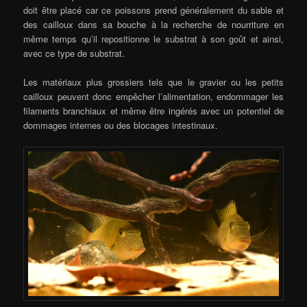
doit être placé car ce poissons prend généralement du sable et
des cailloux dans sa bouche à la recherche de nourriture en
même temps qu’il repositionne le substrat à son goût et ainsi,
avec ce type de substrat.
Les matériaux plus grossiers tels que le gravier ou les petits
cailloux peuvent donc empêcher l’alimentation, endommager les
filaments branchiaux et même être ingérés avec un potentiel de
dommages internes ou des blocages intestinaux.