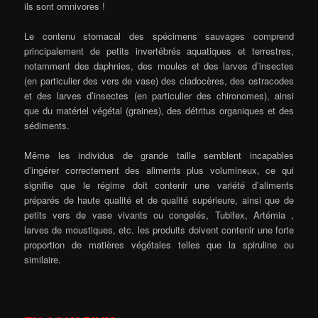
ils sont omnivores !
Le contenu stomacal des spécimens sauvages comprend
principalement de petits invertébrés aquatiques et terrestres,
notamment des daphnies, des moules et des larves d’insectes
(en particulier des vers de vase) des cladocères, des ostracodes
et des larves d’insectes (en particulier des chironomes), ainsi
que du matériel végétal (graines), des détritus organiques et des
sédiments.
Même les individus de grande taille semblent incapables
d’ingérer correctement des aliments plus volumineux, ce qui
signifie que le régime doit contenir une variété d’aliments
préparés de haute qualité et de qualité supérieure, ainsi que de
petits vers de vase vivants ou congelés, Tubifex, Artémia ,
larves de moustiques, etc. les produits doivent contenir une forte
proportion de matières végétales telles que la spiruline ou
similaire.