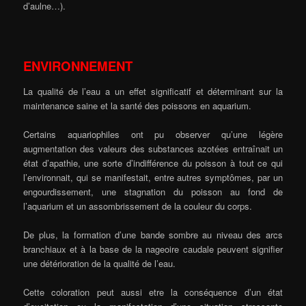
d’aulne…).
ENVIRONNEMENT
La qualité de l’eau a un effet significatif et déterminant sur la
maintenance saine et la santé des poissons en aquarium.
Certains aquariophiles ont pu observer qu’une légère
augmentation des valeurs des substances azotées entraînait un
état d’apathie, une sorte d’indifférence du poisson à tout ce qui
l’environnait, qui se manifestait, entre autres symptômes, par un
engourdissement, une stagnation du poisson au fond de
l’aquarium et un assombrissement de la couleur du corps.
De plus, la formation d’une bande sombre au niveau des arcs
branchiaux et à la base de la nageoire caudale peuvent signifier
une détérioration de la qualité de l’eau.
Cette coloration peut aussi etre la conséquence d’un état