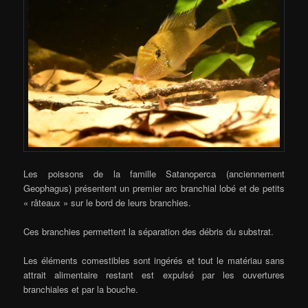
Les poissons de la famille Satanoperca (anciennement
Geophagus) présentent un premier arc branchial lobé et de petits
« râteaux » sur le bord de leurs branchies.
Ces branchies permettent la séparation des débris du substrat.
Les éléments comestibles sont ingérés et tout le matériau sans
attrait alimentaire restant est expulsé par les ouvertures
branchiales et par la bouche.