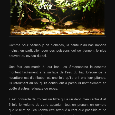
Comme pour beaucoup de cichlidés, la hauteur du bac importe
moins, en particulier pour ces poissons qui se tiennent le plus
souvent au niveau du sol.
Une fois acclimatés à leur bac, les Satanoperca leucosticta
montent facilement à la surface de l’eau du bac lorsque de la
nourriture est distribuée, et, une fois qu’ils ont pris leur pitance,
ils retournent au sol qu’ils continuent à parcourir normalement en
quête d’autres reliquats de repas.
Il est conseillé de trouver un filtre qui a un débit d’eau entre 4 et
5 fois le volume de votre aquarium tout en prenant en compte
que le rejet de l’eau devra etre atténué autant que possible et ne