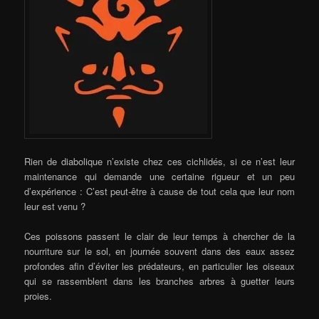
Rien de diabolique n’existe chez ces cichlidés, si ce n’est leur
maintenance qui demande une certaine rigueur et un peu
d’expérience : C’est peut-être à cause de tout cela que leur nom
leur est venu ?
Ces poissons passent le clair de leur temps à chercher de la
nourriture sur le sol, en journée souvent dans des eaux assez
profondes afin d’éviter les prédateurs, en particulier les oiseaux
qui se rassemblent dans les branches arbres à guetter leurs
proies.