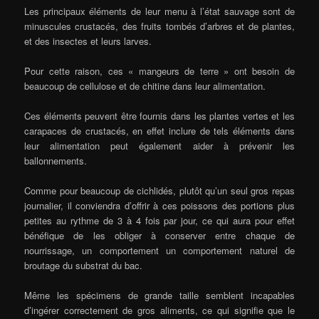
Les principaux éléments de leur menu à l’état sauvage sont de
minuscules crustacés, des fruits tombés d’arbres et de plantes,
et des insectes et leurs larves.
Pour cette raison, ces « mangeurs de terre » ont besoin de
beaucoup de cellulose et de chitine dans leur alimentation.
Ces éléments peuvent être fournis dans les plantes vertes et les
carapaces de crustacés, en effet inclure de tels éléments dans
leur alimentation peut également aider à prévenir les
ballonnements.
Comme pour beaucoup de cichlidés, plutôt qu’un seul gros repas
journalier, il conviendra d’offrir à ces poissons des portions plus
petites au rythme de 3 à 4 fois par jour, ce qui aura pour effet
bénéfique de les obliger à conserver entre chaque de
nourrissage, un comportement un comportement naturel de
broutage du substrat du bac.
Même les spécimens de grande taille semblent incapables
d’ingérer correctement de gros aliments, ce qui signifie que le