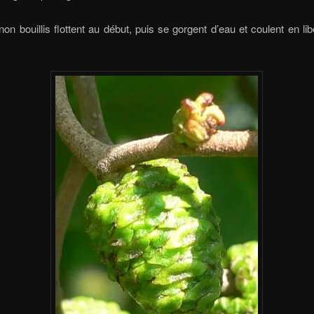
 non bouillis flottent au début, puis se gorgent d’eau et coulent en lib