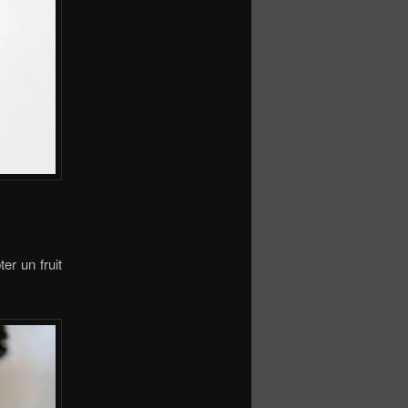
er un fruit