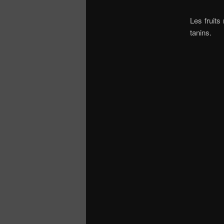
Les fruits
tanins.