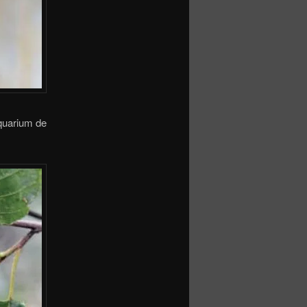
aquarium de