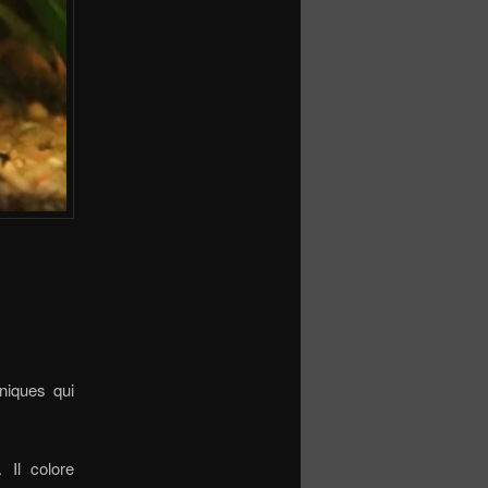
niques qui
. Il colore