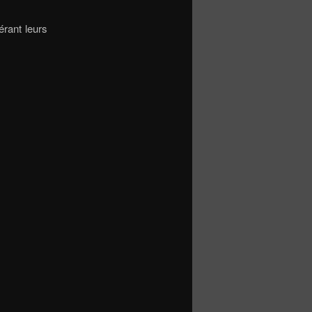
érant leurs