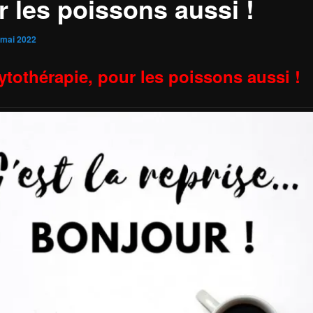
r les poissons aussi !
 mai 2022
ytothérapie, pour les poissons aussi !