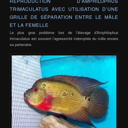
REPRODUCTION D’AMPHILOPHUS
TRIMACULATUS AVEC UTILISATION D’UNE
GRILLE DE SÉPARATION ENTRE LE MÂLE
ET LA FEMELLE
Le plus gros problème lors de l’élevage d’Amphilophus
trimaculatus est souvent l’agressivité indomptée du mâle envers
sa partenaire.