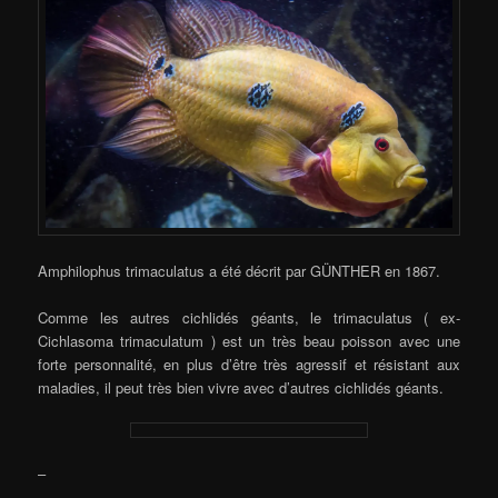
Amphilophus trimaculatus a été décrit par GÜNTHER en 1867.
Comme les autres cichlidés géants, le trimaculatus ( ex-
Cichlasoma trimaculatum ) est un très beau poisson avec une
forte personnalité, en plus d’être très agressif et résistant aux
maladies, il peut très bien vivre avec d’autres cichlidés géants.
–