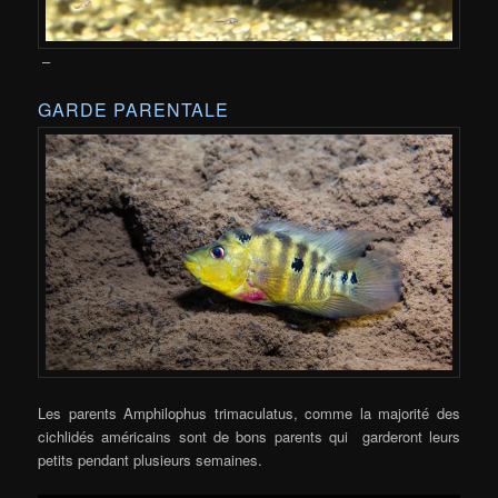
–
GARDE PARENTALE
Les parents Amphilophus trimaculatus, comme la majorité des
cichlidés américains sont de bons parents qui garderont leurs
petits pendant plusieurs semaines.