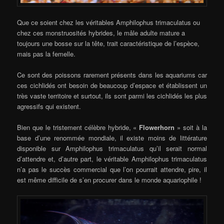
Que ce soient chez les véritables Amphilophus trimaculatus ou
chez ces monstruosités hybrides, le mâle adulte mature a
toujours une bosse sur la tête, trait caractéristique de l’espèce,
mais pas la femelle.
Ce sont des poissons rarement présents dans les aquariums car
ces cichlidés ont besoin de beaucoup d’espace et établissent un
très vaste territoire et surtout, ils sont parmi les cichlidés les plus
agressifs qui existent.
Bien que le tristement célèbre hybride, «
Flowerhorn
» soit à la
base d’une renommée mondiale, il existe moins de littérature
disponible sur Amphilophus trimaculatus qu’il serait normal
d’attendre et, d’autre part, le véritable Amphilophus trimaculatus
n’a pas le succès commercial que l’on pourrait attendre, pire, il
est même difficile de s’en procurer dans le monde aquariophile !