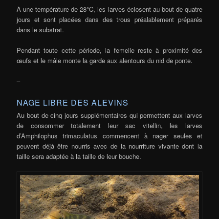
À une température de 28°C, les larves éclosent au bout de quatre
jours et sont placées dans des trous préalablement préparés
dans le substrat.
Pendant toute cette période, la femelle reste à proximité des
œufs et le mâle monte la garde aux alentours du nid de ponte.
–
NAGE LIBRE DES ALEVINS
Au bout de cinq jours supplémentaires qui permettent aux larves
de consommer totalement leur sac vitellin, les larves
d’Amphilophus trimaculatus commencent à nager seules et
peuvent déjà être nourris avec de la nourriture vivante dont la
taille sera adaptée à la taille de leur bouche.