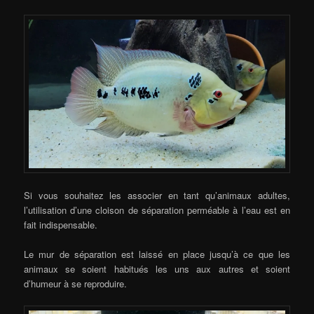
Si vous souhaitez les associer en tant qu’animaux adultes,
l’utilisation d’une cloison de séparation perméable à l’eau est en
fait indispensable.
Le mur de séparation est laissé en place jusqu’à ce que les
animaux se soient habitués les uns aux autres et soient
d’humeur à se reproduire.