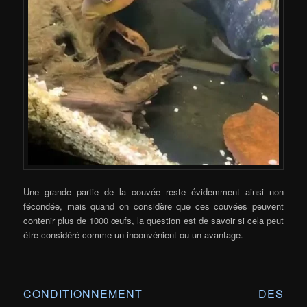
Une grande partie de la couvée reste évidemment ainsi non
fécondée, mais quand on considère que ces couvées peuvent
contenir plus de 1000 œufs, la question est de savoir si cela peut
être considéré comme un inconvénient ou un avantage.
–
CONDITIONNEMENT DES