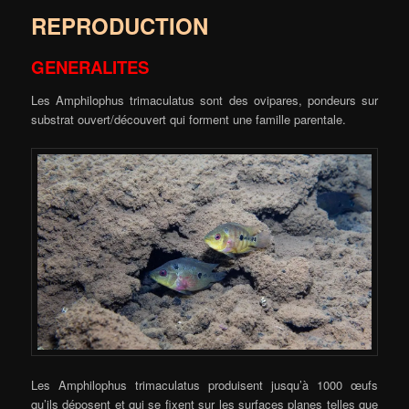
REPRODUCTION
GENERALITES
Les Amphilophus trimaculatus sont des ovipares, pondeurs sur
substrat ouvert/découvert qui forment une famille parentale.
Les Amphilophus trimaculatus produisent jusqu’à 1000 œufs
qu’ils déposent et qui se fixent sur les surfaces planes telles que