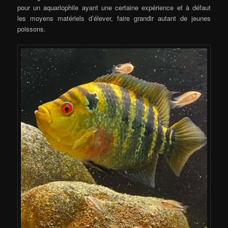
pour un aquariophile ayant une certaine expérience et à défaut
les moyens matériels d’élever, faire grandir autant de jeunes
poissons.