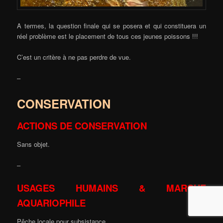
A termes, la question finale qui se posera et qui constituera un
réel problème est le placement de tous ces jeunes poissons !!!
C’est un critère à ne pas perdre de vue.
–
CONSERVATION
ACTIONS DE CONSERVATION
Sans objet.
–
USAGES HUMAINS & MARCHE
AQUARIOPHILE
Pêche locale pour subsistance.