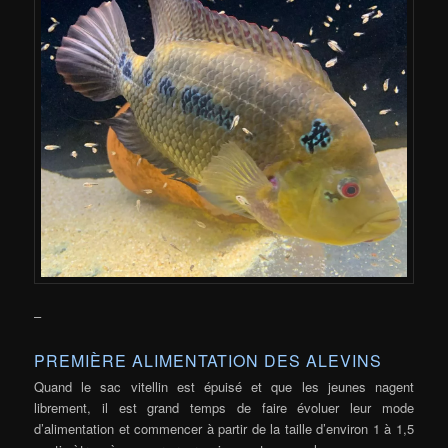
–
PREMIÈRE ALIMENTATION DES ALEVINS
Quand le sac vitellin est épuisé et que les jeunes nagent
librement, il est grand temps de faire évoluer leur mode
d’alimentation et commencer à partir de la taille d’environ 1 à 1,5