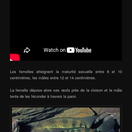
Les femelles atteignent la maturité sexuelle entre 8 et 10
centimètres, les mâles entre 12 et 14 centimètres.
La femelle dépose alors ses œufs près de la cloison et le mâle
tente de les féconder à travers la paroi.