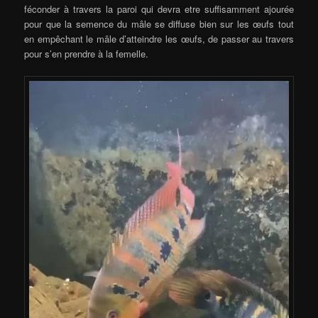
féconder à travers la paroi qui devra etre suffisamment ajourée
pour que la semence du mâle se diffuse bien sur les œufs tout
en empêchant le mâle d’atteindre les œufs, de passer au travers
pour s’en prendre à la femelle.