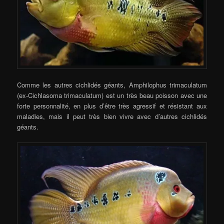
Comme les autres cichlidés géants, Amphilophus trimaculatum
(ex-Cichlasoma trimaculatum) est un très beau poisson avec une
forte personnalité, en plus d’être très agressif et résistant aux
maladies, mais il peut très bien vivre avec d’autres cichlidés
géants.