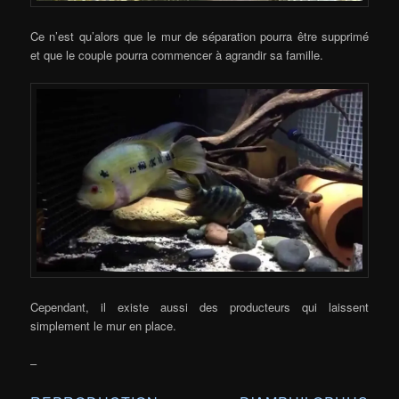
Ce n’est qu’alors que le mur de séparation pourra être supprimé
et que le couple pourra commencer à agrandir sa famille.
Cependant, il existe aussi des producteurs qui laissent
simplement le mur en place.
–