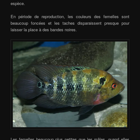
espèce.
En période de reproduction, les couleurs des femelles sont
beaucoup foncées et les taches disparaissent presque pour
laisser la place à des bandes noires.
Les femelles beaucoup plus petites que les mâles, quand elles