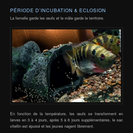
PÉRIODE D’INCUBATION & ECLOSION
La femelle garde les œufs et le mâle garde le territoire.
En fonction de la température, les œufs se transforment en
larves en 3 à 4 jours, après 5 à 6 jours supplémentaires, le sac
vitellin est épuisé et les jeunes nagent librement.