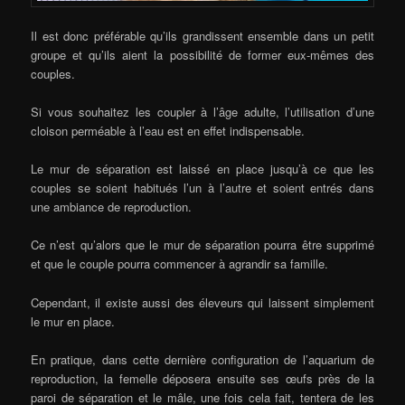
Il est donc préférable qu’ils grandissent ensemble dans un petit
groupe et qu’ils aient la possibilité de former eux-mêmes des
couples.
Si vous souhaitez les coupler à l’âge adulte, l’utilisation d’une
cloison perméable à l’eau est en effet indispensable.
Le mur de séparation est laissé en place jusqu’à ce que les
couples se soient habitués l’un à l’autre et soient entrés dans
une ambiance de reproduction.
Ce n’est qu’alors que le mur de séparation pourra être supprimé
et que le couple pourra commencer à agrandir sa famille.
Cependant, il existe aussi des éleveurs qui laissent simplement
le mur en place.
En pratique, dans cette dernière configuration de l’aquarium de
reproduction, la femelle déposera ensuite ses œufs près de la
paroi de séparation et le mâle, une fois cela fait, tentera de les