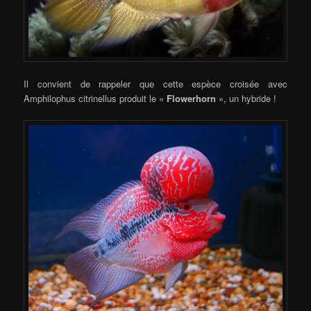
Il convient de rappeler que cette espèce croisée avec
Amphilophus citrinellus produit le «
Flowerhorn
», un hybride !