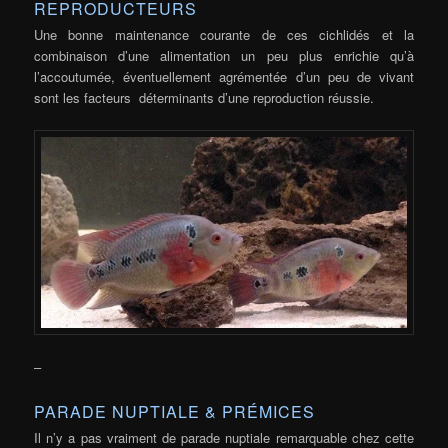
REPRODUCTEURS
Une bonne maintenance courante de ces cichlidés et la
combinaison d’une alimentation un peu plus enrichie qu’à
l’accoutumée, éventuellement agrémentée d’un peu de vivant
sont les facteurs déterminants d’une reproduction réussie.
–
PARADE NUPTIALE & PRÉMICES
Il n’y a pas vraiment de parade nuptiale remarquable chez cette