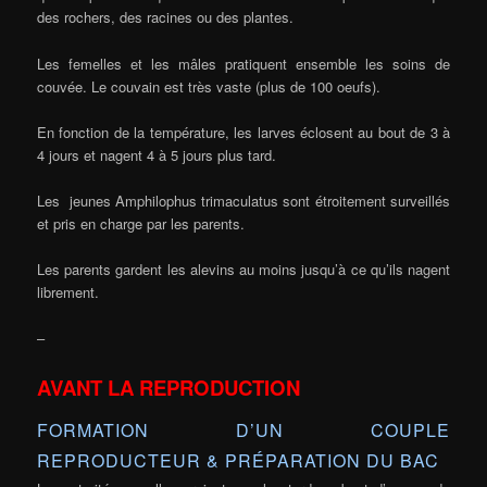
des rochers, des racines ou des plantes.
Les femelles et les mâles pratiquent ensemble les soins de
couvée. Le couvain est très vaste (plus de 100 oeufs).
En fonction de la température, les larves éclosent au bout de 3 à
4 jours et nagent 4 à 5 jours plus tard.
Les jeunes Amphilophus trimaculatus sont étroitement surveillés
et pris en charge par les parents.
Les parents gardent les alevins au moins jusqu’à ce qu’ils nagent
librement.
–
AVANT LA REPRODUCTION
FORMATION D’UN COUPLE
REPRODUCTEUR & PRÉPARATION DU BAC