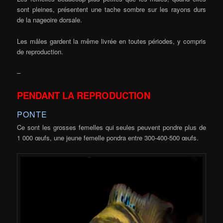
sont pleines, présentent une tache sombre sur les rayons durs
de la nageoire dorsale.
Les mâles gardent la même livrée en toutes périodes, y compris
de reproduction.
–
PENDANT LA REPRODUCTION
PONTE
Ce sont les grosses femelles qui seules peuvent pondre plus de
1 000 œufs, une jeune femelle pondra entre 300-400-500 œufs.