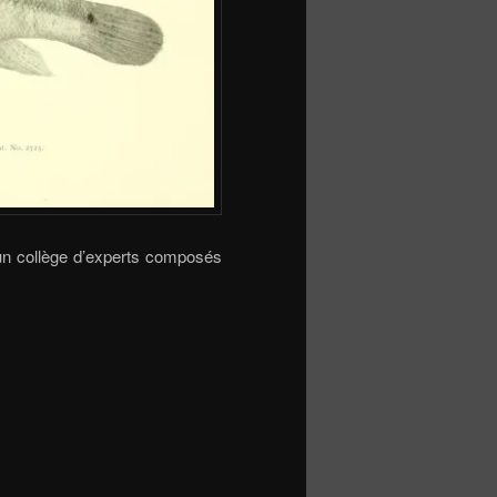
n collège d’experts composés