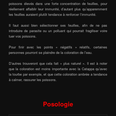
poissons élevés dans une forte concentration de feuilles, pour
réellement affaiblir leur immunité, d’autant plus qu’apparemment
les feuilles auraient plutôt tendance à renforcer l’immunité.
Il faut aussi bien sélectionner ses feuilles, afin de ne pas
introduire de parasite ou un polluant qui pourrait fragiliser voire
tuer vos poissons.
Pour finir avec les points « négatifs » relatifs, certaines
personnes pourront se plaindre de la coloration de l’eau.
D’autres trouveront que cela fait « plus naturel ». Il est à noter
que la coloration est moins importante avec la Catappa qu’avec
la tourbe par exemple, et que cette coloration ambrée a tendance
à calmer, rassurer les poissons.
Posologie