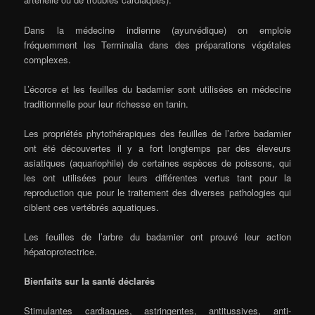
Dans la médecine indienne (ayurvédique) on emploie
fréquemment les Terminalia dans des préparations végétales
complexes.
L’écorce et les feuilles du badamier sont utilisées en médecine
traditionnelle pour leur richesse en tanin.
Les propriétés phytothérapiques des feuilles de l’arbre badamier
ont été découvertes il y a fort longtemps par des éleveurs
asiatiques (aquariophile) de certaines espèces de poissons, qui
les ont utilisées pour leurs différentes vertus tant pour la
reproduction que pour le traitement des diverses pathologies qui
ciblent ces vertébrés aquatiques.
Les feuilles de l’arbre du badamier ont prouvé leur action
hépatoprotectrice.
Bienfaits sur la santé déclarés
Stimulantes cardiaques, astringentes, antitussives, anti-