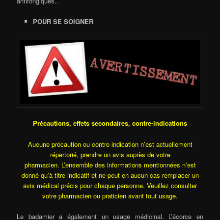
antifongiques..
POUR SE SOIGNER
Précautions, effets secondaires, contre-indications
Aucune précaution ou contre-indication n’est actuellement
répertorié, prendre un avis auprès de votre
pharmacien. L’ensemble des informations mentionnées n’est
donné qu’à titre indicatif et ne peut en aucun cas remplacer un
avis médical précis pour chaque personne. Veuillez consulter
votre pharmacien ou praticien avant tout usage.
Le badamier a également un usage médicinal. L’écorce en