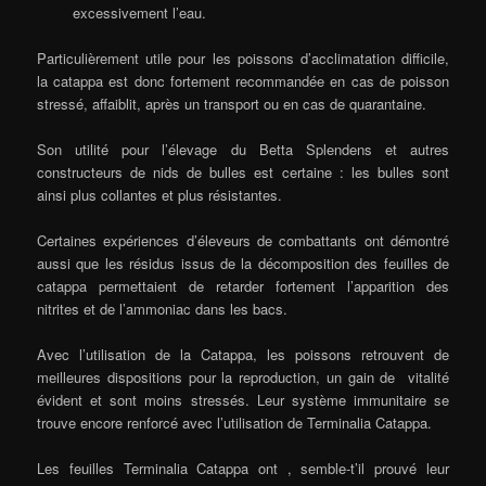
excessivement l’eau.
Particulièrement utile pour les poissons d’acclimatation difficile,
la catappa est donc fortement recommandée en cas de poisson
stressé, affaiblit, après un transport ou en cas de quarantaine.
Son utilité pour l’élevage du Betta Splendens et autres
constructeurs de nids de bulles est certaine : les bulles sont
ainsi plus collantes et plus résistantes.
Certaines expériences d’éleveurs de combattants ont démontré
aussi que les résidus issus de la décomposition des feuilles de
catappa permettaient de retarder fortement l’apparition des
nitrites et de l’ammoniac dans les bacs.
Avec l’utilisation de la Catappa, les poissons retrouvent de
meilleures dispositions pour la reproduction, un gain de vitalité
évident et sont moins stressés. Leur système immunitaire se
trouve encore renforcé avec l’utilisation de Terminalia Catappa.
Les feuilles Terminalia Catappa ont , semble-t’il prouvé leur