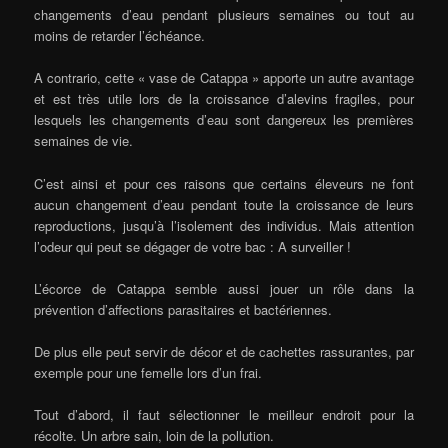
changements d’eau pendant plusieurs semaines ou tout au
moins de retarder l’échéance.
A contrario, cette « vase de Catappa » apporte un autre avantage
et est très utile lors de la croissance d’alevins fragiles, pour
lesquels les changements d’eau sont dangereux les premières
semaines de vie.
C’est ainsi et pour ces raisons que certains éleveurs ne font
aucun changement d’eau pendant toute la croissance de leurs
reproductions, jusqu’à l’isolement des individus. Mais attention
l’odeur qui peut se dégager de votre bac : A surveiller !
L’écorce de Catappa semble aussi jouer un rôle dans la
prévention d’affections parasitaires et bactériennes.
De plus elle peut servir de décor et de cachettes rassurantes, par
exemple pour une femelle lors d’un frai.
Tout d’abord, il faut sélectionner le meilleur endroit pour la
récolte. Un arbre sain, loin de la pollution.