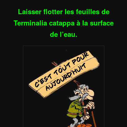
Laisser flotter les feuilles de
Terminalia catappa à la surface
de l’eau.