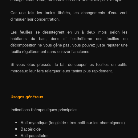
Car une fois les tanins libérés, les changements d’eau vont
diminuer leur concentration.
Les feuilles se désintègrent en un à deux mois selon les
habitants du bac, donc si l’esthétisme des feuilles en
décomposition ne vous gêne pas, vous pouvez juste rajouter une
feuille régulièrement sans enlever l’ancienne.
Si vous êtes pressés, le fait de couper les feuilles en petits
morceaux leur fera relarguer leurs tanins plus rapidement.
Usages généraux
Indications thérapeutiques principales
Anti-mycotique (fongicide : très actif sur les champignons)
Bactéricide
Anti-parasitaire