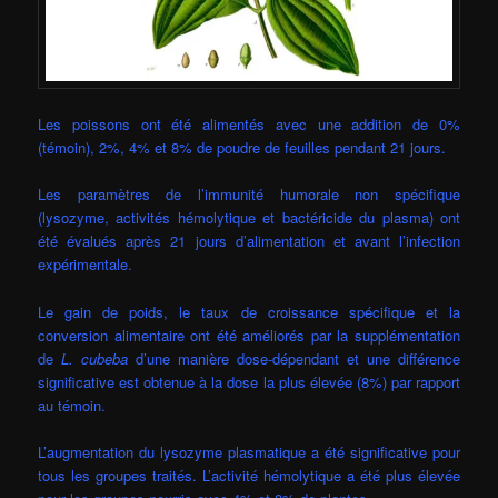
Les poissons ont été alimentés avec une addition de 0%
(témoin), 2%, 4% et 8% de poudre de feuilles pendant 21 jours.
Les paramètres de l’immunité humorale non spécifique
(lysozyme, activités hémolytique et bactéricide du plasma) ont
été évalués après 21 jours d’alimentation et avant l’infection
expérimentale.
Le gain de poids, le taux de croissance spécifique et la
conversion alimentaire ont été améliorés par la supplémentation
de
L. cubeba
d’une manière dose-dépendant et une différence
significative est obtenue à la dose la plus élevée (8%) par rapport
au témoin.
L’augmentation du lysozyme plasmatique a été significative pour
tous les groupes traités. L’activité hémolytique a été plus élevée