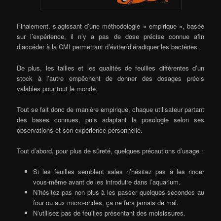
Finalement, s’agissant d’une méthodologie « empirique », basée
sur l’expérience, il n’y a pas de dose précise connue afin
d’accéder à la CMI permettant d’éviter/d’éradiquer les bactéries.
De plus, les tailles et les qualités de feuilles différentes d’un
stock à l’autre empêchent de donner des dosages précis
valables pour tout le monde.
Tout se fait donc de manière empirique, chaque utilisateur partant
des bases connues, puis adaptant la posologie selon ses
observations et son expérience personnelle.
Tout d’abord, pour plus de sûreté, quelques précautions d’usage :
Si les feuilles semblent sales n’hésitez pas à les rincer
vous-même avant de les introduire dans l’aquarium.
N’hésitez pas non plus à les passer quelques secondes au
four ou aux micro-ondes, ça ne fera jamais de mal.
N’utilisez pas de feuilles présentant des moisissures.