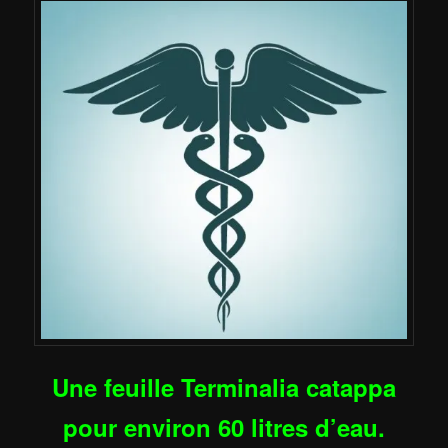
Une feuille Terminalia catappa
pour environ 60 litres d’eau.