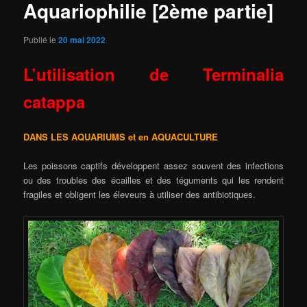
Aquariophilie [2ème partie]
Publié le
20 mai 2022
L’utilisation de Terminalia
catappa
DANS LES AQUARIUMS et en AQUACULTURE
Les poissons captifs développent assez souvent des infections
ou des troubles des écailles et des téguments qui les rendent
fragiles et obligent les éleveurs à utiliser des antibiotiques.