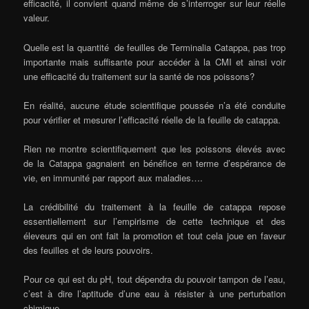
efficacité, il convient quand même de s’interroger sur leur réelle
valeur.
Quelle est la quantité de feuilles de Terminalia Catappa, pas trop
importante mais suffisante pour accéder à la CMI et ainsi voir
une efficacité du traitement sur la santé de nos poissons?
En réalité, aucune étude scientifique poussée n’a été conduite
pour vérifier et mesurer l’efficacité réelle de la feuille de catappa.
Rien ne montre scientifiquement que les poissons élevés avec
de la Catappa gagnaient en bénéfice en terme d’espérance de
vie, en immunité par rapport aux maladies….
La crédibilité du traitement à la feuille de catappa repose
essentiellement sur l’empirisme de cette technique et des
éleveurs qui en ont fait la promotion et tout cela joue en faveur
des feuilles et de leurs pouvoirs.
Pour ce qui est du pH, tout dépendra du pouvoir tampon de l’eau,
c’est à dire l’aptitude d’une eau à résister à une perturbation
chimique.