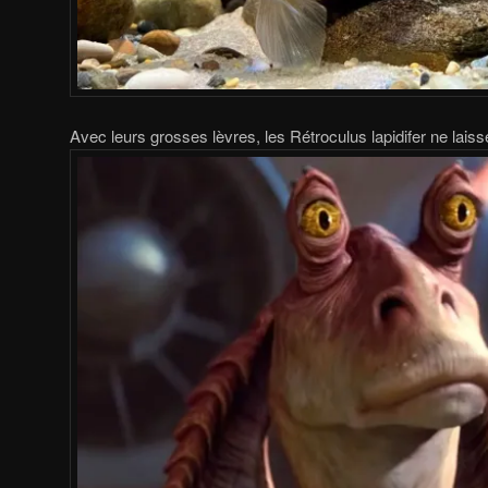
Avec leurs grosses lèvres, les Rétroculus lapidifer ne laisse