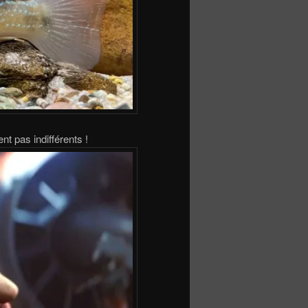
nt pas indifférents !