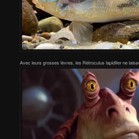
Avec leurs grosses lèvres, les Rétroculus lapidifer ne laisse