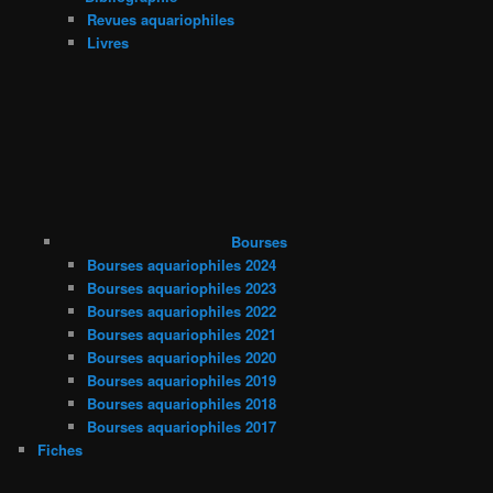
Revues aquariophiles
Livres
Bourses
Bourses aquariophiles 2024
Bourses aquariophiles 2023
Bourses aquariophiles 2022
Bourses aquariophiles 2021
Bourses aquariophiles 2020
Bourses aquariophiles 2019
Bourses aquariophiles 2018
Bourses aquariophiles 2017
Fiches