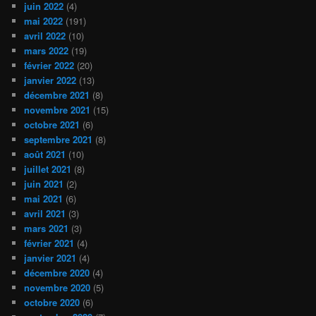
juin 2022
(4)
mai 2022
(191)
avril 2022
(10)
mars 2022
(19)
février 2022
(20)
janvier 2022
(13)
décembre 2021
(8)
novembre 2021
(15)
octobre 2021
(6)
septembre 2021
(8)
août 2021
(10)
juillet 2021
(8)
juin 2021
(2)
mai 2021
(6)
avril 2021
(3)
mars 2021
(3)
février 2021
(4)
janvier 2021
(4)
décembre 2020
(4)
novembre 2020
(5)
octobre 2020
(6)