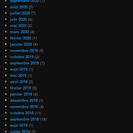
septembre 2020
(7)
août 2020
(5)
juillet 2020
(7)
juin 2020
(4)
mai 2020
(2)
mars 2020
(4)
février 2020
(1)
janvier 2020
(4)
novembre 2019
(5)
octobre 2019
(2)
septembre 2019
(7)
août 2019
(1)
mai 2019
(1)
avril 2019
(2)
février 2019
(5)
janvier 2019
(4)
décembre 2018
(1)
novembre 2018
(4)
octobre 2018
(11)
septembre 2018
(18)
août 2018
(1)
juillet 2018
(3)