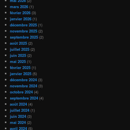
mai 2026
(2)
mars 2026
(1)
février 2026
(3)
janvier 2026
(1)
décembre 2025
(1)
novembre 2025
(2)
septembre 2025
(2)
août 2025
(2)
juillet 2025
(2)
juin 2025
(2)
mai 2025
(1)
février 2025
(1)
janvier 2025
(5)
décembre 2024
(3)
novembre 2024
(3)
octobre 2024
(4)
septembre 2024
(4)
août 2024
(4)
juillet 2024
(1)
juin 2024
(3)
mai 2024
(2)
avril 2024
(5)