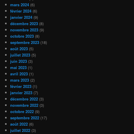
mars 2024
(6)
février 2024
(6)
janvier 2024
(9)
décembre 2023
(8)
novembre 2023
(9)
octobre 2023
(8)
septembre 2023
(18)
août 2023
(5)
juillet 2023
(5)
juin 2023
(3)
mai 2023
(1)
avril 2023
(1)
mars 2023
(2)
février 2023
(1)
janvier 2023
(7)
décembre 2022
(3)
novembre 2022
(3)
octobre 2022
(9)
septembre 2022
(17)
août 2022
(6)
juillet 2022
(3)