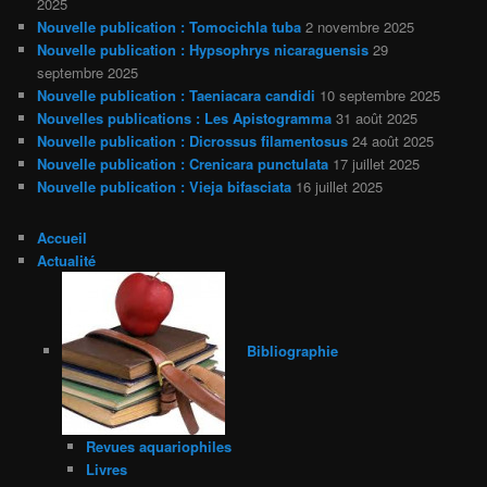
2025
Nouvelle publication : Tomocichla tuba
2 novembre 2025
Nouvelle publication : Hypsophrys nicaraguensis
29
septembre 2025
Nouvelle publication : Taeniacara candidi
10 septembre 2025
Nouvelles publications : Les Apistogramma
31 août 2025
Nouvelle publication : Dicrossus filamentosus
24 août 2025
Nouvelle publication : Crenicara punctulata
17 juillet 2025
Nouvelle publication : Vieja bifasciata
16 juillet 2025
Accueil
Actualité
Bibliographie
Revues aquariophiles
Livres