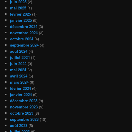
juin 2025
(2)
mai 2025
(1)
février 2025
(1)
janvier 2025
(5)
décembre 2024
(3)
novembre 2024
(3)
octobre 2024
(4)
septembre 2024
(4)
août 2024
(4)
juillet 2024
(1)
juin 2024
(3)
mai 2024
(2)
avril 2024
(5)
mars 2024
(6)
février 2024
(6)
janvier 2024
(9)
décembre 2023
(8)
novembre 2023
(9)
octobre 2023
(8)
septembre 2023
(18)
août 2023
(5)
juillet 2023
(5)