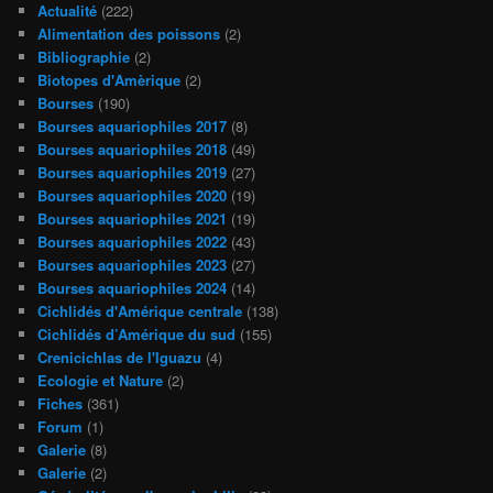
Actualité
(222)
Alimentation des poissons
(2)
Bibliographie
(2)
Biotopes d'Amèrique
(2)
Bourses
(190)
Bourses aquariophiles 2017
(8)
Bourses aquariophiles 2018
(49)
Bourses aquariophiles 2019
(27)
Bourses aquariophiles 2020
(19)
Bourses aquariophiles 2021
(19)
Bourses aquariophiles 2022
(43)
Bourses aquariophiles 2023
(27)
Bourses aquariophiles 2024
(14)
Cichlidés d'Amérique centrale
(138)
Cichlidés d’Amérique du sud
(155)
Crenicichlas de l'Iguazu
(4)
Ecologie et Nature
(2)
Fiches
(361)
Forum
(1)
Galerie
(8)
Galerie
(2)