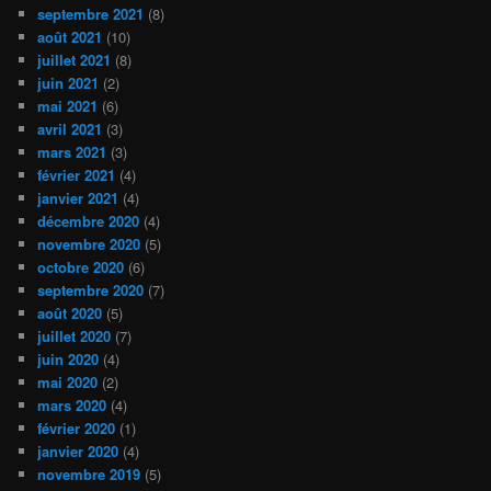
septembre 2021
(8)
août 2021
(10)
juillet 2021
(8)
juin 2021
(2)
mai 2021
(6)
avril 2021
(3)
mars 2021
(3)
février 2021
(4)
janvier 2021
(4)
décembre 2020
(4)
novembre 2020
(5)
octobre 2020
(6)
septembre 2020
(7)
août 2020
(5)
juillet 2020
(7)
juin 2020
(4)
mai 2020
(2)
mars 2020
(4)
février 2020
(1)
janvier 2020
(4)
novembre 2019
(5)