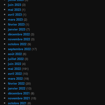
juin 2023
(3)
mai 2023
(1)
avril 2023
(1)
mars 2023
(2)
février 2023
(1)
janvier 2023
(7)
décembre 2022
(3)
novembre 2022
(3)
octobre 2022
(9)
septembre 2022
(17)
août 2022
(6)
juillet 2022
(3)
juin 2022
(4)
mai 2022
(191)
avril 2022
(10)
mars 2022
(19)
février 2022
(20)
janvier 2022
(13)
décembre 2021
(8)
novembre 2021
(15)
octobre 2021
(6)