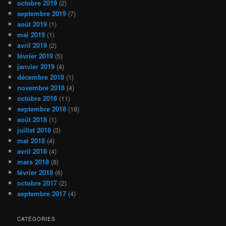
octobre 2019
(2)
septembre 2019
(7)
août 2019
(1)
mai 2019
(1)
avril 2019
(2)
février 2019
(5)
janvier 2019
(4)
décembre 2018
(1)
novembre 2018
(4)
octobre 2018
(11)
septembre 2018
(18)
août 2018
(1)
juillet 2018
(3)
mai 2018
(4)
avril 2018
(4)
mars 2018
(8)
février 2018
(6)
octobre 2017
(2)
septembre 2017
(4)
CATÉGORIES