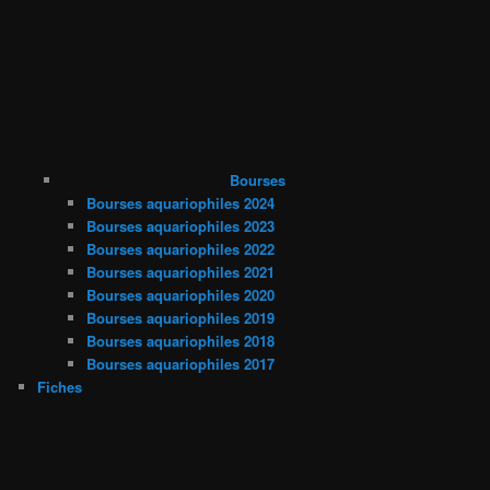
Bourses
Bourses aquariophiles 2024
Bourses aquariophiles 2023
Bourses aquariophiles 2022
Bourses aquariophiles 2021
Bourses aquariophiles 2020
Bourses aquariophiles 2019
Bourses aquariophiles 2018
Bourses aquariophiles 2017
Fiches