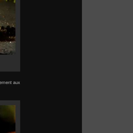
alement aux