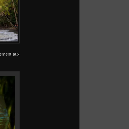
alement aux