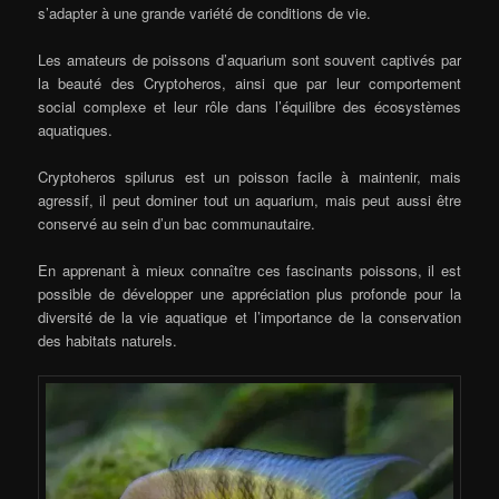
s’adapter à une grande variété de conditions de vie.
Les amateurs de poissons d’aquarium sont souvent captivés par
la beauté des Cryptoheros, ainsi que par leur comportement
social complexe et leur rôle dans l’équilibre des écosystèmes
aquatiques.
Cryptoheros spilurus est un poisson facile à maintenir, mais
agressif, il peut dominer tout un aquarium, mais peut aussi être
conservé au sein d’un bac communautaire.
En apprenant à mieux connaître ces fascinants poissons, il est
possible de développer une appréciation plus profonde pour la
diversité de la vie aquatique et l’importance de la conservation
des habitats naturels.