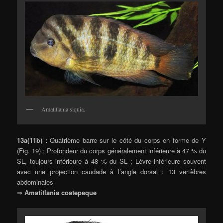
Amatitlania siquia.
13a(11b) :
Quatrième barre sur le côté du corps en forme de Y
(Fig. 19) ; Profondeur du corps généralement inférieure à 47 % du
SL, toujours inférieure à 48 % du SL ; Lèvre inférieure souvent
avec une projection caudade à l’angle dorsal ; 13 vertèbres
abdominales
⇒
Amatitlania coatepeque