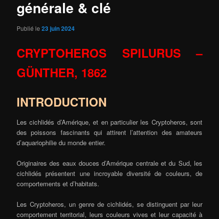
générale & clé
Publié le
23 juin 2024
CRYPTOHEROS SPILURUS –
GÜNTHER, 1862
INTRODUCTION
Les cichlidés d’Amérique, et en particulier les Cryptoheros, sont
des poissons fascinants qui attirent l’attention des amateurs
d’aquariophilie du monde entier.
Originaires des eaux douces d’Amérique centrale et du Sud, les
cichlidés présentent une incroyable diversité de couleurs, de
comportements et d’habitats.
Les Cryptoheros, un genre de cichlidés, se distinguent par leur
comportement territorial, leurs couleurs vives et leur capacité à