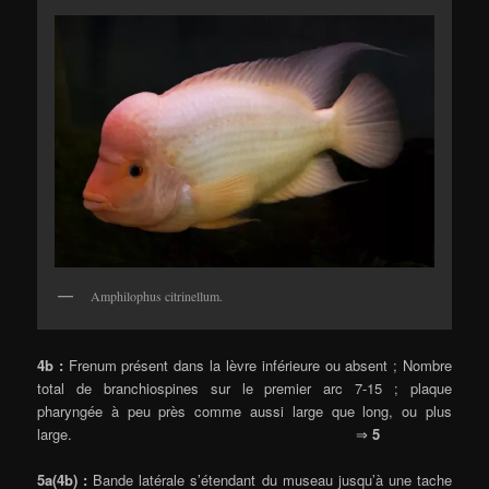
Amphilophus citrinellum.
4b :
Frenum présent dans la lèvre inférieure ou absent ; Nombre
total de branchiospines sur le premier arc 7-15 ; plaque
pharyngée à peu près comme aussi large que long, ou plus
large. ⇒
5
5a(4b) :
Bande latérale s’étendant du museau jusqu’à une tache