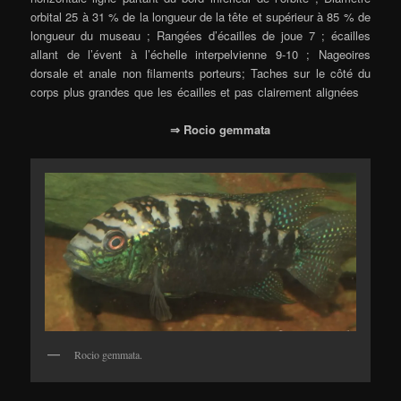
orbital 25 à 31 % de la longueur de la tête et supérieur à 85 % de
longueur du museau ; Rangées d’écailles de joue 7 ; écailles
allant de l’évent à l’échelle interpelvienne 9-10 ; Nageoires
dorsale et anale non filaments porteurs; Taches sur le côté du
corps plus grandes que les écailles et pas clairement alignées
⇒ Rocio gemmata
Rocio gemmata.