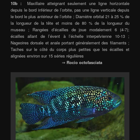
10b :
Maxillaire atteignant seulement une ligne horizontale
depuis le bord inférieur de l’orbite, pas une ligne verticale depuis
le bord le plus antérieur de l’orbite ; Diamètre orbital 21 à 25 % de
la longueur de la tête et moins de 80 % de la longueur du
museau ; Rangées d’écailles de joue modalement 6 (4-7);
écailles allant de l’évent à l’échelle interpelvienne 10-13 ;
Nageoires dorsale et anale portant généralement des filaments ;
Taches sur le côté du corps plus petites que les écailles et
alignées environ sur 15 séries régulières
⇒
Rocio octofasciata