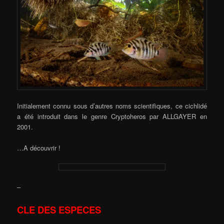
Initialement connu sous d’autres noms scientifiques, ce cichlidé
a été introduit dans le genre Cryptoheros par ALLGAYER en
2001.
…A découvrir !
–
CLE DES ESPECES