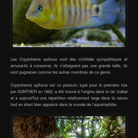
Les Cryptoheros spilurus sont des cichlidés sympathiques et
amusants à conserver, ils n’atteignent pas une grande taille, ils
sont pugnaces comme les autres membres de ce genre.
Cryptoheros spilurus est un poisson, typé pour la première fois
par GUNTHER en 1862, a été trouvé à l’origine dans le lac Izabal
et a aujourd’hui une répartition relativement large dans la nature
tout en étant bien apprécié dans le monde de l’aquariophilie.