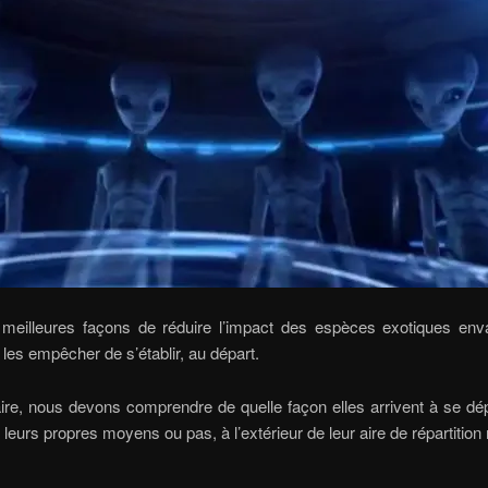
 meilleures façons de réduire l’impact des espèces exotiques env
 les empêcher de s’établir, au départ.
ire, nous devons comprendre de quelle façon elles arrivent à se dé
 leurs propres moyens ou pas, à l’extérieur de leur aire de répartition 