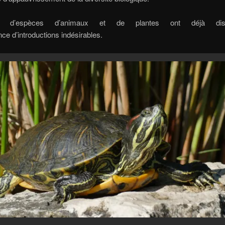
p d’espèces d’animaux et de plantes ont déjà di
e d’introductions indésirables.