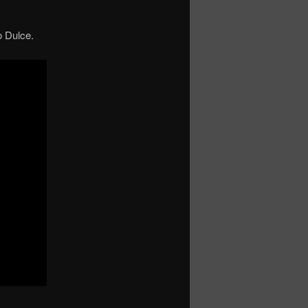
o Dulce.