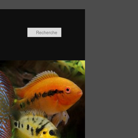
Recherche