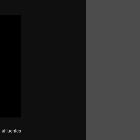
 affluentes