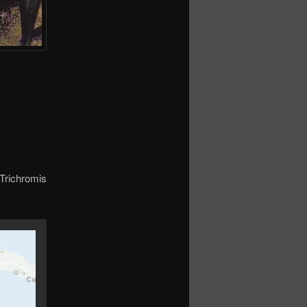
 Trichromis