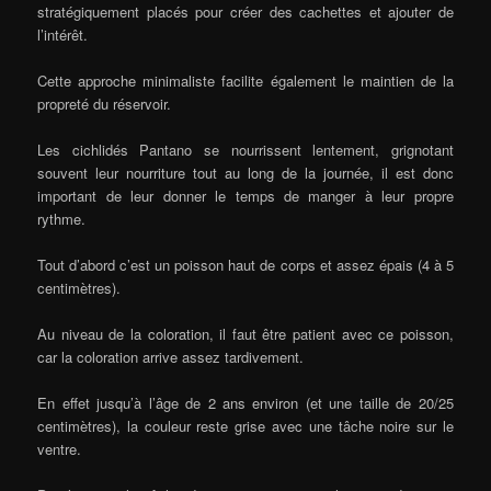
stratégiquement placés pour créer des cachettes et ajouter de
l’intérêt.
Cette approche minimaliste facilite également le maintien de la
propreté du réservoir.
Les cichlidés Pantano se nourrissent lentement, grignotant
souvent leur nourriture tout au long de la journée, il est donc
important de leur donner le temps de manger à leur propre
rythme.
Tout d’abord c’est un poisson haut de corps et assez épais (4 à 5
centimètres).
Au niveau de la coloration, il faut être patient avec ce poisson,
car la coloration arrive assez tardivement.
En effet jusqu’à l’âge de 2 ans environ (et une taille de 20/25
centimètres), la couleur reste grise avec une tâche noire sur le
ventre.