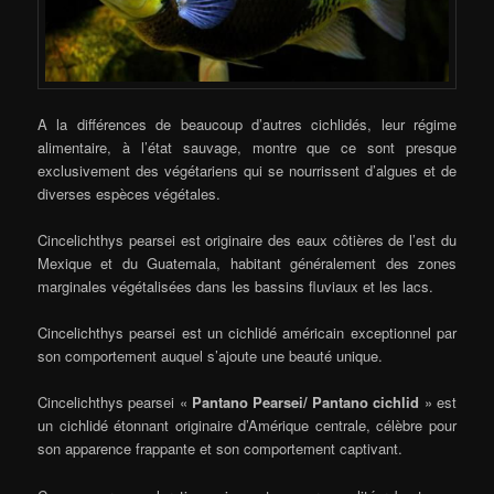
A la différences de beaucoup d’autres cichlidés, leur régime
alimentaire, à l’état sauvage, montre que ce sont presque
exclusivement des végétariens qui se nourrissent d’algues et de
diverses espèces végétales.
Cincelichthys pearsei est originaire des eaux côtières de l’est du
Mexique et du Guatemala, habitant généralement des zones
marginales végétalisées dans les bassins fluviaux et les lacs.
Cincelichthys pearsei est un cichlidé américain exceptionnel par
son comportement auquel s’ajoute une beauté unique.
Cincelichthys pearsei «
Pantano Pearsei/ Pantano cichlid
» est
un cichlidé étonnant originaire d’Amérique centrale, célèbre pour
son apparence frappante et son comportement captivant.