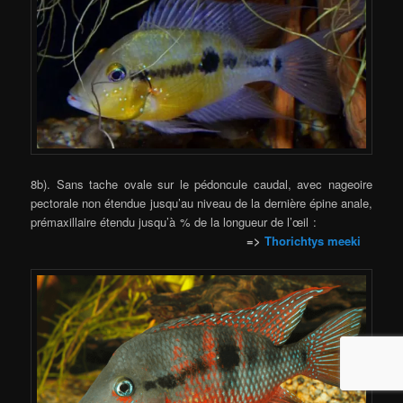
8b). Sans tache ovale sur le pédoncule caudal, avec nageoire
pectorale non étendue jusqu’au niveau de la dernière épine anale,
prémaxillaire étendu jusqu’à % de la longueur de l’œil :
=>
Thorichtys meeki