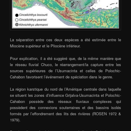
La séparation entre ces deux espèces a été estimée entre le
Miocène supérieur et le Pliocène inférieur.
Pour explication, il a été suggèré que, de la même manière que
le réseau fluvial Chuco, le réarrangement/la capture entre les
sources supérieures de l’Usumacinta et celles de Polochic-
Cahabon favorisent l’événement de spéciation dans le genre.
La région karstique du nord de l’Amérique centrale dans laquelle
se situent les zones d’influence Grijalva-Usumacinta et Polochic-
Cahabon possède des réseaux fluviaux complexes qui
possèdent des connexions souterraines et des bassins isolés
formés par l’effondrement des lits des rivières (ROSEN 1972 &
1979).