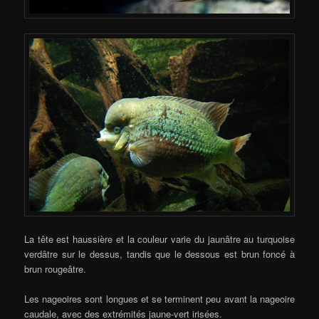
La tête est haussière et la couleur varie du jaunâtre au turquoise
verdâtre sur le dessus, tandis que le dessous est brun foncé à
brun rougeâtre.
Les nageoires sont longues et se terminent peu avant la nageoire
caudale, avec des extrémités jaune-vert irisées.