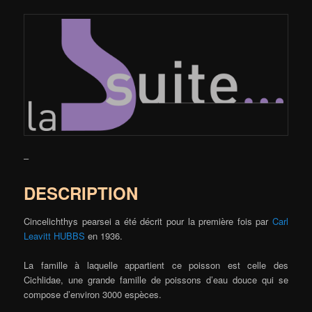
–
DESCRIPTION
Cincelichthys pearsei a été décrit pour la première fois par
Carl
Leavitt HUBBS
en 1936.
La famille à laquelle appartient ce poisson est celle des
Cichlidae, une grande famille de poissons d’eau douce qui se
compose d’environ 3000 espèces.