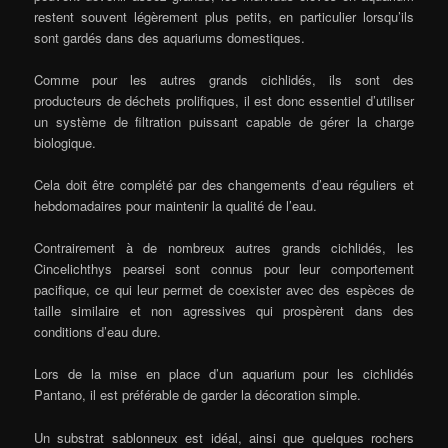
restent souvent légèrement plus petits, en particulier lorsqu’ils
sont gardés dans des aquariums domestiques.
Comme pour les autres grands cichlidés, ils sont des
producteurs de déchets prolifiques, il est donc essentiel d’utiliser
un système de filtration puissant capable de gérer la charge
biologique.
Cela doit être complété par des changements d’eau réguliers et
hebdomadaires pour maintenir la qualité de l’eau.
Contrairement à de nombreux autres grands cichlidés, les
Cincelichthys pearsei sont connus pour leur comportement
pacifique, ce qui leur permet de coexister avec des espèces de
taille similaire et non agressives qui prospèrent dans des
conditions d’eau dure.
Lors de la mise en place d’un aquarium pour les cichlidés
Pantano, il est préférable de garder la décoration simple.
Un substrat sablonneux est idéal, ainsi que quelques rochers