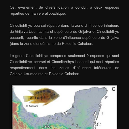
Cet événement de diversification a conduit à deux espèces
réparties de manière allopathique.
Cincelichthys pearsei répartie dans la zone d’influence inférieure
de Grijalva-Usumacinta et supérieure de Grijalva et Cincelichthys
bocourti, répartie dans la zone d’influence supérieure de Grijalva
(dans la zone d’endémisme de Polochic-Cahabon.
Le genre Cincelichthys comprend seulement 2 espèces qui sont
Cincelichthys pearsei et Cincelichthys bocourti qui sont réparties
respectivement dans les zones d’influence inférieures de
Grijalva-Usumacinta et Polochic-Cahabon.