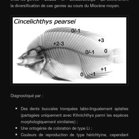
la diversification de ces genres au cours du Miocène moyen.
Diagnostiqué par :
Des dents buccales tronquées labio-lingualement aplaties
(partagées uniquement avec Kihnichthys parmi les espèces
morphologiquement similaires) ;
Une ontogénie de coloration de type Li ;
Couleurs de reproduction de type hérichtyine, cependant