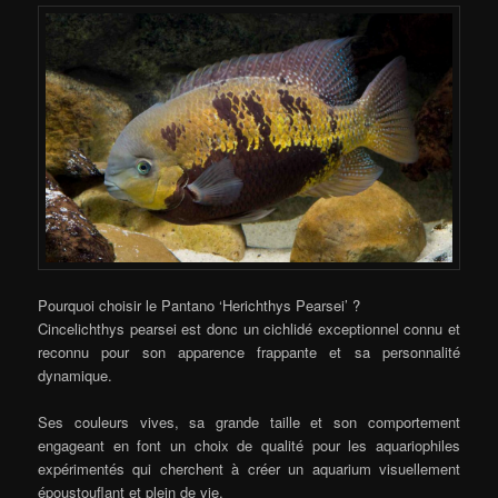
Pourquoi choisir le Pantano ‘Herichthys Pearsei’ ?
Cincelichthys pearsei est donc un cichlidé exceptionnel connu et
reconnu pour son apparence frappante et sa personnalité
dynamique.
Ses couleurs vives, sa grande taille et son comportement
engageant en font un choix de qualité pour les aquariophiles
expérimentés qui cherchent à créer un aquarium visuellement
époustouflant et plein de vie.