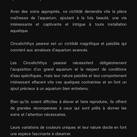
Avec des soins appropriés, ce cichlidé deviendra vite la pièce
maîtresse de l’aquarium, ajoutant à la fois beauté, une vie
intéressante et captivante et intrigue à toute installation
aquatique.
Cincelichthys pearsei est un cichlidé magnifique et paisible qui
convient aux amateurs d’aquarium avancés.
Les Cincelichthys pearsei nécessitent obligatoirement
l’acquisition d’un grand aquarium et le respect de conditions
d’eau spécifiques, mais leur nature paisible et leur comportement
intéressant effacent vite ces quelques contraintes et en font un
ajout précieux à un aquarium bien entretenu.
Bien qu’ils soient difficiles à élever et faire reproduire, ils offrent
de grandes récompenses à ceux qui sont prêts à donner les
soins et l’attention nécessaires.
Leurs variations de couleurs uniques et leur nature docile en font
une espèce fascinante à observer.