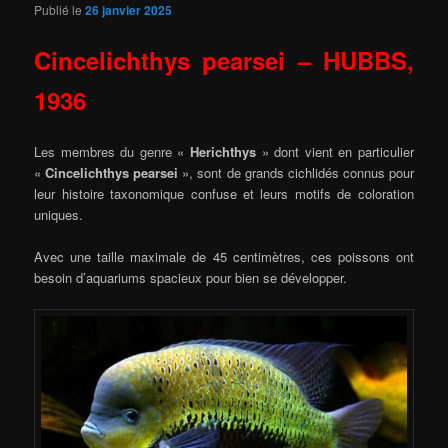
Publié le
26 janvier 2025
Cincelichthys pearsei – HUBBS,
1936
Les membres du genre «
Herichthys
» dont vient en particulier
«
Cincelichthys pearsei
», sont de grands cichlidés connus pour
leur histoire taxonomique confuse et leurs motifs de coloration
uniques.
Avec une taille maximale de 45 centimètres, ces poissons ont
besoin d’aquariums spacieux pour bien se développer.