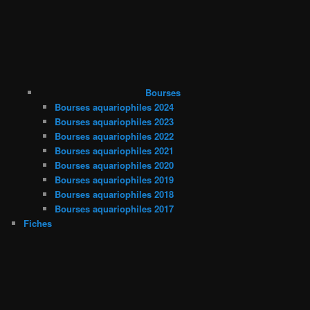
Bourses
Bourses aquariophiles 2024
Bourses aquariophiles 2023
Bourses aquariophiles 2022
Bourses aquariophiles 2021
Bourses aquariophiles 2020
Bourses aquariophiles 2019
Bourses aquariophiles 2018
Bourses aquariophiles 2017
Fiches