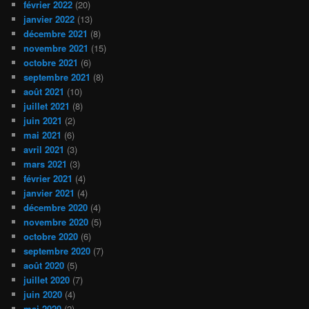
février 2022
(20)
janvier 2022
(13)
décembre 2021
(8)
novembre 2021
(15)
octobre 2021
(6)
septembre 2021
(8)
août 2021
(10)
juillet 2021
(8)
juin 2021
(2)
mai 2021
(6)
avril 2021
(3)
mars 2021
(3)
février 2021
(4)
janvier 2021
(4)
décembre 2020
(4)
novembre 2020
(5)
octobre 2020
(6)
septembre 2020
(7)
août 2020
(5)
juillet 2020
(7)
juin 2020
(4)
mai 2020
(2)