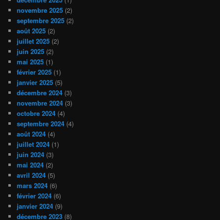
novembre 2025
(2)
septembre 2025
(2)
août 2025
(2)
juillet 2025
(2)
juin 2025
(2)
mai 2025
(1)
février 2025
(1)
janvier 2025
(5)
décembre 2024
(3)
novembre 2024
(3)
octobre 2024
(4)
septembre 2024
(4)
août 2024
(4)
juillet 2024
(1)
juin 2024
(3)
mai 2024
(2)
avril 2024
(5)
mars 2024
(6)
février 2024
(6)
janvier 2024
(9)
décembre 2023
(8)