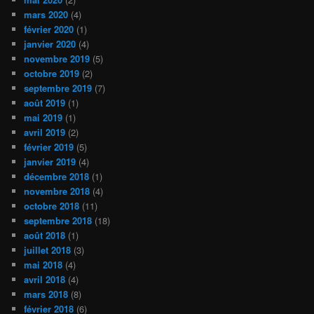
mars 2020
(4)
février 2020
(1)
janvier 2020
(4)
novembre 2019
(5)
octobre 2019
(2)
septembre 2019
(7)
août 2019
(1)
mai 2019
(1)
avril 2019
(2)
février 2019
(5)
janvier 2019
(4)
décembre 2018
(1)
novembre 2018
(4)
octobre 2018
(11)
septembre 2018
(18)
août 2018
(1)
juillet 2018
(3)
mai 2018
(4)
avril 2018
(4)
mars 2018
(8)
février 2018
(6)