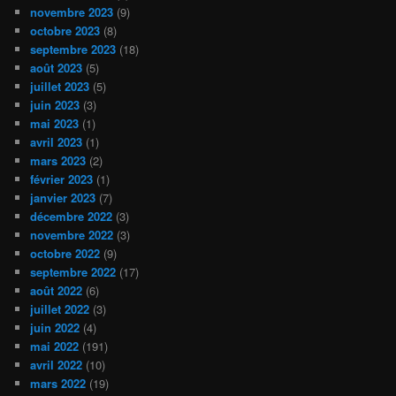
novembre 2023
(9)
octobre 2023
(8)
septembre 2023
(18)
août 2023
(5)
juillet 2023
(5)
juin 2023
(3)
mai 2023
(1)
avril 2023
(1)
mars 2023
(2)
février 2023
(1)
janvier 2023
(7)
décembre 2022
(3)
novembre 2022
(3)
octobre 2022
(9)
septembre 2022
(17)
août 2022
(6)
juillet 2022
(3)
juin 2022
(4)
mai 2022
(191)
avril 2022
(10)
mars 2022
(19)