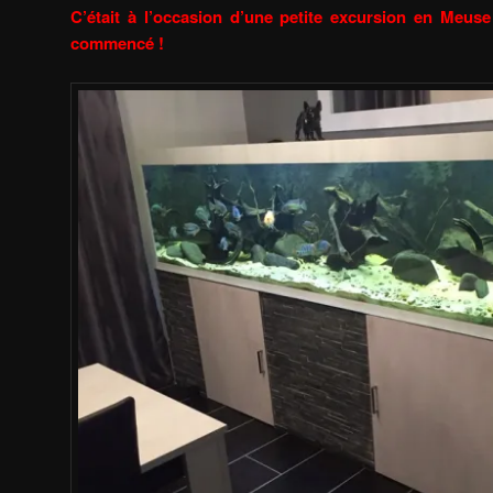
C’était à l’occasion d’une petite excursion en Meus
commencé !