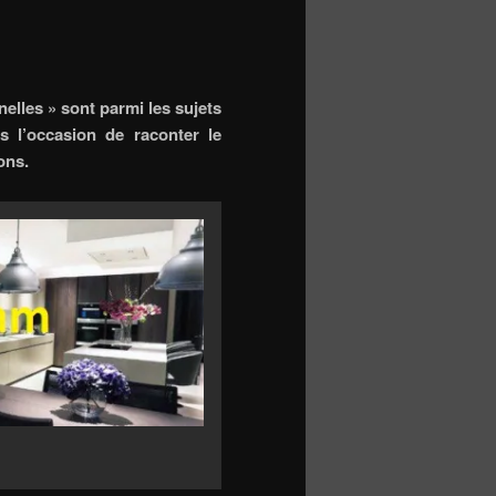
nelles » sont parmi les sujets
l’occasion de raconter le
ions.