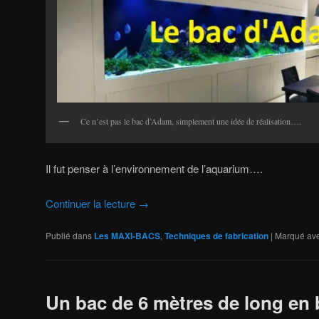
Ce n’est pas le bac d’Adam, simplement une idée de réalisation….
Il fut penser à l’environnement de l’aquarium….
Continuer la lecture
→
Publié dans
Les MAXI-BACS
,
Techniques de fabrication
|
Marqué av
Un bac de 6 mètres de long en 