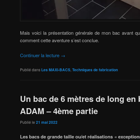
Mais voici la présentation générale de mon bac avant 
comment cette aventure s’est conclue.
Continuer la lecture
→
Publié dans
Les MAXI-BACS
,
Techniques de fabrication
Un bac de 6 mètres de long en 
ADAM – 4ème partie
Publié le
21 mai 2022
Les bacs de grande taille ou/et réalisations « exception