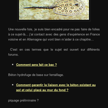
Une nouvelle fois, je suis bien encadré pour ne pas faire de folies
à ce sujet-là… j’ai contact avec des gens d’expérience en France
voisine et en Allemagne qui vont bien m’aider à ce chapitre…
C’est en ces termes que le sujet est ouvert sur différents
forums.
Comment sera fait ce bac ?
Béton hydrofuge de base sur ferraillage.
Comment garantir la liaison avec le béton existant au
sol et celui placé au mur du fond ?
piquage préliminaire ?