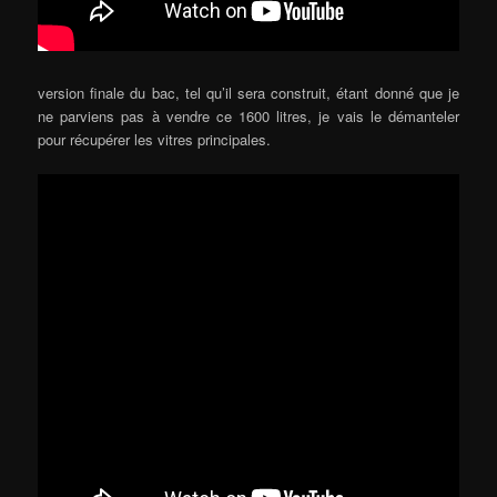
version finale du bac, tel qu’il sera construit, étant donné que je
ne parviens pas à vendre ce 1600 litres, je vais le démanteler
pour récupérer les vitres principales.