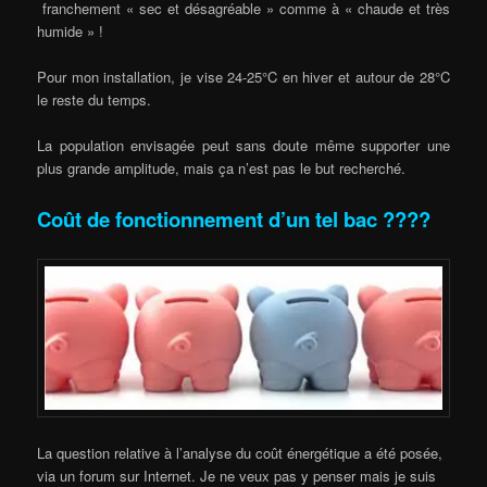
franchement « sec et désagréable » comme à « chaude et très
humide » !
Pour mon installation, je vise 24-25°C en hiver et autour de 28°C
le reste du temps.
La population envisagée peut sans doute même supporter une
plus grande amplitude, mais ça n’est pas le but recherché.
Coût
de fonctionnement d’un tel bac ????
La question relative à l’analyse du coût énergétique a été posée,
via un forum sur Internet. Je ne veux pas y penser mais je suis