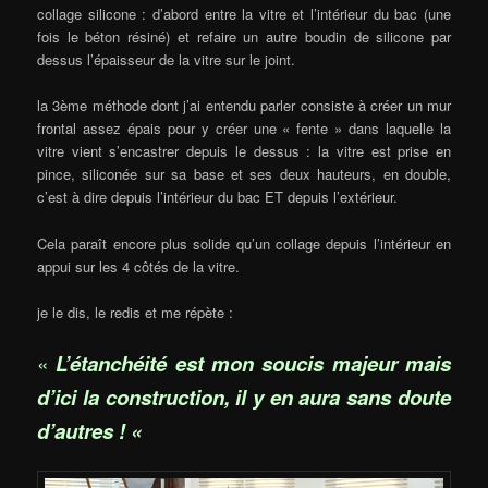
collage silicone : d’abord entre la vitre et l’intérieur du bac (une
fois le béton résiné) et refaire un autre boudin de silicone par
dessus l’épaisseur de la vitre sur le joint.
la 3ème méthode dont j’ai entendu parler consiste à créer un mur
frontal assez épais pour y créer une « fente » dans laquelle la
vitre vient s’encastrer depuis le dessus : la vitre est prise en
pince, siliconée sur sa base et ses deux hauteurs, en double,
c’est à dire depuis l’intérieur du bac ET depuis l’extérieur.
Cela paraît encore plus solide qu’un collage depuis l’intérieur en
appui sur les 4 côtés de la vitre.
je le dis, le redis et me répète :
«
L’étanchéité est mon soucis majeur mais
d’ici la construction, il y en aura sans doute
d’autres ! «