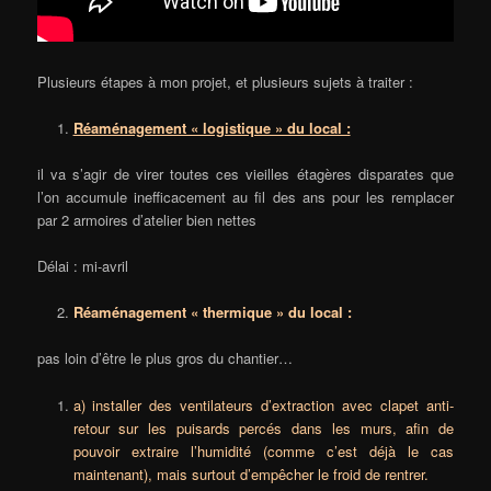
Plusieurs étapes à mon projet, et plusieurs sujets à traiter :
Réaménagement « logistique » du local :
il va s’agir de virer toutes ces vieilles étagères disparates que
l’on accumule inefficacement au fil des ans pour les remplacer
par 2 armoires d’atelier bien nettes
Délai : mi-avril
Réaménagement « thermique » du local :
pas loin d’être le plus gros du chantier…
a) installer des ventilateurs d’extraction avec clapet anti-
retour sur les puisards percés dans les murs, afin de
pouvoir extraire l’humidité (comme c’est déjà le cas
maintenant), mais surtout d’empêcher le froid de rentrer.