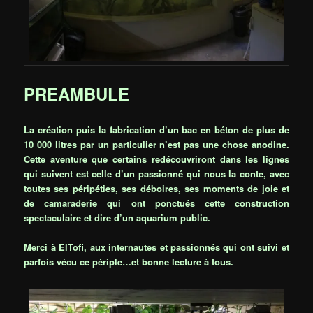
PREAMBULE
La création puis la fabrication d’un bac en béton de plus de
10 000 litres par un particulier n’est pas une chose anodine.
Cette aventure que certains redécouvriront dans les lignes
qui suivent est celle d’un passionné qui nous la conte, avec
toutes ses péripéties, ses déboires, ses moments de joie et
de camaraderie qui ont ponctués cette construction
spectaculaire et dire d’un aquarium public.
Merci à ElTofi, aux internautes et passionnés qui ont suivi et
parfois vécu ce périple…et bonne lecture à tous.