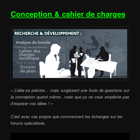
Conception & cahier de charges
« L’idée se précise… mais surgissent une foule de questions sur
la conception quand même…mais que ça ne vous empêche pas
d’exposer vos idées ! »
C’est avec ces propos que commencent les échanges sur les
forums spécialisés.