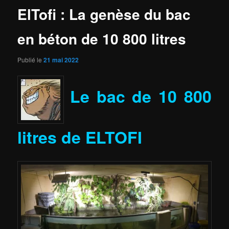
ElTofi : La genèse du bac
en béton de 10 800 litres
Publié le
21 mai 2022
Le bac de 10 800
litres de ELTOFI