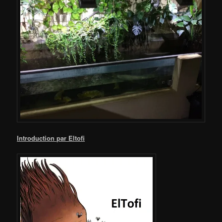
Introduction par Eltofi