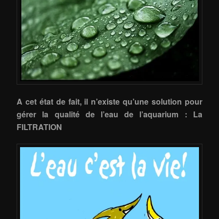
A cet état de fait, il n’existe qu’une solution pour
gérer la qualité de l’eau de l’aquarium : La
FILTRATION