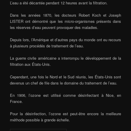
L’eau a été décantée pendant 12 heures avant la filtration.
Dans les années 1870, les docteurs Robert Koch et Joseph
LISTER ont démontré que les micro-organismes présents dans
les réserves d’eau peuvent provoquer des maladies.
Depuis lors, l’Amérique et d’autres pays du monde ont eu recours
à plusieurs procédés de traitement de l’eau.
La guerre civile américaine a interrompu le développement de la
filtration aux États-Unis.
Cependant, une fois le Nord et le Sud réunis, les États-Unis sont
devenus un chef de file dans le domaine du traitement de l’eau.
En 1906, l’ozone est utilisé comme désinfectant à Nice, en
France.
Pour la désinfection, l’ozone est peut-être encore la meilleure
méthode possible à grande échelle.