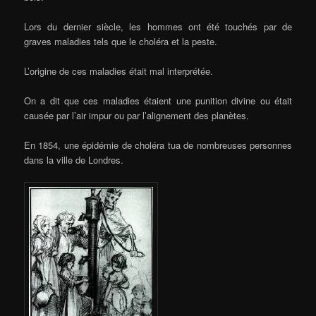
Lors du dernier siècle, les hommes ont été touchés par de
graves maladies tels que le choléra et la peste.
L’origine de ces maladies était mal interprétée.
On a dit que ces maladies étaient une punition divine ou était
causée par l’air impur ou par l’alignement des planètes.
En 1854, une épidémie de choléra tua de nombreuses personnes
dans la ville de Londres.