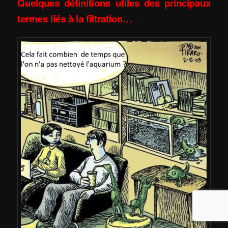
Quelques définitions utiles des principaux
termes liés à la filtration…