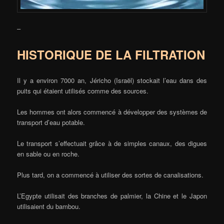
–
HISTORIQUE DE LA FILTRATION
Il y a environ 7000 an, Jéricho (Israël) stockait l’eau dans des
puits qui étaient utilisés comme des sources.
Les hommes ont alors commencé à développer des systèmes de
transport d’eau potable.
Le transport s’effectuait grâce à de simples canaux, des digues
en sable ou en roche.
Plus tard, on a commencé à utiliser des sortes de canalisations.
L’Egypte utilisait des branches de palmier, la Chine et le Japon
utilisaient du bambou.