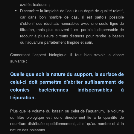
azotés toxiques ;
D’accroître la limpidité de l’eau à un degré de qualité relatif,
car dans bon nombre de cas, il est parfois possible
d’obtenir des résultats honorables avec une seule ligne de
filtration, mais plus souvent il est parfois indispensable de
recourir à plusieurs circuits distincts pour rendre le bassin
ou l’aquarium parfaitement limpide et sain.
Concernant l’aspect biologique, il faut bien savoir la chose
suivante :
Quelle que soit la nature du support, la surface de
celui-ci doit permettre d’abriter suffisamment de
colonies bactériennes indispensables à
l’épuration.
Plus que le volume du bassin ou celui de l’aquarium, le volume
du filtre biologique est donc directement lié à la quantité de
nourriture distribuée quotidiennement, ainsi qu’au nombre et à la
nature des poissons.