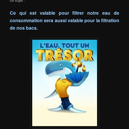
ce sujet :
Ce qui est valable pour filtrer notre eau de
consommation sera aussi valable pour la filtration
de nos bacs.