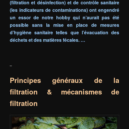
(filtration et désinfection) et de contrôle sanitaire
(les indica
teurs de contaminations) ont engendré
un
essor
de notre hobby qui n’aurait pas été
possible sans la mise en place de mesures
d’hygiène sanitaire telles que l’évacuation des
déchets et des matières fécales. …
–
Principes généraux de la
filtration & mécanismes de
filtration