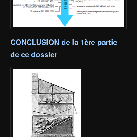
CONCLUSION de la 1
ère
partie
de ce dossier