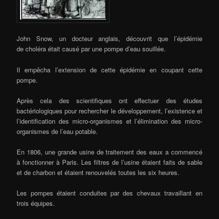
John Snow, un docteur anglais, découvrit que l’épidémie
de choléra était causé par une pompe d’eau souillée.
Il empêcha l’extension de cette épidémie en coupant cette
pompe.
Après cela des scientifiques ont effectuer des études
bactériologiques pour rechercher le développement, l’existence et
l’identification des micro-organismes et l’élimination des micro-
organismes de l’eau potable.
En 1806, une grande usine de traitement des eaux a commencé
à fonctionner à Paris. Les filtres de l’usine étaient faits de sable
et de charbon et étaient renouvelés toutes les six heures.
Les pompes étaient conduites par des chevaux travaillant en
trois équipes.