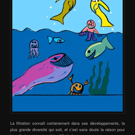
La filtration connaît certainement dans ses développements, la
plus grande diversité qui soit, et c’est sans doute la raison pour