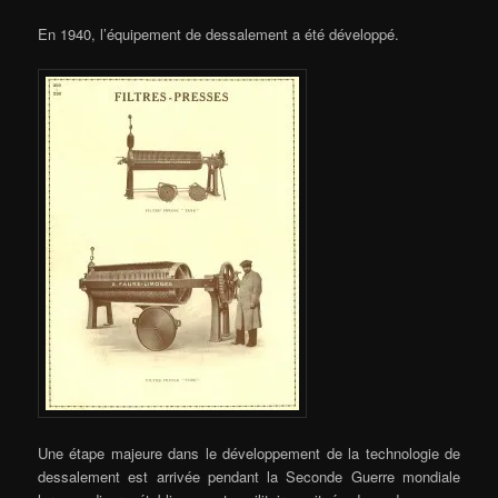
En 1940, l’équipement de dessalement a été développé.
Une étape majeure dans le développement de la technologie de
dessalement est arrivée pendant la Seconde Guerre mondiale