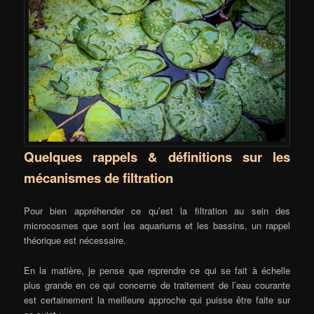
Quelques rappels & définitions sur les
mécanismes de filtration
Pour bien appréhender ce qu’est la filtration au sein des
microcosmes que sont les aquariums et les bassins, un rappel
théorique est nécessaire.
En la matière, je pense que reprendre ce qui se fait à échelle
plus grande en ce qui concerne de traitement de l’eau courante
est certainement la meilleure approche qui puisse être faite sur