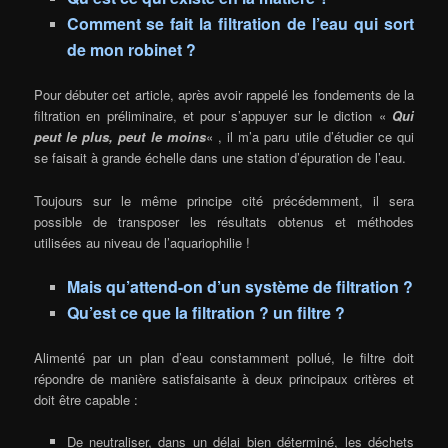
Comment se fait la filtration de l’eau qui sort
de mon robinet ?
Pour débuter cet article, après avoir rappelé les fondements de la
filtration en préliminaire, et pour s’appuyer sur le diction «
Qui
peut le plus, peut le moins
« , il m’a paru utile d’étudier ce qui
se faisait à grande échelle dans une station d’épuration de l’eau.
Toujours sur le même principe cité précédemment, il sera
possible de transposer les résultats obtenus et méthodes
utilisées au niveau de l’aquariophilie !
Mais qu’attend-on d’un système de filtration ?
Qu’est ce que la filtration ? un filtre ?
Alimenté par un plan d’eau constamment pollué, le filtre doit
répondre de manière satisfaisante à deux principaux critères et
doit être capable :
De neutraliser, dans un délai bien déterminé, les déchets