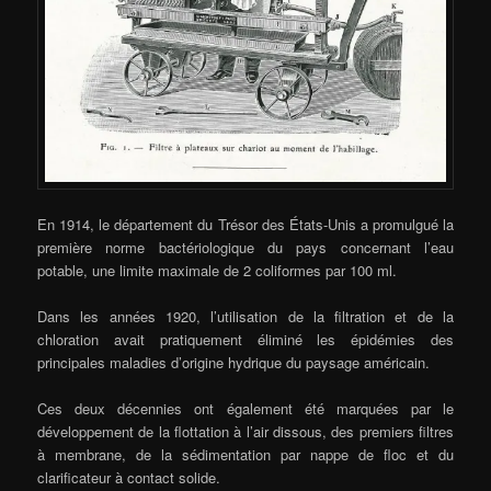
En 1914, le département du Trésor des États-Unis a promulgué la
première norme bactériologique du pays concernant l’eau
potable, une limite maximale de 2 coliformes par 100 ml.
Dans les années 1920, l’utilisation de la filtration et de la
chloration avait pratiquement éliminé les épidémies des
principales maladies d’origine hydrique du paysage américain.
Ces deux décennies ont également été marquées par le
développement de la flottation à l’air dissous, des premiers filtres
à membrane, de la sédimentation par nappe de floc et du
clarificateur à contact solide.