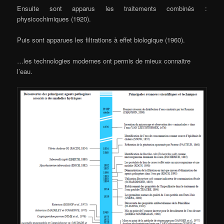
Ensuite sont apparus les traitements combinés :
physicochimiques (1920).
Puis sont apparues les filtrations à effet biologique (1960).
…les technologies modernes ont permis de mieux connaitre
l’eau.