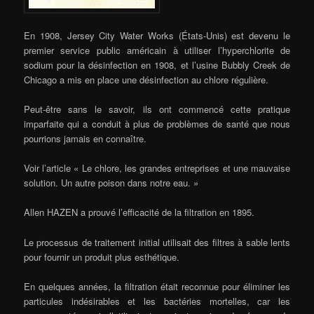
En 1908, Jersey City Water Works (États-Unis) est devenu le
premier service public américain à utiliser l’hyperchlorite de
sodium pour la désinfection en 1908, et l’usine Bubbly Creek de
Chicago a mis en place une désinfection au chlore régulière.
Peut-être sans le savoir, ils ont commencé cette pratique
imparfaite qui a conduit à plus de problèmes de santé que nous
pourrions jamais en connaître.
Voir l’article « Le chlore, les grandes entreprises et une mauvaise
solution. Un autre poison dans notre eau. »
Allen HAZEN a prouvé l’efficacité de la filtration en 1895.
Le processus de traitement initial utilisait des filtres à sable lents
pour fournir un produit plus esthétique.
En quelques années, la filtration était reconnue pour éliminer les
particules indésirables et les bactéries mortelles, car les