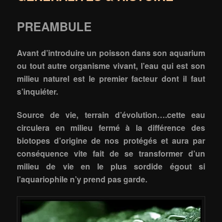
PREAMBULE
Avant d’introduire un poisson dans son aquarium
ou tout autre organisme vivant, l’eau qui est son
milieu naturel est le premier facteur dont il faut
s’inquiéter.
Source de vie, terrain d’évolution….cette eau
circulera en milieu fermé à la différence des
biotopes d’origine de nos protégés et aura par
conséquence vite fait de se transformer d’un
milieu de vie en le plus sordide égout si
l’aquariophile n’y prend pas garde.