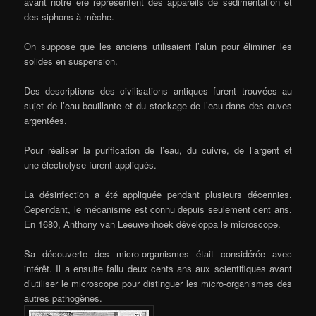
avant notre ère représentent des appareils de sédimentation et
des siphons à mèche.
On suppose que les anciens utilisaient l’alun pour éliminer les
solides en suspension.
Des descriptions des civilisations antiques furent trouvées au
sujet de l’eau bouillante et du stockage de l’eau dans des cuves
argentées.
Pour réaliser la purification de l’eau, du cuivre, de l’argent et
une électrolyse furent appliqués.
La désinfection a été appliquée pendant plusieurs décennies.
Cependant, le mécanisme est connu depuis seulement cent ans.
En 1680, Anthony van Leeuwenhoek développa le microscope.
Sa découverte des micro-organismes était considérée avec
intérêt. Il a ensuite fallu deux cents ans aux scientifiques avant
d’utiliser le microscope pour distinguer les micro-organismes des
autres pathogènes.