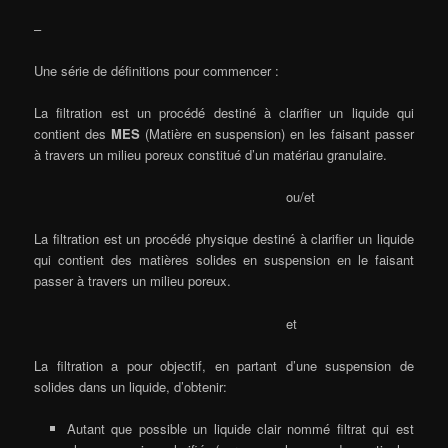
–
Une série de définitions pour commencer :
La filtration est un procédé destiné à clarifier un liquide qui
contient des
MES
(Matière en suspension) en les faisant passer
à travers un milieu poreux constitué d’un matériau granulaire.
ou/et
La filtration est un procédé physique destiné à clarifier un liquide
qui contient des matières solides en suspension en le faisant
passer à travers un milieu poreux.
et
La filtration a pour objectif, en partant d’une suspension de
solides dans un liquide, d’obtenir:
Autant que possible un liquide clair nommé filtrat qui est