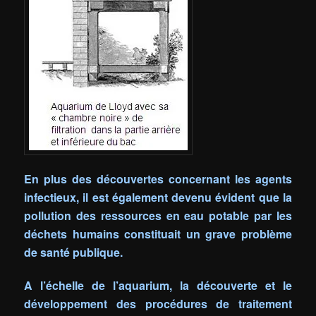
En plus des découvertes concernant les agents
infectieux, il est également devenu évident que la
pollution des ressources en eau potable par les
déchets humains constituait un grave problème
de santé publique.
A l’échelle de l’aquarium, la découverte et le
développement des procédures de traitement