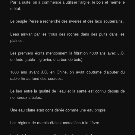
Par la suite, on a commencé à utiliser l’argile, le bois et même le
métal.
Le peuple Perse a recherché des rivières et des lacs souterrains.
L’eau arrivait par les trous des roches dans des puits dans les
plaines.
Les premiers écrits mentionnent la filtration 4000 ans avec J.C.
en Inde (sable – gravier, charbon de bois).
1000 ans avant J.C. en Chine, on avait coutume d’ajouter du
sable fin au fond des sources.
Le lien entre la qualité de l’eau et la santé est connu depuis de
nombreux siècles.
Une eau claire était considérée comme une eau propre.
Les régions de marais étaient associées à la fièvre.