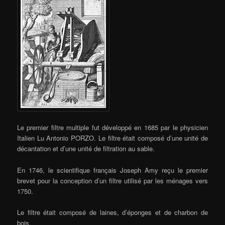
Le premier filtre multiple fut développé en 1685 par le physicien
Italien Lu Antonio PORZO. Le filtre était composé d’une unité de
décantation et d’une unité de filtration au sable.
En 1746, le scientifique français Joseph Amy reçu le premier
brevet pour la conception d’un filtre utilisé par les ménages vers
1750.
Le filtre était composé de laines, d’éponges et de charbon de
bois.