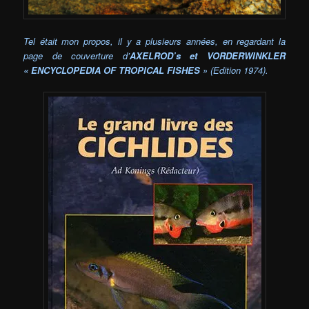
Tel était mon propos, il y a plusieurs années, en regardant la
page de couverture d’
AXELROD’s et VORDERWINKLER
« ENCYCLOPEDIA OF TROPICAL FISHES
» (Edition 1974).