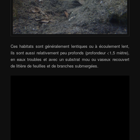
Ces habitats sont généralement lentiques ou à écoulement lent,
ils sont aussi relativement peu profonds (profondeur <1,5 mètre),
en eaux troubles et avec un substrat mou ou vaseux recouvert
de litière de feuilles et de branches submergées.