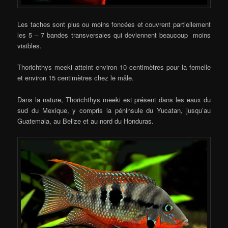
Les taches sont plus ou moins foncées et couvrent partiellement
les 5 – 7 bandes transversales qui deviennent beaucoup moins
visibles.
Thorichthys meeki atteint environ 10 centimètres pour la femelle
et environ 15 centimètres chez le mâle.
Dans la nature, Thorichthys meeki est présent dans les eaux du
sud du Mexique, y compris la péninsule du Yucatan, jusqu’au
Guatemala, au Belize et au nord du Honduras.