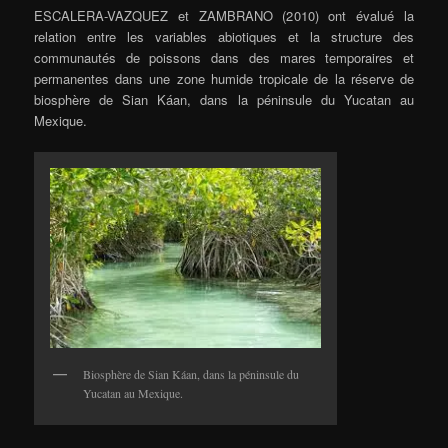
ESCALERA-VAZQUEZ et ZAMBRANO (2010) ont évalué la
relation entre les variables abiotiques et la structure des
communautés de poissons dans des mares temporaires et
permanentes dans une zone humide tropicale de la réserve de
biosphère de Sian Káan, dans la péninsule du Yucatan au
Mexique.
Biosphère de Sian Káan, dans la péninsule du
Yucatan au Mexique.