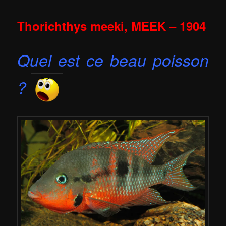
Thorichthys meeki, MEEK – 1904
Quel est ce beau poisson
?