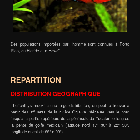
Des populations importées par l’homme sont connues à Porto
Rico, en Floride et à Hawaï.
–
REPARTITION
DISTRIBUTION GEOGRAPHIQUE
Thorichthys meeki a une large distribution, on peut le trouver à
partir des affluents de la rivière Grijalva inférieure vers le nord
jusqu’à la partie supérieure de la péninsule du Yucatán le long de
la pente du golfe mexicain (latitude nord 17° 30° à 22° 30°,
longitude ouest de 88° à 93°).