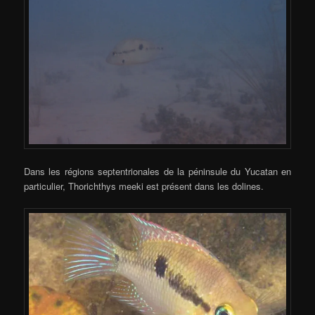
Dans les régions septentrionales de la péninsule du Yucatan en
particulier, Thorichthys meeki est présent dans les dolines.