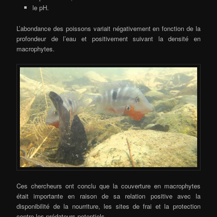
le pH.
L’abondance des poissons variait négativement en fonction de la
profondeur de l’eau et positivement suivant la densité en
macrophytes.
Ces chercheurs ont conclu que la couverture en macrophytes
était importante en raison de sa relation positive avec la
disponibilité de la nourriture, les sites de frai et la protection
contre les prédateurs potentiels.