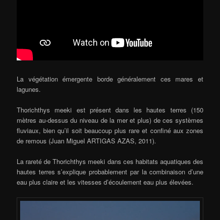
La végétation émergente borde généralement ces mares et
lagunes.
Thorichthys meeki est présent dans les hautes terres (150
mètres au-dessus du niveau de la mer et plus) de ces systèmes
fluviaux, bien qu’il soit beaucoup plus rare et confiné aux zones
de remous (Juan Miguel ARTIGAS AZAS, 2011).
La rareté de Thorichthys meeki dans ces habitats aquatiques des
hautes terres s’explique probablement par la combinaison d’une
eau plus claire et les vitesses d’écoulement eau plus élevées.