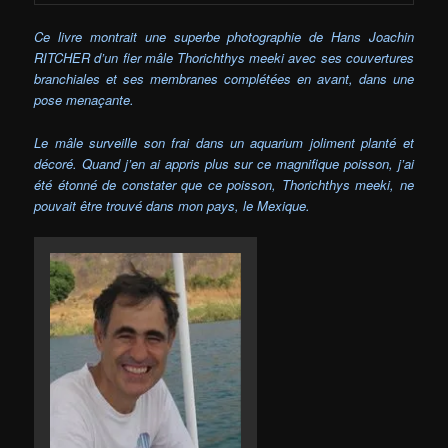
Ce livre montrait une superbe photographie de Hans Joachin
RITCHER d’un fier mâle Thorichthys meeki avec ses couvertures
branchiales et ses membranes complétées en avant, dans une
pose menaçante.
Le mâle surveille son frai dans un aquarium joliment planté et
décoré. Quand j’en ai appris plus sur ce magnifique poisson, j’ai
été étonné de constater que ce poisson, Thorichthys meeki, ne
pouvait être trouvé dans mon pays, le Mexique.