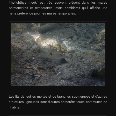
Thorichthys meeki est très souvent présent dans les mares
permanentes et temporaires, mais semblerait qu’il affiche une
nette préférence pour les mares temporaires.
Les lits de feuilles mortes et de branches submergées et d’autres
structures ligneuses sont d’autres caractéristiques communes de
l’habitat.