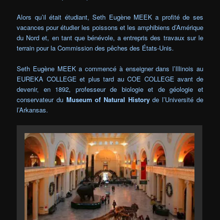
Alors qu’il était étudiant, Seth Eugène MEEK a profité de ses
vacances pour étudier les poissons et les amphibiens d’Amérique
du Nord et, en tant que bénévole, a entrepris des travaux sur le
terrain pour la Commission des pêches des États-Unis.
Seth Eugène MEEK a commencé à enseigner dans l’Illinois au
EUREKA COLLEGE et plus tard au COE COLLEGE avant de
devenir, en 1892, professeur de biologie et de géologie et
conservateur du
Museum of Natural History
de l’Université de
l’Arkansas.