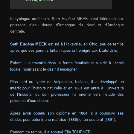
Ichtyologue américain, Seth Eugène MEEK s’est intéressé aux
poissons d’eau douce d’Amérique du Nord et d’Amérique
centrale.
Seth Eugène MEEK
est né à Hicksville, en Ohio, peu de temps
après que ses parents britanniques ont émigré aux États-Unis.
Enfant, il a travaillé dans la ferme familiale et a aidé à l’école
locale, nourrissant le désir d’enseigner.
Plus tard au lycée de Valparaiso, Indiana, il a développé un
intérêt pour l’histoire naturelle et en 1881 est entré à l’Université
de l’Indiana, où son professeur l’a orienté vers l’étude des
poissons d’eau douce.
Après avoir obtenu son diplôme en 1884, il a poursuivi ses
études pour obtenir une maîtrise (1886) et un doctorat (1891).
Pendant ce temps, il a épousé Ella TOURNER.