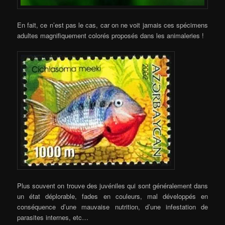
En fait, ce n’est pas le cas, car on ne voit jamais ces spécimens
adultes magnifiquement colorés proposés dans les animaleries !
Plus souvent on trouve des juvéniles qui sont généralement dans
un état déplorable, fades en couleurs, mal développés en
conséquence d’une mauvaise nutrition, d’une infestation de
parasites internes, etc…