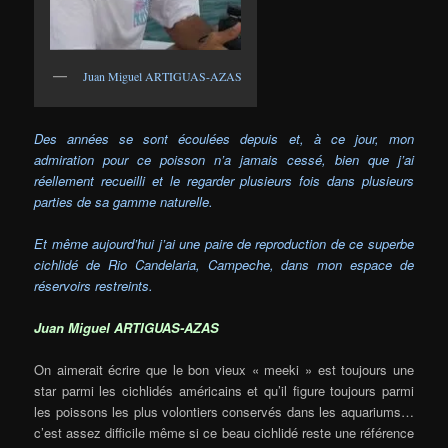
Juan Miguel ARTIGUAS-AZAS
Des années se sont écoulées depuis et, à ce jour, mon
admiration pour ce poisson n’a jamais cessé, bien que j’ai
réellement recueilli et le regarder plusieurs fois dans plusieurs
parties de sa gamme naturelle.
Et même aujourd’hui j’ai une paire de reproduction de ce superbe
cichlidé de Rio Candelaria, Campeche, dans mon espace de
réservoirs restreints.
Juan Miguel ARTIGUAS-AZAS
On aimerait écrire que le bon vieux « meeki » est toujours une
star parmi les cichlidés américains et qu’il figure toujours parmi
les poissons les plus volontiers conservés dans les aquariums…
c’est assez difficile même si ce beau cichlidé reste une référence