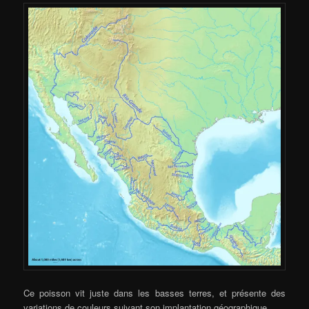
Ce poisson vit juste dans les basses terres, et présente des
variations de couleurs suivant son implantation géographique