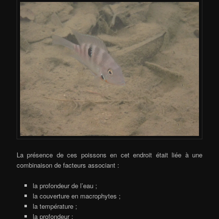
La présence de ces poissons en cet endroit était liée à une
combinaison de facteurs associant :
la profondeur de l’eau ;
la couverture en macrophytes ;
la température ;
la profondeur ;