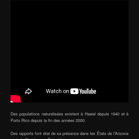
Des populations naturalisées existent à Hawaï depuis 1940 et à
Porto Rico depuis la fin des années 2000.
Des rapports font état de sa présence dans les États de l’Arizona