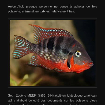
Aujourd’hui, presque personne ne pense à acheter de tels
poissons, même si leur prix est relativement bas.
Seth Eugène MEEK (1859-1914) était un ichtyologue américain
qui a d’abord collecté des documents sur les poissons d’eau