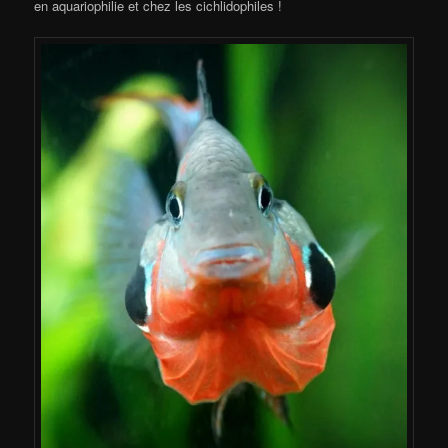
en aquariophilie et chez les cichlidophiles !