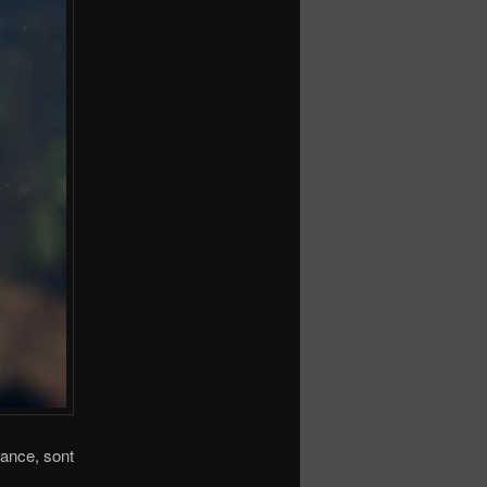
nance, sont