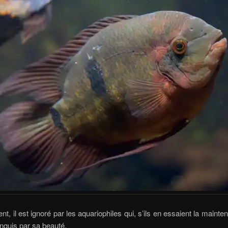
nt, il est ignoré par les aquariophiles qui, s’ils en essaient la mainte
nquis par sa beauté.