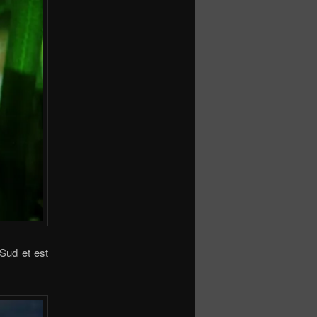
Sud et est