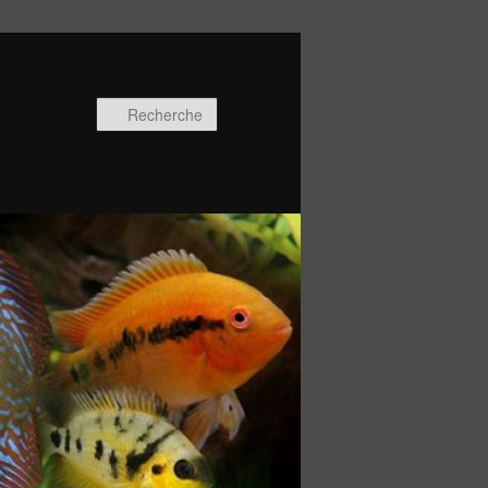
Recherche