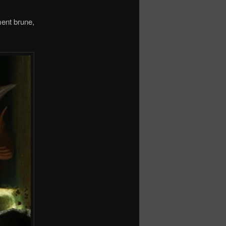
ment brune,