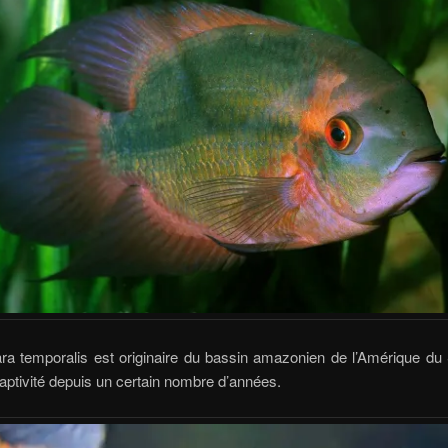
ra temporalis est originaire du bassin amazonien de l’Amérique du 
aptivité depuis un certain nombre d’années.