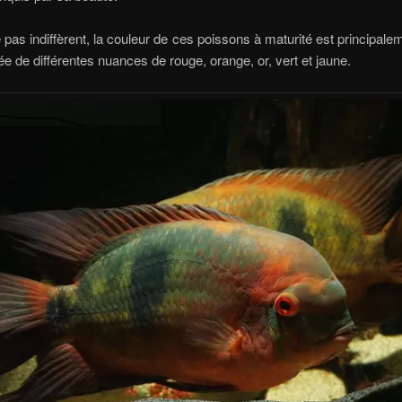
se pas indiffèrent, la couleur de ces poissons à maturité est principale
e de différentes nuances de rouge, orange, or, vert et jaune.