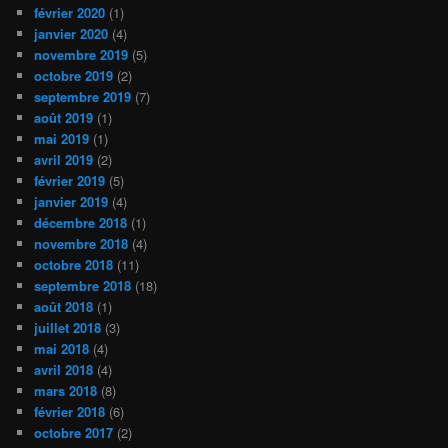
février 2020
(1)
janvier 2020
(4)
novembre 2019
(5)
octobre 2019
(2)
septembre 2019
(7)
août 2019
(1)
mai 2019
(1)
avril 2019
(2)
février 2019
(5)
janvier 2019
(4)
décembre 2018
(1)
novembre 2018
(4)
octobre 2018
(11)
septembre 2018
(18)
août 2018
(1)
juillet 2018
(3)
mai 2018
(4)
avril 2018
(4)
mars 2018
(8)
février 2018
(6)
octobre 2017
(2)