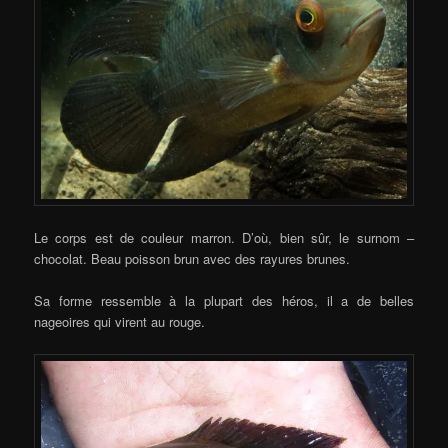
Le corps est de couleur marron. D’où, bien sûr, le surnom –
chocolat. Beau poisson brun avec des rayures brunes.
Sa forme ressemble à la plupart des héros, il a de belles
nageoires qui virent au rouge.