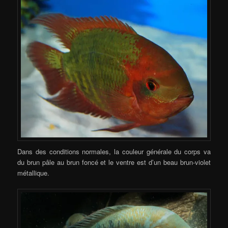
Dans des conditions normales, la couleur générale du corps va
du brun pâle au brun foncé et le ventre est d’un beau brun-violet
métallique.