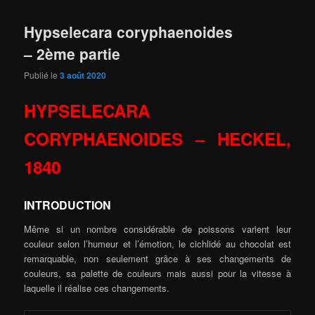
Hypselecara coryphaenoides
– 2ème partie
Publié le
3 août 2020
HYPSELECARA
CORYPHAENOIDES –
HECKEL,
1840
INTRODUCTION
Même si un nombre considérable de poissons varient leur
couleur selon l’humeur et l’émotion, le cichlidé au chocolat est
remarquable, non seulement grâce à ses changements de
couleurs, sa palette de couleurs mais aussi pour la vitesse à
laquelle il réalise ces changements.