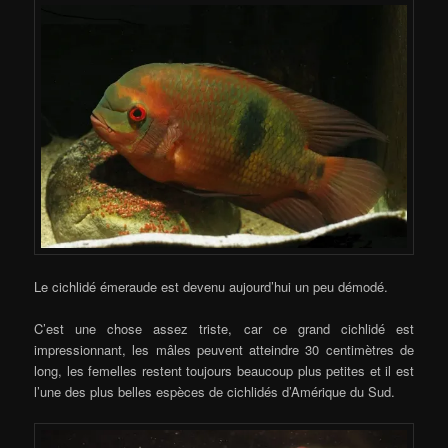
Le cichlidé émeraude est devenu aujourd’hui un peu démodé.
C’est une chose assez triste, car ce grand cichlidé est
impressionnant, les mâles peuvent atteindre 30 centimètres de
long, les femelles restent toujours beaucoup plus petites et il est
l’une des plus belles espèces de cichlidés d’Amérique du Sud.