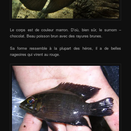
Le corps est de couleur marron. D’où, bien sûr, le surnom –
chocolat. Beau poisson brun avec des rayures brunes.
Sa forme ressemble à la plupart des héros, il a de belles
nageoires qui virent au rouge.