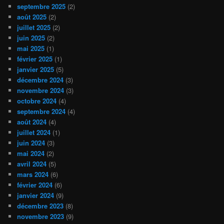
septembre 2025
(2)
août 2025
(2)
juillet 2025
(2)
juin 2025
(2)
mai 2025
(1)
février 2025
(1)
janvier 2025
(5)
décembre 2024
(3)
novembre 2024
(3)
octobre 2024
(4)
septembre 2024
(4)
août 2024
(4)
juillet 2024
(1)
juin 2024
(3)
mai 2024
(2)
avril 2024
(5)
mars 2024
(6)
février 2024
(6)
janvier 2024
(9)
décembre 2023
(8)
novembre 2023
(9)