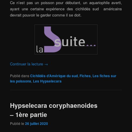
Ce n’est pas un poisson pour débutant, un aquariophile averti,
ayant une certaine expérience des cichlidés sud américains
devrait pouvoir le garder comme il se doit.
Continuer la lecture
→
Publié dans
Cichlidés d’Amérique du sud
,
Fiches
,
Les fiches sur
les poissons
,
Les Hypselecara
Hypselecara coryphaenoides
– 1ère partie
Publié le
26 juillet 2020