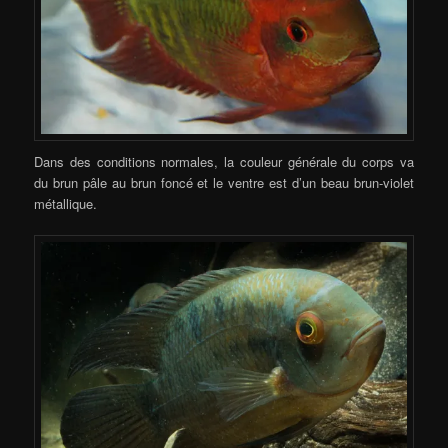
Dans des conditions normales, la couleur générale du corps va
du brun pâle au brun foncé et le ventre est d’un beau brun-violet
métallique.