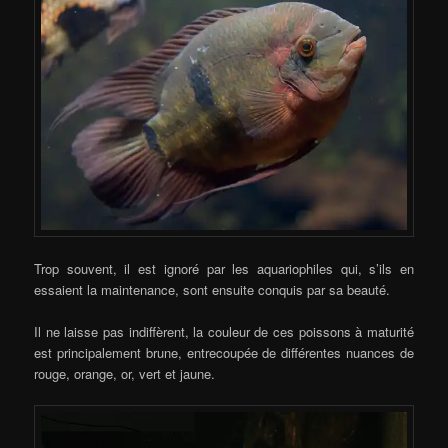
Trop souvent, il est ignoré par les aquariophiles qui, s’ils en
essaient la maintenance, sont ensuite conquis par sa beauté.
Il ne laisse pas indiffèrent, la couleur de ces poissons à maturité
est principalement brune, entrecoupée de différentes nuances de
rouge, orange, or, vert et jaune.