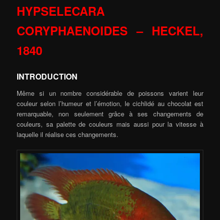
HYPSELECARA
CORYPHAENOIDES –
HECKEL,
1840
INTRODUCTION
Même si un nombre considérable de poissons varient leur
couleur selon l’humeur et l’émotion, le cichlidé au chocolat est
remarquable, non seulement grâce à ses changements de
couleurs, sa palette de couleurs mais aussi pour la vitesse à
laquelle il réalise ces changements.