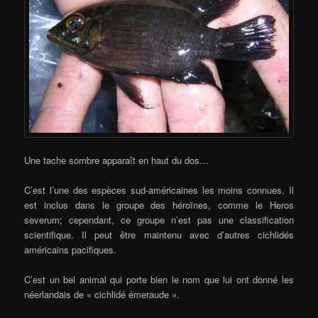
Une tache sombre apparaît en haut du dos…
C’est l’une des espèces sud-américaines les moins connues. Il
est inclus dans le groupe des héroïnes, comme le Heros
severum; cependant, ce groupe n’est pas une classification
scientifique. Il peut être maintenu avec d’autres cichlidés
américains pacifiques.
C’est un bel animal qui porte bien le nom que lui ont donné les
néerlandais de « cichlidé émeraude ».