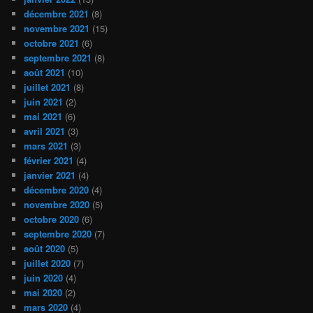
décembre 2021
(8)
novembre 2021
(15)
octobre 2021
(6)
septembre 2021
(8)
août 2021
(10)
juillet 2021
(8)
juin 2021
(2)
mai 2021
(6)
avril 2021
(3)
mars 2021
(3)
février 2021
(4)
janvier 2021
(4)
décembre 2020
(4)
novembre 2020
(5)
octobre 2020
(6)
septembre 2020
(7)
août 2020
(5)
juillet 2020
(7)
juin 2020
(4)
mai 2020
(2)
mars 2020
(4)