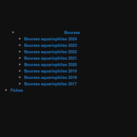
Bourses
Bourses aquariophiles 2024
Bourses aquariophiles 2023
Bourses aquariophiles 2022
Bourses aquariophiles 2021
Bourses aquariophiles 2020
Bourses aquariophiles 2019
Bourses aquariophiles 2018
Bourses aquariophiles 2017
Fiches