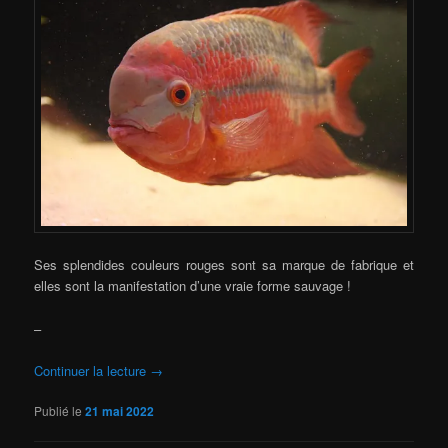
Ses splendides couleurs rouges sont sa marque de fabrique et
elles sont la manifestation d’une vraie forme sauvage !
–
Continuer la lecture
→
Publié le
21 mai 2022