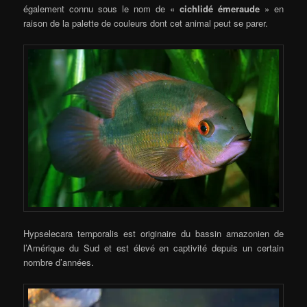
également connu sous le nom de «
cichlidé émeraude
» en
raison de la palette de couleurs dont cet animal peut se parer.
Hypselecara temporalis est originaire du bassin amazonien de
l’Amérique du Sud et est élevé en captivité depuis un certain
nombre d’années.