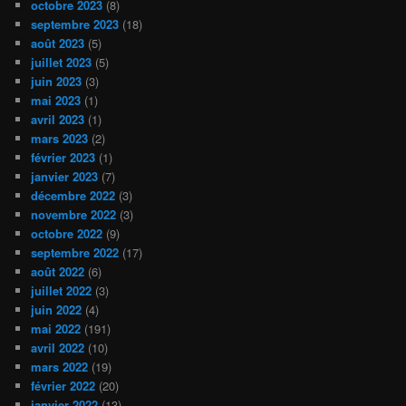
octobre 2023
(8)
septembre 2023
(18)
août 2023
(5)
juillet 2023
(5)
juin 2023
(3)
mai 2023
(1)
avril 2023
(1)
mars 2023
(2)
février 2023
(1)
janvier 2023
(7)
décembre 2022
(3)
novembre 2022
(3)
octobre 2022
(9)
septembre 2022
(17)
août 2022
(6)
juillet 2022
(3)
juin 2022
(4)
mai 2022
(191)
avril 2022
(10)
mars 2022
(19)
février 2022
(20)
janvier 2022
(13)