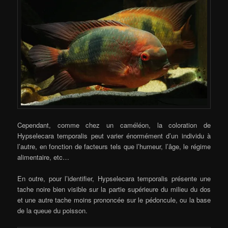
Cependant, comme chez un caméléon, la coloration de
Hypselecara temporalis peut varier énormément d’un individu à
l’autre, en fonction de facteurs tels que l’humeur, l’âge, le régime
alimentaire, etc…
En outre, pour l’identifier, Hypselecara temporalis présente une
tache noire bien visible sur la partie supérieure du milieu du dos
et une autre tache moins prononcée sur le pédoncule, ou la base
de la queue du poisson.