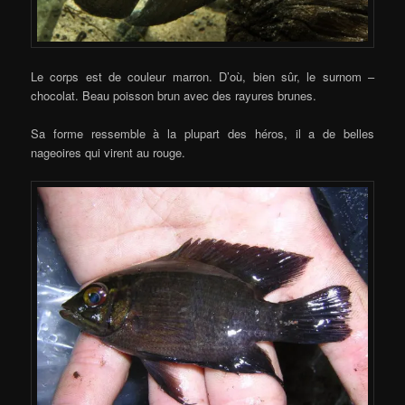
Le corps est de couleur marron. D’où, bien sûr, le surnom –
chocolat. Beau poisson brun avec des rayures brunes.
Sa forme ressemble à la plupart des héros, il a de belles
nageoires qui virent au rouge.