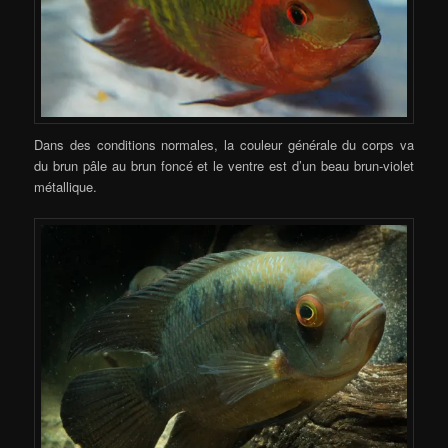
Dans des conditions normales, la couleur générale du corps va
du brun pâle au brun foncé et le ventre est d’un beau brun-violet
métallique.