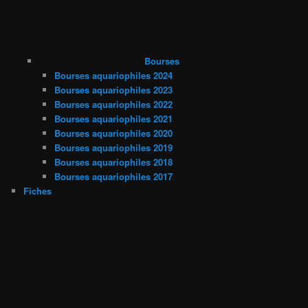
Bourses
Bourses aquariophiles 2024
Bourses aquariophiles 2023
Bourses aquariophiles 2022
Bourses aquariophiles 2021
Bourses aquariophiles 2020
Bourses aquariophiles 2019
Bourses aquariophiles 2018
Bourses aquariophiles 2017
Fiches