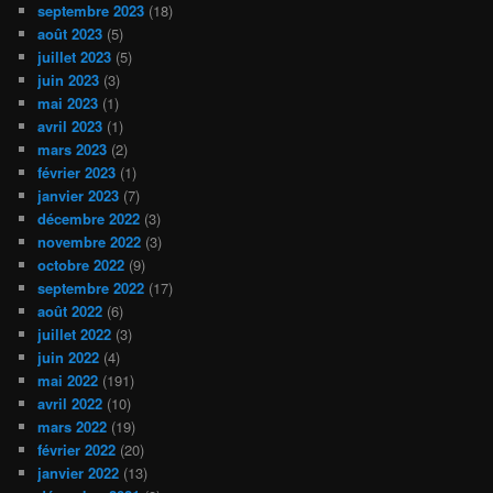
septembre 2023
(18)
août 2023
(5)
juillet 2023
(5)
juin 2023
(3)
mai 2023
(1)
avril 2023
(1)
mars 2023
(2)
février 2023
(1)
janvier 2023
(7)
décembre 2022
(3)
novembre 2022
(3)
octobre 2022
(9)
septembre 2022
(17)
août 2022
(6)
juillet 2022
(3)
juin 2022
(4)
mai 2022
(191)
avril 2022
(10)
mars 2022
(19)
février 2022
(20)
janvier 2022
(13)