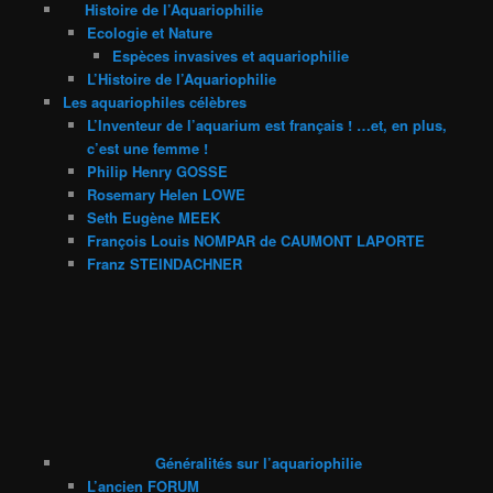
Histoire de l’Aquariophilie
Ecologie et Nature
Espèces invasives et aquariophilie
L’Histoire de l’Aquariophilie
Les aquariophiles célèbres
L’Inventeur de l’aquarium est français ! …et, en plus,
c’est une femme !
Philip Henry GOSSE
Rosemary Helen LOWE
Seth Eugène MEEK
François Louis NOMPAR de CAUMONT LAPORTE
Franz STEINDACHNER
Généralités sur l’aquariophilie
L’ancien FORUM