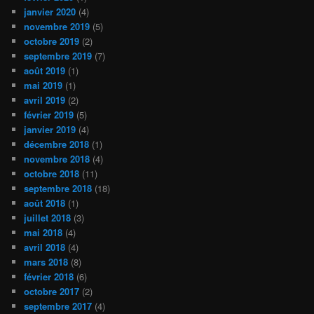
janvier 2020
(4)
novembre 2019
(5)
octobre 2019
(2)
septembre 2019
(7)
août 2019
(1)
mai 2019
(1)
avril 2019
(2)
février 2019
(5)
janvier 2019
(4)
décembre 2018
(1)
novembre 2018
(4)
octobre 2018
(11)
septembre 2018
(18)
août 2018
(1)
juillet 2018
(3)
mai 2018
(4)
avril 2018
(4)
mars 2018
(8)
février 2018
(6)
octobre 2017
(2)
septembre 2017
(4)