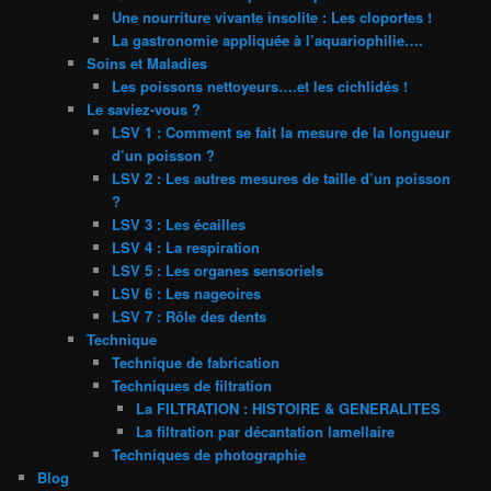
Une nourriture vivante insolite : Les cloportes !
La gastronomie appliquée à l’aquariophilie….
Soins et Maladies
Les poissons nettoyeurs….et les cichlidés !
Le saviez-vous ?
LSV 1 : Comment se fait la mesure de la longueur
d’un poisson ?
LSV 2 : Les autres mesures de taille d’un poisson
?
LSV 3 : Les écailles
LSV 4 : La respiration
LSV 5 : Les organes sensoriels
LSV 6 : Les nageoires
LSV 7 : Rôle des dents
Technique
Technique de fabrication
Techniques de filtration
La FILTRATION : HISTOIRE & GENERALITES
La filtration par décantation lamellaire
Techniques de photographie
Blog