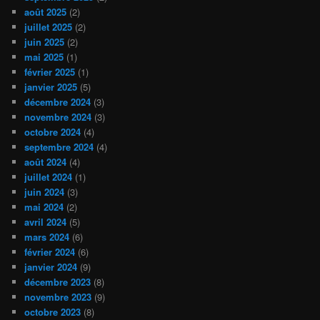
août 2025
(2)
juillet 2025
(2)
juin 2025
(2)
mai 2025
(1)
février 2025
(1)
janvier 2025
(5)
décembre 2024
(3)
novembre 2024
(3)
octobre 2024
(4)
septembre 2024
(4)
août 2024
(4)
juillet 2024
(1)
juin 2024
(3)
mai 2024
(2)
avril 2024
(5)
mars 2024
(6)
février 2024
(6)
janvier 2024
(9)
décembre 2023
(8)
novembre 2023
(9)
octobre 2023
(8)