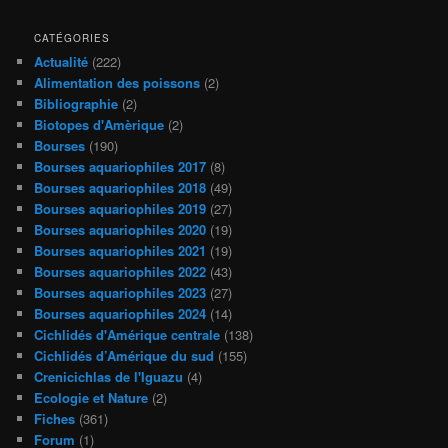
CATÉGORIES
Actualité
(222)
Alimentation des poissons
(2)
Bibliographie
(2)
Biotopes d'Amèrique
(2)
Bourses
(190)
Bourses aquariophiles 2017
(8)
Bourses aquariophiles 2018
(49)
Bourses aquariophiles 2019
(27)
Bourses aquariophiles 2020
(19)
Bourses aquariophiles 2021
(19)
Bourses aquariophiles 2022
(43)
Bourses aquariophiles 2023
(27)
Bourses aquariophiles 2024
(14)
Cichlidés d'Amérique centrale
(138)
Cichlidés d’Amérique du sud
(155)
Crenicichlas de l'Iguazu
(4)
Ecologie et Nature
(2)
Fiches
(361)
Forum
(1)