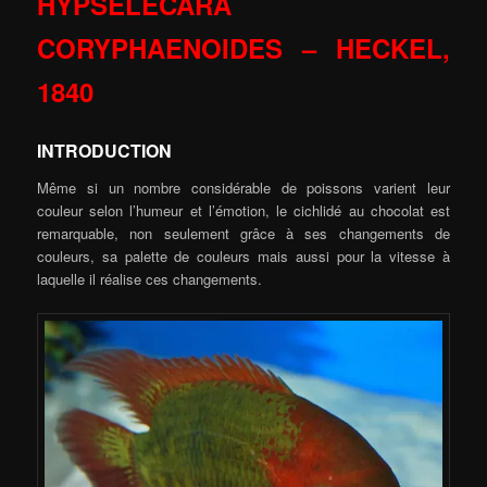
HYPSELECARA
CORYPHAENOIDES –
HECKEL,
1840
INTRODUCTION
Même si un nombre considérable de poissons varient leur
couleur selon l’humeur et l’émotion, le cichlidé au chocolat est
remarquable, non seulement grâce à ses changements de
couleurs, sa palette de couleurs mais aussi pour la vitesse à
laquelle il réalise ces changements.