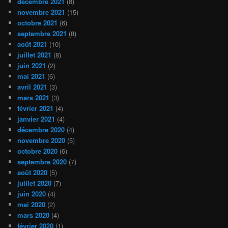
décembre 2021
(8)
novembre 2021
(15)
octobre 2021
(6)
septembre 2021
(8)
août 2021
(10)
juillet 2021
(8)
juin 2021
(2)
mai 2021
(6)
avril 2021
(3)
mars 2021
(3)
février 2021
(4)
janvier 2021
(4)
décembre 2020
(4)
novembre 2020
(5)
octobre 2020
(6)
septembre 2020
(7)
août 2020
(5)
juillet 2020
(7)
juin 2020
(4)
mai 2020
(2)
mars 2020
(4)
février 2020
(1)