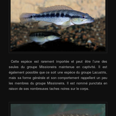
Cette espèce est rarement importée et peut être l’une des
seules du groupe Missioneira maintenue en captivité. Il est
également possible que ce soit une espèce du groupe Lacustris,
mais sa forme générale et son comportement rappellent un peu
les membres du groupe Missioneira. Il est nommé punctata en
raison de ses nombreuses taches noires sur le corps.