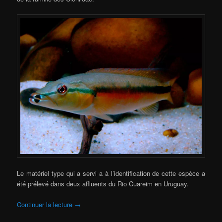
Le matériel type qui a servi a à l’identification de cette espèce a
été prélevé dans deux affluents du Rio Cuareim en Uruguay.
Continuer la lecture
→