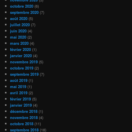
octobre 2020
(6)
septembre 2020
(7)
août 2020
(5)
juillet 2020
(7)
juin 2020
(4)
mai 2020
(2)
mars 2020
(4)
février 2020
(1)
janvier 2020
(4)
novembre 2019
(5)
octobre 2019
(2)
septembre 2019
(7)
août 2019
(1)
mai 2019
(1)
avril 2019
(2)
février 2019
(5)
janvier 2019
(4)
décembre 2018
(1)
novembre 2018
(4)
octobre 2018
(11)
septembre 2018
(18)