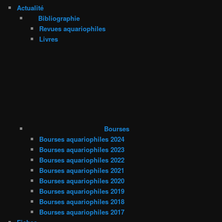
Actualité
Bibliographie
Revues aquariophiles
Livres
Bourses
Bourses aquariophiles 2024
Bourses aquariophiles 2023
Bourses aquariophiles 2022
Bourses aquariophiles 2021
Bourses aquariophiles 2020
Bourses aquariophiles 2019
Bourses aquariophiles 2018
Bourses aquariophiles 2017