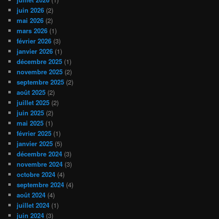
juin 2026
(2)
mai 2026
(2)
mars 2026
(1)
février 2026
(3)
janvier 2026
(1)
décembre 2025
(1)
novembre 2025
(2)
septembre 2025
(2)
août 2025
(2)
juillet 2025
(2)
juin 2025
(2)
mai 2025
(1)
février 2025
(1)
janvier 2025
(5)
décembre 2024
(3)
novembre 2024
(3)
octobre 2024
(4)
septembre 2024
(4)
août 2024
(4)
juillet 2024
(1)
juin 2024
(3)