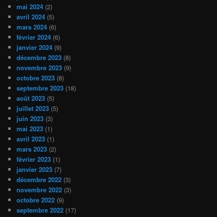
mai 2024
(2)
avril 2024
(5)
mars 2024
(6)
février 2024
(6)
janvier 2024
(9)
décembre 2023
(8)
novembre 2023
(9)
octobre 2023
(8)
septembre 2023
(18)
août 2023
(5)
juillet 2023
(5)
juin 2023
(3)
mai 2023
(1)
avril 2023
(1)
mars 2023
(2)
février 2023
(1)
janvier 2023
(7)
décembre 2022
(3)
novembre 2022
(3)
octobre 2022
(9)
septembre 2022
(17)