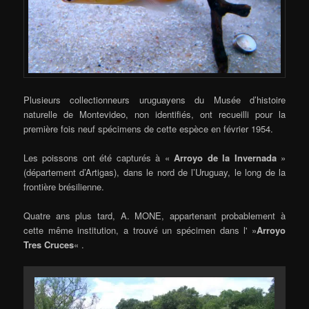
Plusieurs collectionneurs uruguayens du Musée d’histoire
naturelle de Montevideo, non identifiés, ont recueilli pour la
première fois neuf spécimens de cette espèce en février 1954.
Les poissons ont été capturés à «
Arroyo de la Invernada
»
(département d’Artigas), dans le nord de l’Uruguay, le long de la
frontière brésilienne.
Quatre ans plus tard, A. MONE, appartenant probablement à
cette même institution, a trouvé un spécimen dans l' »
Arroyo
Tres Cruces
« .