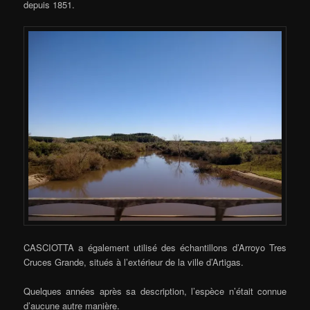
depuis 1851.
CASCIOTTA a également utilisé des échantillons d’Arroyo Tres
Cruces Grande, situés à l’extérieur de la ville d’Artigas.
Quelques années après sa description, l’espèce n’était connue
d’aucune autre manière.