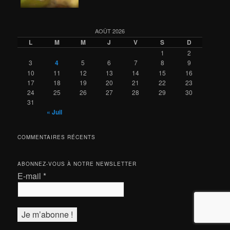
AOÛT 2026
L
M
M
J
V
S
D
1
2
3
4
5
6
7
8
9
10
11
12
13
14
15
16
17
18
19
20
21
22
23
24
25
26
27
28
29
30
31
« Juil
COMMENTAIRES RÉCENTS
ABONNEZ-VOUS À NOTRE NEWSLETTER
E-mail
*