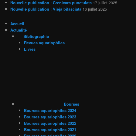
Nouvelle publication : Crenicara punctulata
17 juillet 2025
Nouvelle publication : Vieja bifasciata
16 juillet 2025
Accueil
Actualité
Bibliographie
Revues aquariophiles
Livres
Bourses
Bourses aquariophiles 2024
Bourses aquariophiles 2023
Bourses aquariophiles 2022
Bourses aquariophiles 2021
Bourses aquariophiles 2020