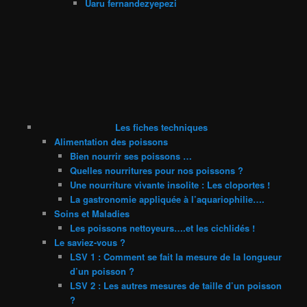
Uaru fernandezyepezi
Les fiches techniques
Alimentation des poissons
Bien nourrir ses poissons …
Quelles nourritures pour nos poissons ?
Une nourriture vivante insolite : Les cloportes !
La gastronomie appliquée à l’aquariophilie….
Soins et Maladies
Les poissons nettoyeurs….et les cichlidés !
Le saviez-vous ?
LSV 1 : Comment se fait la mesure de la longueur
d’un poisson ?
LSV 2 : Les autres mesures de taille d’un poisson
?