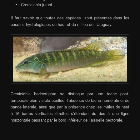
Crenicichla jurubi.
Il faut savoir que toutes ces espèces sont présentes dans les
bassins hydrologiques du haut et du milieu de l’Uruguay.
Crenicichla hadrostigma se distingue par une tache post-
temporale bien visible ocellée, l’absence de tache humérale et de
bande latérale, ainsi que par la présence chez les mâles de neuf
à 16 barres verticales étroites s’étendant du dos à une ligne
horizontale passant par le bord inférieur de l’aisselle pectorale.