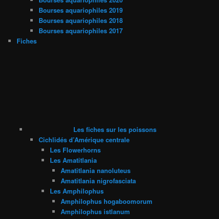
Bourses aquariophiles 2019
Bourses aquariophiles 2018
Bourses aquariophiles 2017
Fiches
Les fiches sur les poissons
Cichlidés d’Amérique centrale
Les Flowerhorns
Les Amatitlania
Amatitlania nanoluteus
Amatitlania nigrofasciata
Les Amphilophus
Amphilophus hogaboomorum
Amphilophus istlanum