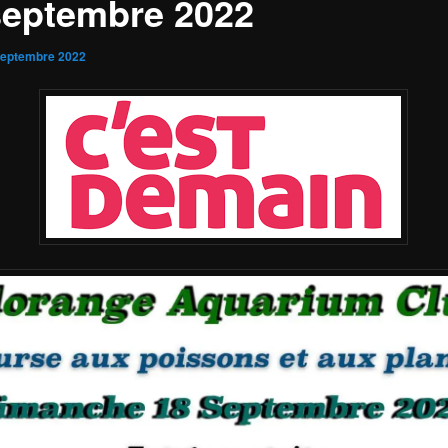
septembre 2022
septembre 2022