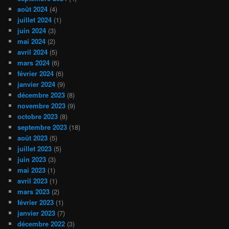
août 2024
(4)
juillet 2024
(1)
juin 2024
(3)
mai 2024
(2)
avril 2024
(5)
mars 2024
(6)
février 2024
(6)
janvier 2024
(9)
décembre 2023
(8)
novembre 2023
(9)
octobre 2023
(8)
septembre 2023
(18)
août 2023
(5)
juillet 2023
(5)
juin 2023
(3)
mai 2023
(1)
avril 2023
(1)
mars 2023
(2)
février 2023
(1)
janvier 2023
(7)
décembre 2022
(3)