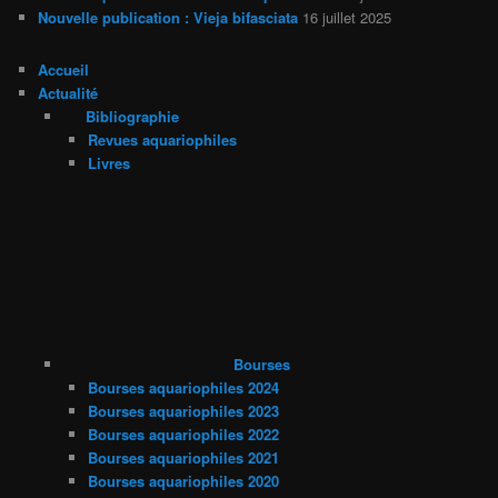
Nouvelle publication : Vieja bifasciata
16 juillet 2025
Accueil
Actualité
Bibliographie
Revues aquariophiles
Livres
Bourses
Bourses aquariophiles 2024
Bourses aquariophiles 2023
Bourses aquariophiles 2022
Bourses aquariophiles 2021
Bourses aquariophiles 2020