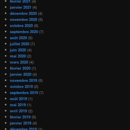
février 2021
(4)
janvier 2021
(4)
décembre 2020
(4)
novembre 2020
(5)
octobre 2020
(6)
septembre 2020
(7)
août 2020
(5)
juillet 2020
(7)
juin 2020
(4)
mai 2020
(2)
mars 2020
(4)
février 2020
(1)
janvier 2020
(4)
novembre 2019
(5)
octobre 2019
(2)
septembre 2019
(7)
août 2019
(1)
mai 2019
(1)
avril 2019
(2)
février 2019
(5)
janvier 2019
(4)
décembre 2018
(1)