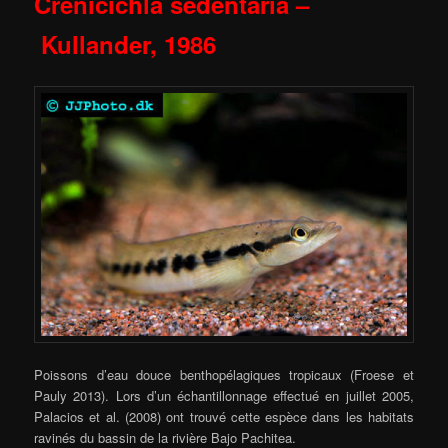
Crenicichla sedentaria –
Kullander, 1986
Poissons d’eau douce benthopélagiques tropicaux (Froese et
Pauly 2013). Lors d’un échantillonnage effectué en juillet 2005,
Palacios et al. (2008) ont trouvé cette espèce dans les habitats
ravinés du bassin de la rivière Bajo Pachitea.