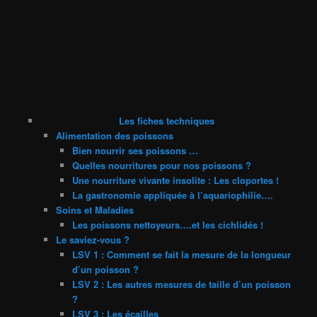
Les fiches techniques
Alimentation des poissons
Bien nourrir ses poissons …
Quelles nourritures pour nos poissons ?
Une nourriture vivante insolite : Les cloportes !
La gastronomie appliquée à l’aquariophilie….
Soins et Maladies
Les poissons nettoyeurs….et les cichlidés !
Le saviez-vous ?
LSV 1 : Comment se fait la mesure de la longueur
d’un poisson ?
LSV 2 : Les autres mesures de taille d’un poisson
?
LSV 3 : Les écailles