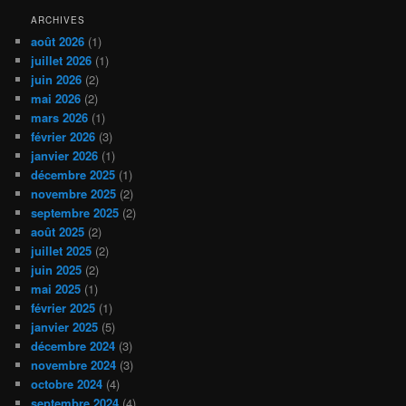
ARCHIVES
août 2026
(1)
juillet 2026
(1)
juin 2026
(2)
mai 2026
(2)
mars 2026
(1)
février 2026
(3)
janvier 2026
(1)
décembre 2025
(1)
novembre 2025
(2)
septembre 2025
(2)
août 2025
(2)
juillet 2025
(2)
juin 2025
(2)
mai 2025
(1)
février 2025
(1)
janvier 2025
(5)
décembre 2024
(3)
novembre 2024
(3)
octobre 2024
(4)
septembre 2024
(4)