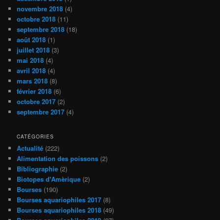
novembre 2018
(4)
octobre 2018
(11)
septembre 2018
(18)
août 2018
(1)
juillet 2018
(3)
mai 2018
(4)
avril 2018
(4)
mars 2018
(8)
février 2018
(6)
octobre 2017
(2)
septembre 2017
(4)
CATÉGORIES
Actualité
(222)
Alimentation des poissons
(2)
Bibliographie
(2)
Biotopes d'Amèrique
(2)
Bourses
(190)
Bourses aquariophiles 2017
(8)
Bourses aquariophiles 2018
(49)