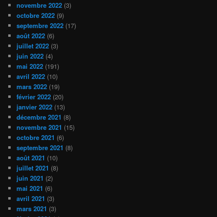
novembre 2022
(3)
octobre 2022
(9)
septembre 2022
(17)
août 2022
(6)
juillet 2022
(3)
juin 2022
(4)
mai 2022
(191)
avril 2022
(10)
mars 2022
(19)
février 2022
(20)
janvier 2022
(13)
décembre 2021
(8)
novembre 2021
(15)
octobre 2021
(6)
septembre 2021
(8)
août 2021
(10)
juillet 2021
(8)
juin 2021
(2)
mai 2021
(6)
avril 2021
(3)
mars 2021
(3)