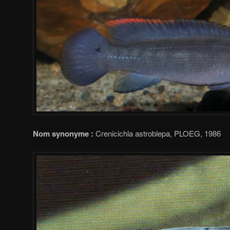
Nom synonyme :
Crenicichla astroblepa, PLOEG, 1986