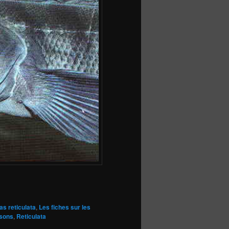
as reticulata
,
Les fiches sur les
sons
,
Reticulata