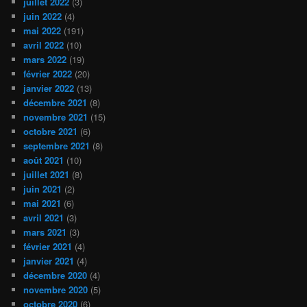
juillet 2022
(3)
juin 2022
(4)
mai 2022
(191)
avril 2022
(10)
mars 2022
(19)
février 2022
(20)
janvier 2022
(13)
décembre 2021
(8)
novembre 2021
(15)
octobre 2021
(6)
septembre 2021
(8)
août 2021
(10)
juillet 2021
(8)
juin 2021
(2)
mai 2021
(6)
avril 2021
(3)
mars 2021
(3)
février 2021
(4)
janvier 2021
(4)
décembre 2020
(4)
novembre 2020
(5)
octobre 2020
(6)