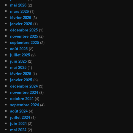
mai 2026
(2)
mars 2026
(1)
février 2026
(3)
janvier 2026
(1)
décembre 2025
(1)
novembre 2025
(2)
septembre 2025
(2)
août 2025
(2)
juillet 2025
(2)
juin 2025
(2)
mai 2025
(1)
février 2025
(1)
janvier 2025
(5)
décembre 2024
(3)
novembre 2024
(3)
octobre 2024
(4)
septembre 2024
(4)
août 2024
(4)
juillet 2024
(1)
juin 2024
(3)
mai 2024
(2)