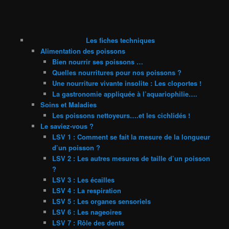
Les fiches techniques
Alimentation des poissons
Bien nourrir ses poissons …
Quelles nourritures pour nos poissons ?
Une nourriture vivante insolite : Les cloportes !
La gastronomie appliquée à l’aquariophilie….
Soins et Maladies
Les poissons nettoyeurs….et les cichlidés !
Le saviez-vous ?
LSV 1 : Comment se fait la mesure de la longueur
d’un poisson ?
LSV 2 : Les autres mesures de taille d’un poisson
?
LSV 3 : Les écailles
LSV 4 : La respiration
LSV 5 : Les organes sensoriels
LSV 6 : Les nageoires
LSV 7 : Rôle des dents