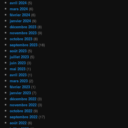
avril 2024
(5)
mars 2024
(6)
février 2024
(6)
janvier 2024
(9)
décembre 2023
(8)
novembre 2023
(9)
octobre 2023
(8)
septembre 2023
(18)
août 2023
(5)
juillet 2023
(5)
juin 2023
(3)
mai 2023
(1)
avril 2023
(1)
mars 2023
(2)
février 2023
(1)
janvier 2023
(7)
décembre 2022
(3)
novembre 2022
(3)
octobre 2022
(9)
septembre 2022
(17)
août 2022
(6)