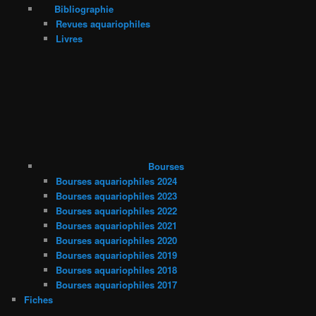
Bibliographie
Revues aquariophiles
Livres
Bourses
Bourses aquariophiles 2024
Bourses aquariophiles 2023
Bourses aquariophiles 2022
Bourses aquariophiles 2021
Bourses aquariophiles 2020
Bourses aquariophiles 2019
Bourses aquariophiles 2018
Bourses aquariophiles 2017
Fiches