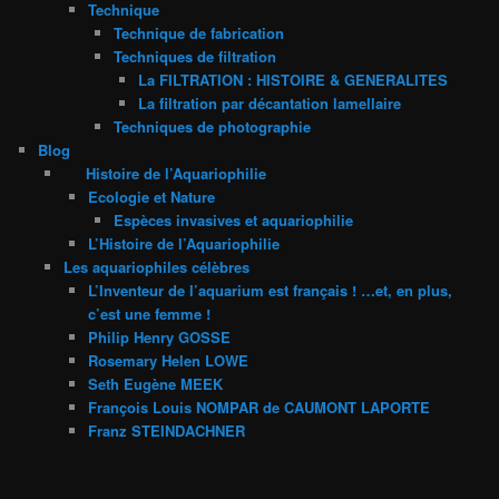
Technique
Technique de fabrication
Techniques de filtration
La FILTRATION : HISTOIRE & GENERALITES
La filtration par décantation lamellaire
Techniques de photographie
Blog
Histoire de l’Aquariophilie
Ecologie et Nature
Espèces invasives et aquariophilie
L’Histoire de l’Aquariophilie
Les aquariophiles célèbres
L’Inventeur de l’aquarium est français ! …et, en plus,
c’est une femme !
Philip Henry GOSSE
Rosemary Helen LOWE
Seth Eugène MEEK
François Louis NOMPAR de CAUMONT LAPORTE
Franz STEINDACHNER