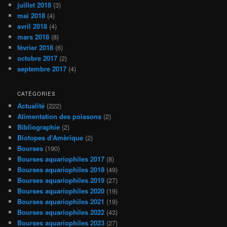
juillet 2018
(3)
mai 2018
(4)
avril 2018
(4)
mars 2018
(8)
février 2018
(6)
octobre 2017
(2)
septembre 2017
(4)
CATÉGORIES
Actualité
(222)
Alimentation des poissons
(2)
Bibliographie
(2)
Biotopes d'Amèrique
(2)
Bourses
(190)
Bourses aquariophiles 2017
(8)
Bourses aquariophiles 2018
(49)
Bourses aquariophiles 2019
(27)
Bourses aquariophiles 2020
(19)
Bourses aquariophiles 2021
(19)
Bourses aquariophiles 2022
(43)
Bourses aquariophiles 2023
(27)