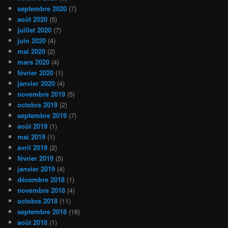
septembre 2020
(7)
août 2020
(5)
juillet 2020
(7)
juin 2020
(4)
mai 2020
(2)
mars 2020
(4)
février 2020
(1)
janvier 2020
(4)
novembre 2019
(5)
octobre 2019
(2)
septembre 2019
(7)
août 2019
(1)
mai 2019
(1)
avril 2019
(2)
février 2019
(5)
janvier 2019
(4)
décembre 2018
(1)
novembre 2018
(4)
octobre 2018
(11)
septembre 2018
(18)
août 2018
(1)