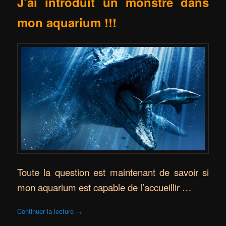
J’ai introduit un monstre
dans
mon aquarium !!!
Toute la question est maintenant de savoir si
mon aquarium est capable de l’accueillir …
Continuer la lecture
→