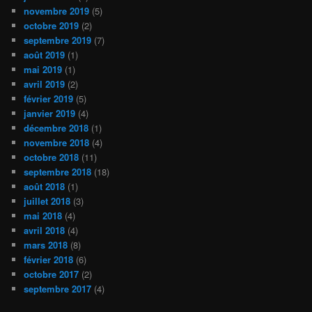
novembre 2019
(5)
octobre 2019
(2)
septembre 2019
(7)
août 2019
(1)
mai 2019
(1)
avril 2019
(2)
février 2019
(5)
janvier 2019
(4)
décembre 2018
(1)
novembre 2018
(4)
octobre 2018
(11)
septembre 2018
(18)
août 2018
(1)
juillet 2018
(3)
mai 2018
(4)
avril 2018
(4)
mars 2018
(8)
février 2018
(6)
octobre 2017
(2)
septembre 2017
(4)