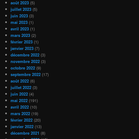
août 2023
(5)
juillet 2023
(5)
juin 2023
(3)
mai 2023
(1)
avril 2023
(1)
mars 2023
(2)
février 2023
(1)
janvier 2023
(7)
décembre 2022
(3)
novembre 2022
(3)
octobre 2022
(9)
septembre 2022
(17)
août 2022
(6)
juillet 2022
(3)
juin 2022
(4)
mai 2022
(191)
avril 2022
(10)
mars 2022
(19)
février 2022
(20)
janvier 2022
(13)
décembre 2021
(8)