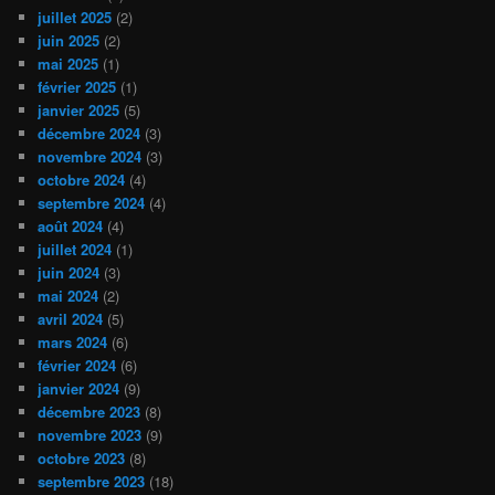
juillet 2025
(2)
juin 2025
(2)
mai 2025
(1)
février 2025
(1)
janvier 2025
(5)
décembre 2024
(3)
novembre 2024
(3)
octobre 2024
(4)
septembre 2024
(4)
août 2024
(4)
juillet 2024
(1)
juin 2024
(3)
mai 2024
(2)
avril 2024
(5)
mars 2024
(6)
février 2024
(6)
janvier 2024
(9)
décembre 2023
(8)
novembre 2023
(9)
octobre 2023
(8)
septembre 2023
(18)