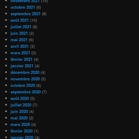
novembre 2021
(15)
octobre 2021
(6)
septembre 2021
(8)
août 2021
(10)
juillet 2021
(8)
juin 2021
(2)
mai 2021
(6)
avril 2021
(3)
mars 2021
(3)
février 2021
(4)
janvier 2021
(4)
décembre 2020
(4)
novembre 2020
(5)
octobre 2020
(6)
septembre 2020
(7)
août 2020
(5)
juillet 2020
(7)
juin 2020
(4)
mai 2020
(2)
mars 2020
(4)
février 2020
(1)
janvier 2020
(4)