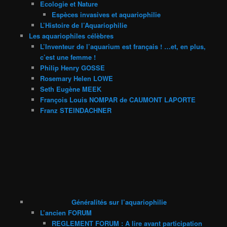
Ecologie et Nature
Espèces invasives et aquariophilie
L’Histoire de l’Aquariophilie
Les aquariophiles célèbres
L’Inventeur de l’aquarium est français ! …et, en plus,
c’est une femme !
Philip Henry GOSSE
Rosemary Helen LOWE
Seth Eugène MEEK
François Louis NOMPAR de CAUMONT LAPORTE
Franz STEINDACHNER
Généralités sur l’aquariophilie
L’ancien FORUM
REGLEMENT FORUM : A lire avant participation