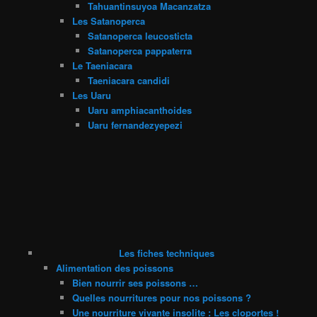
Tahuantinsuyoa Macanzatza
Les Satanoperca
Satanoperca leucosticta
Satanoperca pappaterra
Le Taeniacara
Taeniacara candidi
Les Uaru
Uaru amphiacanthoides
Uaru fernandezyepezi
Les fiches techniques
Alimentation des poissons
Bien nourrir ses poissons …
Quelles nourritures pour nos poissons ?
Une nourriture vivante insolite : Les cloportes !