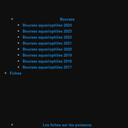
Bourses
Bourses aquariophiles 2024
Bourses aquariophiles 2023
Bourses aquariophiles 2022
Bourses aquariophiles 2021
Bourses aquariophiles 2020
Bourses aquariophiles 2019
Bourses aquariophiles 2018
Bourses aquariophiles 2017
Fiches
Les fiches sur les poissons