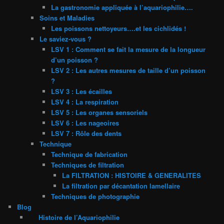
La gastronomie appliquée à l’aquariophilie….
Soins et Maladies
Les poissons nettoyeurs….et les cichlidés !
Le saviez-vous ?
LSV 1 : Comment se fait la mesure de la longueur
d’un poisson ?
LSV 2 : Les autres mesures de taille d’un poisson
?
LSV 3 : Les écailles
LSV 4 : La respiration
LSV 5 : Les organes sensoriels
LSV 6 : Les nageoires
LSV 7 : Rôle des dents
Technique
Technique de fabrication
Techniques de filtration
La FILTRATION : HISTOIRE & GENERALITES
La filtration par décantation lamellaire
Techniques de photographie
Blog
Histoire de l’Aquariophilie