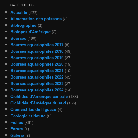
CATÉGORIES
Actualité
(222)
Alimentation des poissons
(2)
Bibliographie
(2)
Biotopes d'Amèrique
(2)
Bourses
(190)
Bourses aquariophiles 2017
(8)
Bourses aquariophiles 2018
(49)
Bourses aquariophiles 2019
(27)
Bourses aquariophiles 2020
(19)
Bourses aquariophiles 2021
(19)
Bourses aquariophiles 2022
(43)
Bourses aquariophiles 2023
(27)
Bourses aquariophiles 2024
(14)
Cichlidés d'Amérique centrale
(138)
Cichlidés d’Amérique du sud
(155)
Crenicichlas de l'Iguazu
(4)
Ecologie et Nature
(2)
Fiches
(361)
Forum
(1)
Galerie
(8)