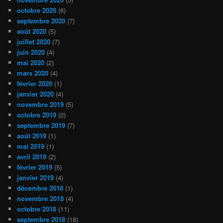
octobre 2020
(6)
septembre 2020
(7)
août 2020
(5)
juillet 2020
(7)
juin 2020
(4)
mai 2020
(2)
mars 2020
(4)
février 2020
(1)
janvier 2020
(4)
novembre 2019
(5)
octobre 2019
(2)
septembre 2019
(7)
août 2019
(1)
mai 2019
(1)
avril 2019
(2)
février 2019
(5)
janvier 2019
(4)
décembre 2018
(1)
novembre 2018
(4)
octobre 2018
(11)
septembre 2018
(18)