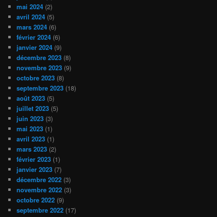
mai 2024
(2)
avril 2024
(5)
mars 2024
(6)
février 2024
(6)
janvier 2024
(9)
décembre 2023
(8)
novembre 2023
(9)
octobre 2023
(8)
septembre 2023
(18)
août 2023
(5)
juillet 2023
(5)
juin 2023
(3)
mai 2023
(1)
avril 2023
(1)
mars 2023
(2)
février 2023
(1)
janvier 2023
(7)
décembre 2022
(3)
novembre 2022
(3)
octobre 2022
(9)
septembre 2022
(17)