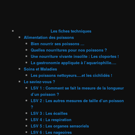
Les fiches techniques
Alimentation des poissons
Bien nourrir ses poissons …
Quelles nourritures pour nos poissons ?
Une nourriture vivante insolite : Les cloportes !
La gastronomie appliquée à l’aquariophilie….
Soins et Maladies
Les poissons nettoyeurs….et les cichlidés !
Le saviez-vous ?
LSV 1 : Comment se fait la mesure de la longueur
d’un poisson ?
LSV 2 : Les autres mesures de taille d’un poisson
?
LSV 3 : Les écailles
LSV 4 : La respiration
LSV 5 : Les organes sensoriels
LSV 6 : Les nageoires