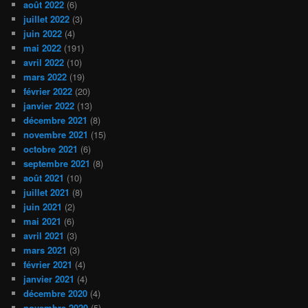
août 2022
(6)
juillet 2022
(3)
juin 2022
(4)
mai 2022
(191)
avril 2022
(10)
mars 2022
(19)
février 2022
(20)
janvier 2022
(13)
décembre 2021
(8)
novembre 2021
(15)
octobre 2021
(6)
septembre 2021
(8)
août 2021
(10)
juillet 2021
(8)
juin 2021
(2)
mai 2021
(6)
avril 2021
(3)
mars 2021
(3)
février 2021
(4)
janvier 2021
(4)
décembre 2020
(4)
novembre 2020
(5)