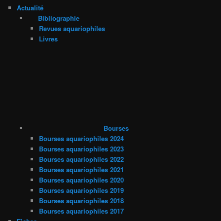
Actualité
Bibliographie
Revues aquariophiles
Livres
Bourses
Bourses aquariophiles 2024
Bourses aquariophiles 2023
Bourses aquariophiles 2022
Bourses aquariophiles 2021
Bourses aquariophiles 2020
Bourses aquariophiles 2019
Bourses aquariophiles 2018
Bourses aquariophiles 2017