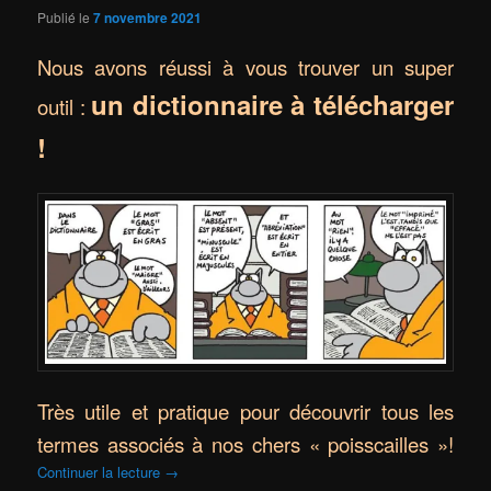
Publié le
7 novembre 2021
Nous avons réussi à vous trouver un super
un dictionnaire à télécharger
outil :
!
Très utile et pratique pour découvrir tous les
termes associés à nos chers « poisscailles »!
Continuer la lecture
→