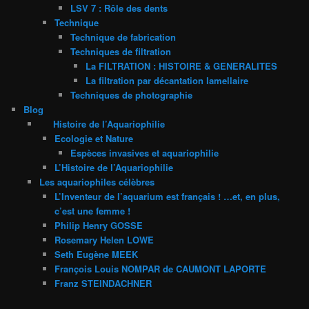
LSV 7 : Rôle des dents
Technique
Technique de fabrication
Techniques de filtration
La FILTRATION : HISTOIRE & GENERALITES
La filtration par décantation lamellaire
Techniques de photographie
Blog
Histoire de l’Aquariophilie
Ecologie et Nature
Espèces invasives et aquariophilie
L’Histoire de l’Aquariophilie
Les aquariophiles célèbres
L’Inventeur de l’aquarium est français ! …et, en plus,
c’est une femme !
Philip Henry GOSSE
Rosemary Helen LOWE
Seth Eugène MEEK
François Louis NOMPAR de CAUMONT LAPORTE
Franz STEINDACHNER