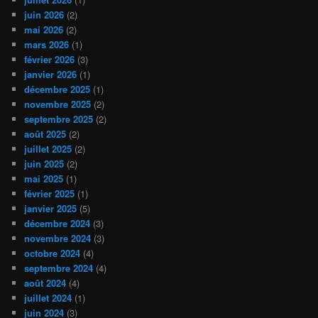
juin 2026
(2)
mai 2026
(2)
mars 2026
(1)
février 2026
(3)
janvier 2026
(1)
décembre 2025
(1)
novembre 2025
(2)
septembre 2025
(2)
août 2025
(2)
juillet 2025
(2)
juin 2025
(2)
mai 2025
(1)
février 2025
(1)
janvier 2025
(5)
décembre 2024
(3)
novembre 2024
(3)
octobre 2024
(4)
septembre 2024
(4)
août 2024
(4)
juillet 2024
(1)
juin 2024
(3)