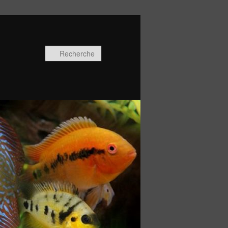
Recherche