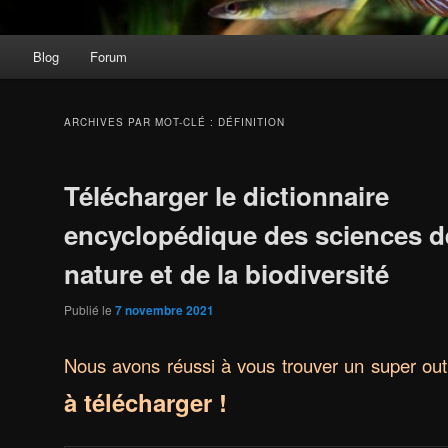
s
Blog
Forum
ARCHIVES PAR MOT-CLÉ :
DÉFINITION
Télécharger le dictionnaire
encyclopédique des sciences d
nature et de la biodiversité
Publié le
7 novembre 2021
Nous avons réussi à vous trouver un super outi
à télécharger !