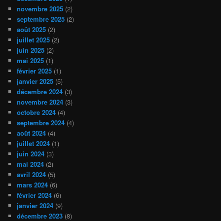
novembre 2025
(2)
septembre 2025
(2)
août 2025
(2)
juillet 2025
(2)
juin 2025
(2)
mai 2025
(1)
février 2025
(1)
janvier 2025
(5)
décembre 2024
(3)
novembre 2024
(3)
octobre 2024
(4)
septembre 2024
(4)
août 2024
(4)
juillet 2024
(1)
juin 2024
(3)
mai 2024
(2)
avril 2024
(5)
mars 2024
(6)
février 2024
(6)
janvier 2024
(9)
décembre 2023
(8)