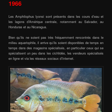
1966
Les Amphilophus lyonsi sont présents dans les cours d’eau et
les lagons d’Amérique centrale, notamment au Salvador, au
Honduras et au Nicaragua.
Bien qu’ils ne soient pas très fréquemment rencontrés dans le
milieu aquariophile, il arrive qu’ils soient disponibles de temps en
temps dans des magasins spécialisés, en particulier ceux qui se
spécialisent un peu dans les cichlidés, les vendeurs spécialisés
en ligne et via les réseaux sociaux d’Internet.