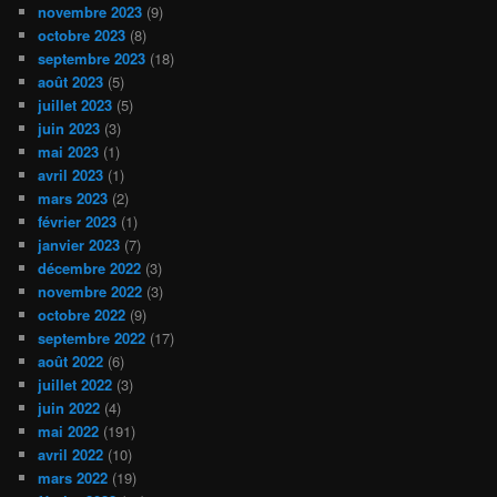
novembre 2023
(9)
octobre 2023
(8)
septembre 2023
(18)
août 2023
(5)
juillet 2023
(5)
juin 2023
(3)
mai 2023
(1)
avril 2023
(1)
mars 2023
(2)
février 2023
(1)
janvier 2023
(7)
décembre 2022
(3)
novembre 2022
(3)
octobre 2022
(9)
septembre 2022
(17)
août 2022
(6)
juillet 2022
(3)
juin 2022
(4)
mai 2022
(191)
avril 2022
(10)
mars 2022
(19)