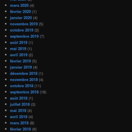
mars 2020
(4)
février 2020
(1)
janvier 2020
(4)
novembre 2019
(5)
octobre 2019
(2)
septembre 2019
(7)
août 2019
(1)
mai 2019
(1)
avril 2019
(2)
février 2019
(5)
janvier 2019
(4)
décembre 2018
(1)
novembre 2018
(4)
octobre 2018
(11)
septembre 2018
(18)
août 2018
(1)
juillet 2018
(3)
mai 2018
(4)
avril 2018
(4)
mars 2018
(8)
février 2018
(6)