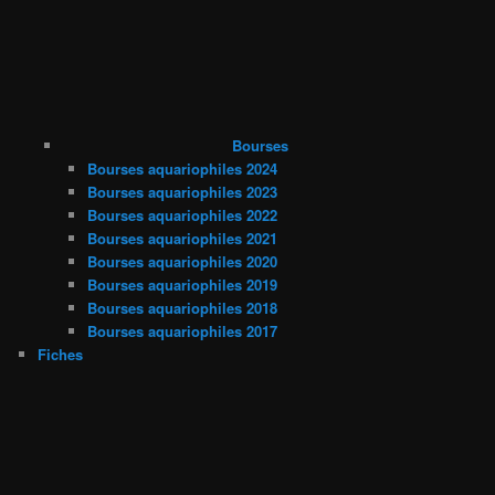
Bourses
Bourses aquariophiles 2024
Bourses aquariophiles 2023
Bourses aquariophiles 2022
Bourses aquariophiles 2021
Bourses aquariophiles 2020
Bourses aquariophiles 2019
Bourses aquariophiles 2018
Bourses aquariophiles 2017
Fiches