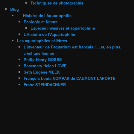
Techniques de photographie
Blog
Histoire de l’Aquariophilie
Ecologie et Nature
Espèces invasives et aquariophilie
L’Histoire de l’Aquariophilie
Les aquariophiles célèbres
L’Inventeur de l’aquarium est français ! …et, en plus,
c’est une femme !
Philip Henry GOSSE
Rosemary Helen LOWE
Seth Eugène MEEK
François Louis NOMPAR de CAUMONT LAPORTE
Franz STEINDACHNER