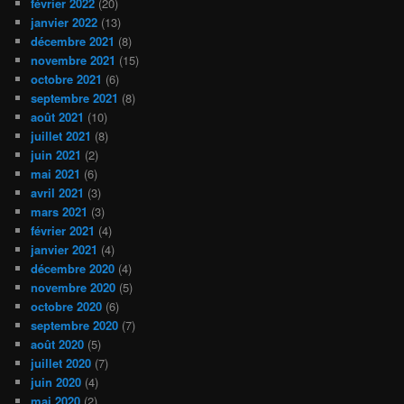
février 2022
(20)
janvier 2022
(13)
décembre 2021
(8)
novembre 2021
(15)
octobre 2021
(6)
septembre 2021
(8)
août 2021
(10)
juillet 2021
(8)
juin 2021
(2)
mai 2021
(6)
avril 2021
(3)
mars 2021
(3)
février 2021
(4)
janvier 2021
(4)
décembre 2020
(4)
novembre 2020
(5)
octobre 2020
(6)
septembre 2020
(7)
août 2020
(5)
juillet 2020
(7)
juin 2020
(4)
mai 2020
(2)