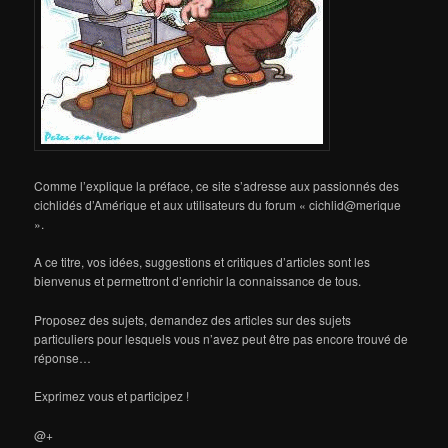
Comme l’explique la préface, ce site s’adresse aux passionnés des
cichlidés d’Amérique et aux utilisateurs du forum « cichlid@merique
».
A ce titre, vos idées, suggestions et critiques d’articles sont les
bienvenus et permettront d’enrichir la connaissance de tous.
Proposez des sujets, demandez des articles sur des sujets
particuliers pour lesquels vous n’avez peut être pas encore trouvé de
réponse…
Exprimez vous et participez !
@+