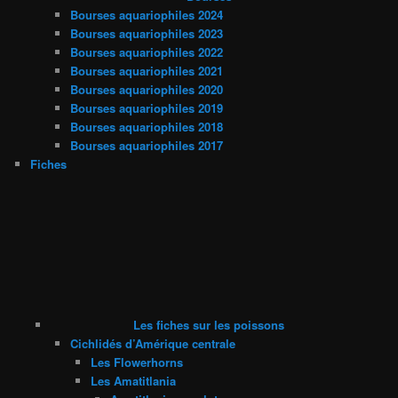
Bourses aquariophiles 2024
Bourses aquariophiles 2023
Bourses aquariophiles 2022
Bourses aquariophiles 2021
Bourses aquariophiles 2020
Bourses aquariophiles 2019
Bourses aquariophiles 2018
Bourses aquariophiles 2017
Fiches
Les fiches sur les poissons
Cichlidés d’Amérique centrale
Les Flowerhorns
Les Amatitlania