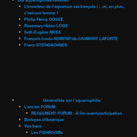
L’Inventeur de l’aquarium est français ! …et, en plus,
c’est une femme !
Philip Henry GOSSE
Rosemary Helen LOWE
Seth Eugène MEEK
François Louis NOMPAR de CAUMONT LAPORTE
Franz STEINDACHNER
Généralités sur l’aquariophilie
L’ancien FORUM
REGLEMENT FORUM : A lire avant participation
Biotopes d’Amèrique
Vos bacs
Les FISHROOMs