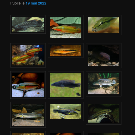
Publié le
19 mai 2022