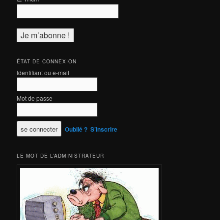
ÉTAT DE CONNEXION
Identifiant ou e-mail
Mot de passe
Oublié ?
S’inscrire
LE MOT DE L’ADMINISTRATEUR