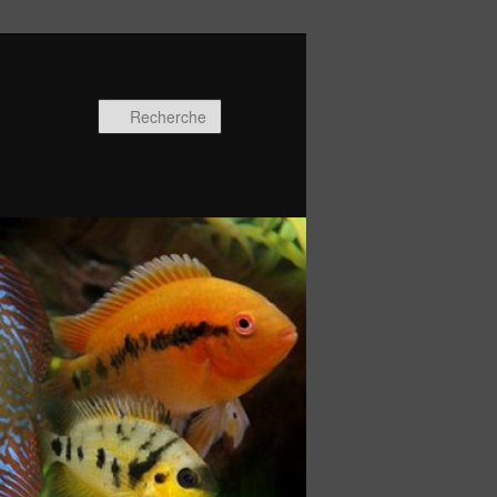
Recherche