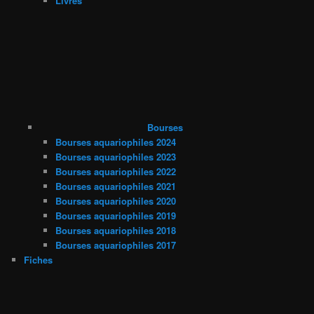
Livres
Bourses
Bourses aquariophiles 2024
Bourses aquariophiles 2023
Bourses aquariophiles 2022
Bourses aquariophiles 2021
Bourses aquariophiles 2020
Bourses aquariophiles 2019
Bourses aquariophiles 2018
Bourses aquariophiles 2017
Fiches