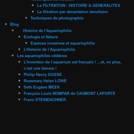
La FILTRATION : HISTOIRE & GENERALITES
La filtration par décantation lamellaire
Techniques de photographie
Blog
Histoire de l’Aquariophilie
Ecologie et Nature
Espèces invasives et aquariophilie
L’Histoire de l’Aquariophilie
Les aquariophiles célèbres
L’Inventeur de l’aquarium est français ! …et, en plus,
c’est une femme !
Philip Henry GOSSE
Rosemary Helen LOWE
Seth Eugène MEEK
François Louis NOMPAR de CAUMONT LAPORTE
Franz STEINDACHNER