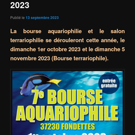
2023
Publié le
13 septembre 2023
La bourse aquariophilie et le salon
terrariophilie se dérouleront cette année,
le
dimanche 1er octobre 2023 et le dimanche 5
novembre 2023 (Bourse terrariophile).