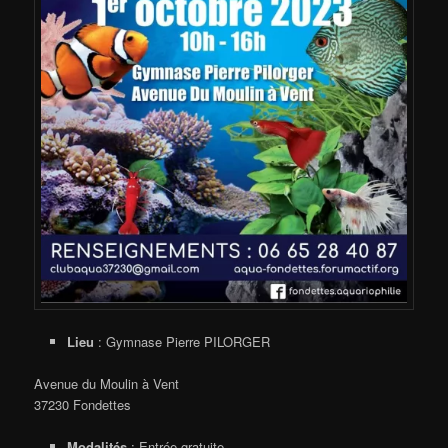
Lieu
: Gymnase Pierre PILORGER
Avenue du Moulin à Vent
37230 Fondettes
Modalités
: Entrée gratuite.