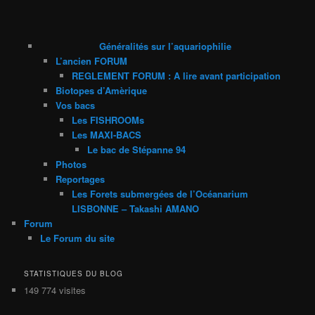
Généralités sur l’aquariophilie
L’ancien FORUM
REGLEMENT FORUM : A lire avant participation
Biotopes d’Amèrique
Vos bacs
Les FISHROOMs
Les MAXI-BACS
Le bac de Stépanne 94
Photos
Reportages
Les Forets submergées de l’Océanarium
LISBONNE – Takashi AMANO
Forum
Le Forum du site
STATISTIQUES DU BLOG
149 774 visites