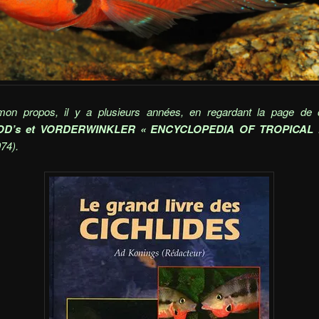
 mon propos, il y a plusieurs années, en regardant la page de 
D’s et VORDERWINKLER « ENCYCLOPEDIA OF TROPICAL 
974).