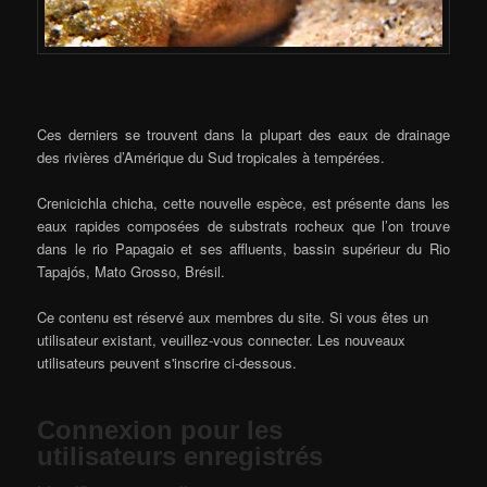
Ces derniers se trouvent dans la plupart des eaux de drainage
des rivières d’Amérique du Sud tropicales à tempérées.
Crenicichla chicha, cette nouvelle espèce, est présente dans les
eaux rapides composées de substrats rocheux que l’on trouve
dans le rio Papagaio et ses affluents, bassin supérieur du Rio
Tapajós, Mato Grosso, Brésil.
Ce contenu est réservé aux membres du site. Si vous êtes un
utilisateur existant, veuillez-vous connecter. Les nouveaux
utilisateurs peuvent s'inscrire ci-dessous.
Connexion pour les
utilisateurs enregistrés