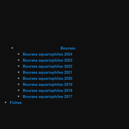
Bourses
Bourses aquariophiles 2024
Bourses aquariophiles 2023
Bourses aquariophiles 2022
Bourses aquariophiles 2021
Bourses aquariophiles 2020
Bourses aquariophiles 2019
Bourses aquariophiles 2018
Bourses aquariophiles 2017
Fiches