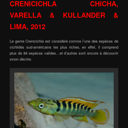
CRENICICHLA CHICHA,
VARELLA & KULLANDER &
LIMA, 2012
Le genre Crenicichla est considéré comme l’une des espèces de
cichlidés sud-américains les plus riches, en effet, il comprend
plus de 84 espèces valides…et d’autres sont encore à découvrir
sinon décrire.