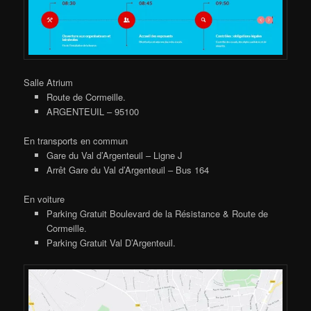
Salle Atrium
Route de Cormeille.
ARGENTEUIL – 95100
En transports en commun
Gare du Val d’Argenteuil – Ligne J
Arrêt Gare du Val d’Argenteuil – Bus 164
En voiture
Parking Gratuit Boulevard de la Résistance & Route de
Cormeille.
Parking Gratuit Val D’Argenteuil.