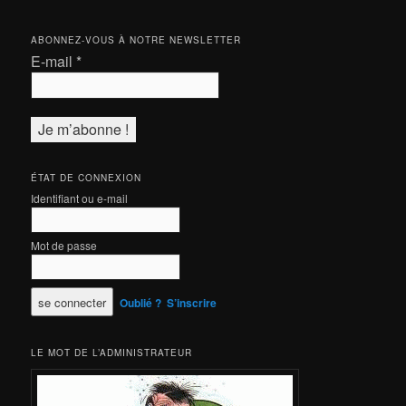
ABONNEZ-VOUS À NOTRE NEWSLETTER
E-mail
*
ÉTAT DE CONNEXION
Identifiant ou e-mail
Mot de passe
Oublié ?
S’inscrire
LE MOT DE L’ADMINISTRATEUR