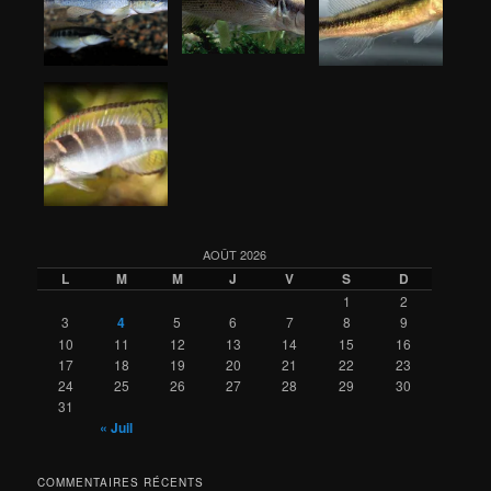
AOÛT 2026
L
M
M
J
V
S
D
1
2
3
4
5
6
7
8
9
10
11
12
13
14
15
16
17
18
19
20
21
22
23
24
25
26
27
28
29
30
31
« Juil
COMMENTAIRES RÉCENTS