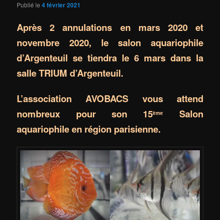
Publié le
4 février 2021
Après 2 annulations en mars 2020 et
novembre 2020, le salon aquariophile
d’Argenteuil se tiendra le 6 mars dans la
salle TRIUM d’Argenteuil.
L’association AVOBACS vous attend
nombreux pour son 15
Salon
ème
aquariophile en région parisienne.