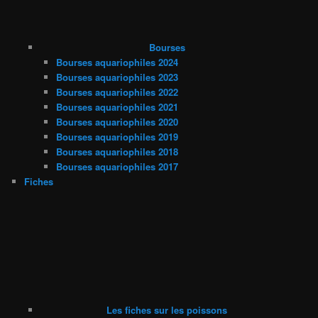
Bourses
Bourses aquariophiles 2024
Bourses aquariophiles 2023
Bourses aquariophiles 2022
Bourses aquariophiles 2021
Bourses aquariophiles 2020
Bourses aquariophiles 2019
Bourses aquariophiles 2018
Bourses aquariophiles 2017
Fiches
Les fiches sur les poissons