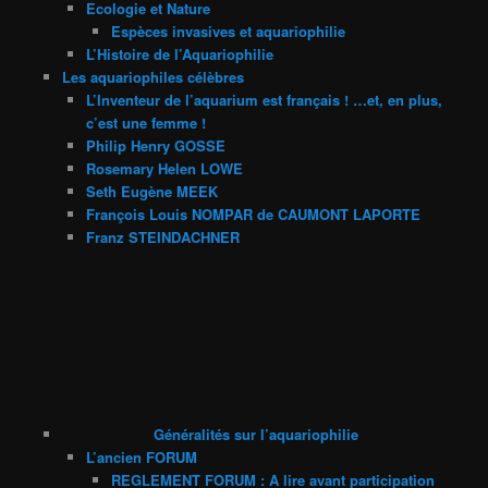
Ecologie et Nature
Espèces invasives et aquariophilie
L’Histoire de l’Aquariophilie
Les aquariophiles célèbres
L’Inventeur de l’aquarium est français ! …et, en plus,
c’est une femme !
Philip Henry GOSSE
Rosemary Helen LOWE
Seth Eugène MEEK
François Louis NOMPAR de CAUMONT LAPORTE
Franz STEINDACHNER
Généralités sur l’aquariophilie
L’ancien FORUM
REGLEMENT FORUM : A lire avant participation