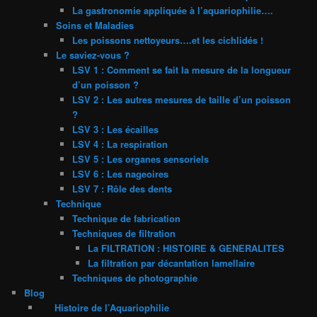
La gastronomie appliquée à l’aquariophilie….
Soins et Maladies
Les poissons nettoyeurs….et les cichlidés !
Le saviez-vous ?
LSV 1 : Comment se fait la mesure de la longueur
d’un poisson ?
LSV 2 : Les autres mesures de taille d’un poisson
?
LSV 3 : Les écailles
LSV 4 : La respiration
LSV 5 : Les organes sensoriels
LSV 6 : Les nageoires
LSV 7 : Rôle des dents
Technique
Technique de fabrication
Techniques de filtration
La FILTRATION : HISTOIRE & GENERALITES
La filtration par décantation lamellaire
Techniques de photographie
Blog
Histoire de l’Aquariophilie