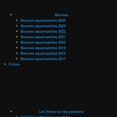
Bourses
Bourses aquariophiles 2024
Bourses aquariophiles 2023
Bourses aquariophiles 2022
Bourses aquariophiles 2021
Bourses aquariophiles 2020
Bourses aquariophiles 2019
Bourses aquariophiles 2018
Bourses aquariophiles 2017
Fiches
Les fiches sur les poissons
Cichlidés d’Amérique centrale