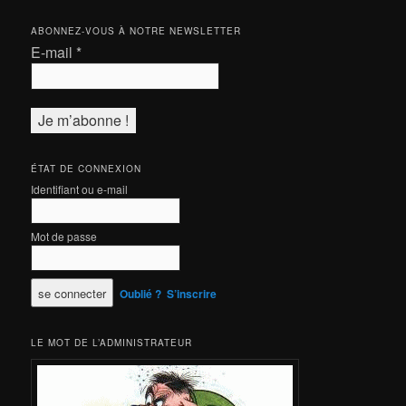
ABONNEZ-VOUS À NOTRE NEWSLETTER
E-mail
*
ÉTAT DE CONNEXION
Identifiant ou e-mail
Mot de passe
Oublié ?
S’inscrire
LE MOT DE L’ADMINISTRATEUR