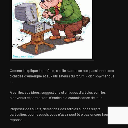
Comme l’explique la préface, ce site s’adresse aux passionnés des
cichlidés d’Amérique et aux utilisateurs du forum « cichlid@merique
».
A ce titre, vos idées, suggestions et critiques d’articles sont les
bienvenus et permettront d’enrichir la connaissance de tous.
Proposez des sujets, demandez des articles sur des sujets
particuliers pour lesquels vous n’avez peut être pas encore trouvé de
réponse…