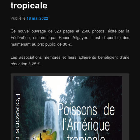
tropicale
Publié le
18 mai 2022
Ce nouvel ouvrage de 320 pages et 2600 photos, édité par la
Fédération, est écrit par Robert Allgayer. Il est disponible dès
maintenant au prix public de 30 €.
Les associations membres et leurs adhérents bénéficient d’une
réduction à 25 €.