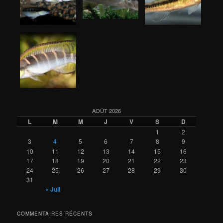
AOÛT 2026
L
M
M
J
V
S
D
1
2
3
4
5
6
7
8
9
10
11
12
13
14
15
16
17
18
19
20
21
22
23
24
25
26
27
28
29
30
31
« Juil
COMMENTAIRES RÉCENTS