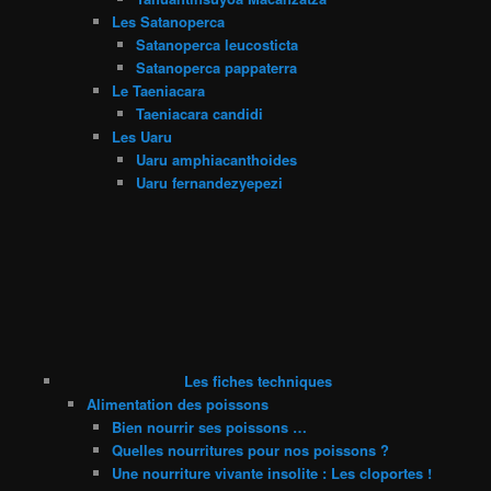
Les Satanoperca
Satanoperca leucosticta
Satanoperca pappaterra
Le Taeniacara
Taeniacara candidi
Les Uaru
Uaru amphiacanthoides
Uaru fernandezyepezi
Les fiches techniques
Alimentation des poissons
Bien nourrir ses poissons …
Quelles nourritures pour nos poissons ?
Une nourriture vivante insolite : Les cloportes !