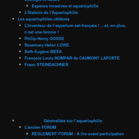
Espèces invasives et aquariophilie
L’Histoire de l’Aquariophilie
Les aquariophiles célèbres
L’Inventeur de l’aquarium est français ! …et, en plus,
c’est une femme !
Philip Henry GOSSE
Rosemary Helen LOWE
Seth Eugène MEEK
François Louis NOMPAR de CAUMONT LAPORTE
Franz STEINDACHNER
Généralités sur l’aquariophilie
L’ancien FORUM
REGLEMENT FORUM : A lire avant participation