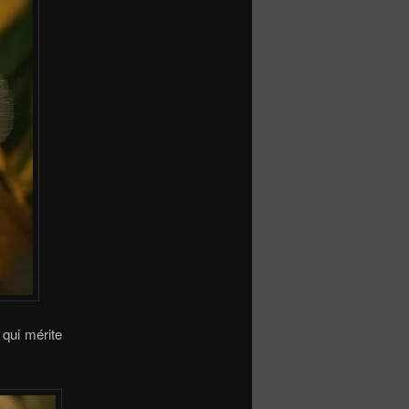
qui mérite