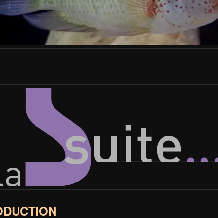
ODUCTION