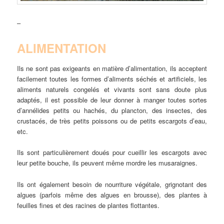
–
ALIMENTATION
Ils ne sont pas exigeants en matière d’alimentation, ils acceptent
facilement toutes les formes d’aliments séchés et artificiels, les
aliments naturels congelés et vivants sont sans doute plus
adaptés, il est possible de leur donner à manger toutes sortes
d’annélides petits ou hachés, du plancton, des insectes, des
crustacés, de très petits poissons ou de petits escargots d’eau,
etc.
Ils sont particulièrement doués pour cueillir les escargots avec
leur petite bouche, ils peuvent même mordre les musaraignes.
Ils ont également besoin de nourriture végétale, grignotant des
algues (parfois même des algues en brousse), des plantes à
feuilles fines et des racines de plantes flottantes.