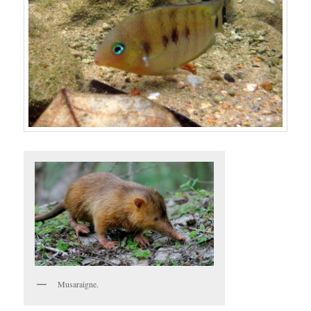
Musaraigne.