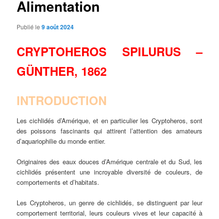
Alimentation
Publié le
9 août 2024
CRYPTOHEROS SPILURUS –
GÜNTHER, 1862
INTRODUCTION
Les cichlidés d’Amérique, et en particulier les Cryptoheros, sont
des poissons fascinants qui attirent l’attention des amateurs
d’aquariophilie du monde entier.
Originaires des eaux douces d’Amérique centrale et du Sud, les
cichlidés présentent une incroyable diversité de couleurs, de
comportements et d’habitats.
Les Cryptoheros, un genre de cichlidés, se distinguent par leur
comportement territorial, leurs couleurs vives et leur capacité à