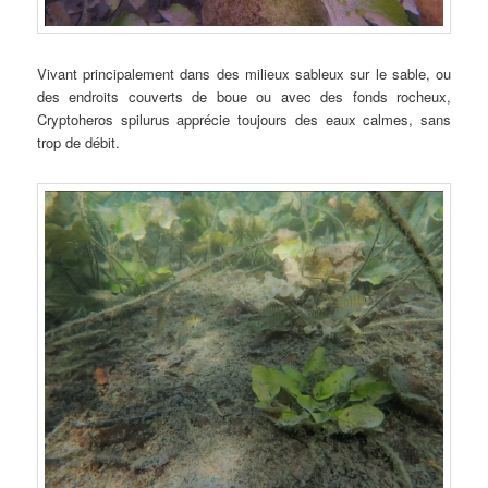
Vivant principalement dans des milieux sableux sur le sable, ou
des endroits couverts de boue ou avec des fonds rocheux,
Cryptoheros spilurus apprécie toujours des eaux calmes, sans
trop de débit.