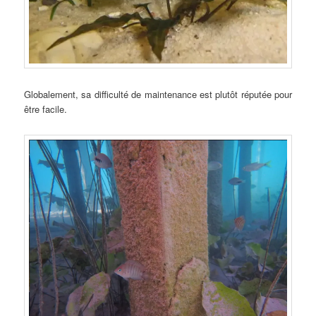
Globalement, sa difficulté de maintenance est plutôt réputée pour
être facile.