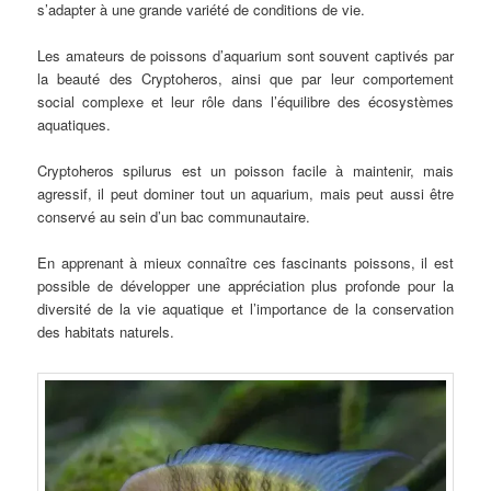
s’adapter à une grande variété de conditions de vie.
Les amateurs de poissons d’aquarium sont souvent captivés par
la beauté des Cryptoheros, ainsi que par leur comportement
social complexe et leur rôle dans l’équilibre des écosystèmes
aquatiques.
Cryptoheros spilurus est un poisson facile à maintenir, mais
agressif, il peut dominer tout un aquarium, mais peut aussi être
conservé au sein d’un bac communautaire.
En apprenant à mieux connaître ces fascinants poissons, il est
possible de développer une appréciation plus profonde pour la
diversité de la vie aquatique et l’importance de la conservation
des habitats naturels.