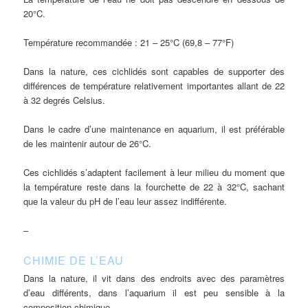
20°C.
Température recommandée : 21 – 25°C (69,8 – 77°F)
Dans la nature, ces cichlidés sont capables de supporter des
différences de température relativement importantes allant de 22
à 32 degrés Celsius.
Dans le cadre d’une maintenance en aquarium, il est préférable
de les maintenir autour de 26°C.
Ces cichlidés s’adaptent facilement à leur milieu du moment que
la température reste dans la fourchette de 22 à 32°C, sachant
que la valeur du pH de l’eau leur assez indifférente.
–
CHIMIE DE L’EAU
Dans la nature, il vit dans des endroits avec des paramètres
d’eau différents, dans l’aquarium il est peu sensible à la
composition chimique.