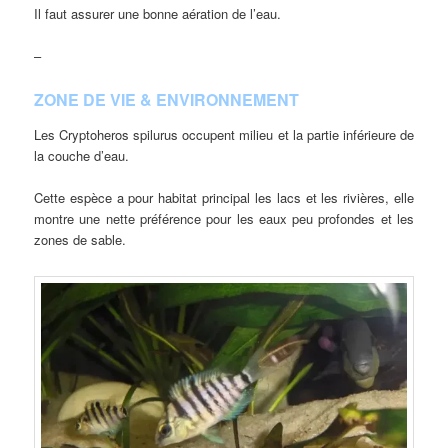
Il faut assurer une bonne aération de l’eau.
–
ZONE DE VIE & ENVIRONNEMENT
Les Cryptoheros spilurus occupent milieu et la partie inférieure de
la couche d’eau.
Cette espèce a pour habitat principal les lacs et les rivières, elle
montre une nette préférence pour les eaux peu profondes et les
zones de sable.