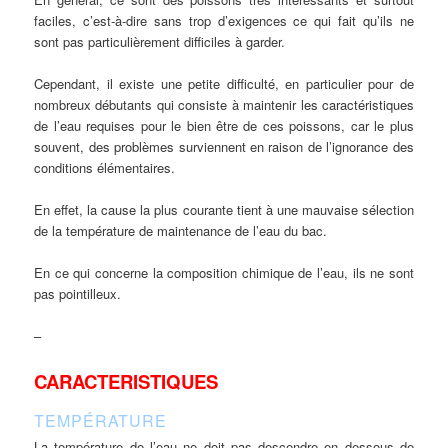
faciles, c’est-à-dire sans trop d’exigences ce qui fait qu’ils ne
sont pas particulièrement difficiles à garder.
Cependant, il existe une petite difficulté, en particulier pour de
nombreux débutants qui consiste à maintenir les caractéristiques
de l’eau requises pour le bien être de ces poissons, car le plus
souvent, des problèmes surviennent en raison de l’ignorance des
conditions élémentaires.
En effet, la cause la plus courante tient à une mauvaise sélection
de la température de maintenance de l’eau du bac.
En ce qui concerne la composition chimique de l’eau, ils ne sont
pas pointilleux.
–
CARACTERISTIQUES
TEMPÉRATURE
La température de l’eau ne doit pas descendre en dessous de