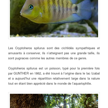
Les Cryptoheros spilurus sont des cichlidés sympathiques et
amusants à conserver, ils n’atteignent pas une grande taille, ils
sont pugnaces comme les autres membres de ce genre.
Cryptoheros spilurus est un poisson, typé pour la première fois
par GUNTHER en 1862, a été trouvé à l’origine dans le lac Izabal
et a aujourd’hui une répartition relativement large dans la nature
tout en étant bien apprécié dans le monde de l’aquariophilie.