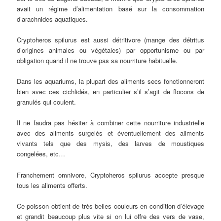
avait un régime d’alimentation basé sur la consommation
d’arachnides aquatiques.
Cryptoheros spilurus est aussi détritivore (mange des détritus
d’origines animales ou végétales) par opportunisme ou par
obligation quand il ne trouve pas sa nourriture habituelle.
Dans les aquariums, la plupart des aliments secs fonctionneront
bien avec ces cichlidés, en particulier s’il s’agit de flocons de
granulés qui coulent.
Il ne faudra pas hésiter à combiner cette nourriture industrielle
avec des aliments surgelés et éventuellement des aliments
vivants tels que des mysis, des larves de moustiques
congelées, etc…
Franchement omnivore, Cryptoheros spilurus accepte presque
tous les aliments offerts.
Ce poisson obtient de très belles couleurs en condition d’élevage
et grandit beaucoup plus vite si on lui offre des vers de vase,