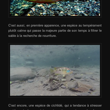
C’est aussi, en première apparence, une espèce au tempérament
plutôt calme qui passe la majeure partie de son temps à filtrer le
sable à la recherche de nourriture.
C’est encore, une espèce de cichlidé, qui a tendance à stresser