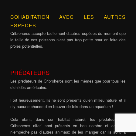
COHABITATION AVEC LES AUTRES
ESPÈCES
Cribroheros accepte facilement d’autres espèces du moment que
la taille de ces poissons n’est pas trop petite pour en faire des
proies potentielles.
PRÉDATEURS
Les prédateurs de Cribroheros sont les mêmes que pour tous les
cichlidés américains.
Fort heureusement, ils ne sont présents qu’en milieu naturel et il
n’y aucune chance d’en trouver de tels dans un aquarium !
Cela étant, dans son habitat naturel, les prédateurs de
Cribroheros alfari sont présents en bon nombre et cela ne
n’empêche pas d’autres animaux de les manger car ils sont la