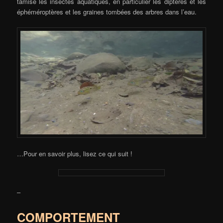
tamise les insectes aquatiques, en particulier les diptères et les
éphéméroptères et les graines tombées des arbres dans l’eau.
…Pour en savoir plus, lisez ce qui suit !
–
COMPORTEMENT