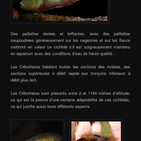
Des paillettes dorées et brillantes, avec des paillettes
saupoudrées généreusement sur les nageoires et sur les flancs
mettront en valeur ce cichlidé s’il est soigneusement maintenu
en aquarium avec des conditions d’eau de haute qualité…
Les Cribroheros habitent toutes les sections des rivières, des
sections supérieures à débit rapide aux tronçons inférieurs à
débit plus lent.
Les Cribroheros sont présents entre 2 et 1150 mètres d’altitude,
ce qui est la preuve d’une certaine adaptabilité de ces cichlidés,
ce qui justifie aussi leurs différents aspects.