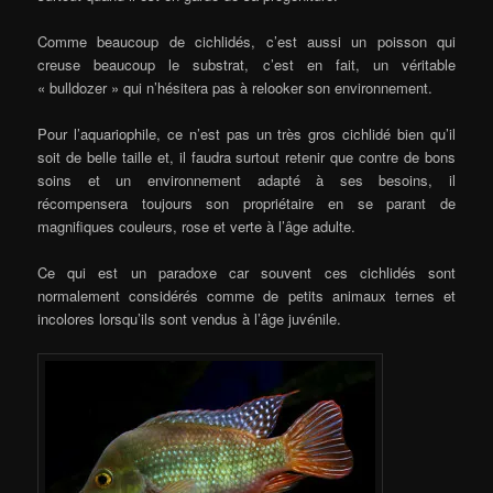
Comme beaucoup de cichlidés, c’est aussi un poisson qui
creuse beaucoup le substrat, c’est en fait, un véritable
« bulldozer » qui n’hésitera pas à relooker son environnement.
Pour l’aquariophile, ce n’est pas un très gros cichlidé bien qu’il
soit de belle taille et, il faudra surtout retenir que contre de bons
soins et un environnement adapté à ses besoins, il
récompensera toujours son propriétaire en se parant de
magnifiques couleurs, rose et verte à l’âge adulte.
Ce qui est un paradoxe car souvent ces cichlidés sont
normalement considérés comme de petits animaux ternes et
incolores lorsqu’ils sont vendus à l’âge juvénile.