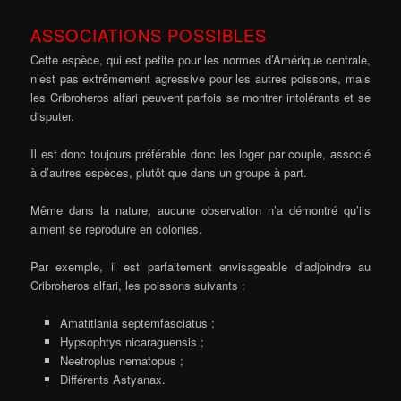
ASSOCIATIONS POSSIBLES
Cette espèce, qui est petite pour les normes d’Amérique centrale,
n’est pas extrêmement agressive pour les autres poissons, mais
les Cribroheros alfari peuvent parfois se montrer intolérants et se
disputer.
Il est donc toujours préférable donc les loger par couple, associé
à d’autres espèces, plutôt que dans un groupe à part.
Même dans la nature, aucune observation n’a démontré qu’ils
aiment se reproduire en colonies.
Par exemple, il est parfaitement envisageable d’adjoindre au
Cribroheros alfari, les poissons suivants :
Amatitlania septemfasciatus ;
Hypsophtys nicaraguensis ;
Neetroplus nematopus ;
Différents Astyanax.