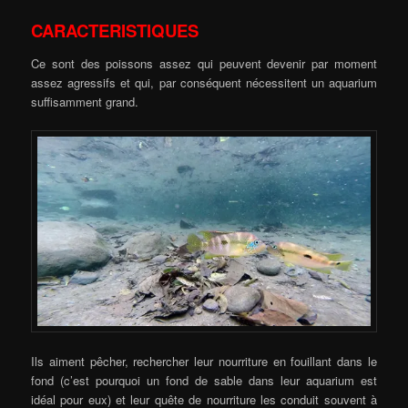
CARACTERISTIQUES
Ce sont des poissons assez qui peuvent devenir par moment
assez agressifs et qui, par conséquent nécessitent un aquarium
suffisamment grand.
Ils aiment pêcher, rechercher leur nourriture en fouillant dans le
fond (c’est pourquoi un fond de sable dans leur aquarium est
idéal pour eux) et leur quête de nourriture les conduit souvent à