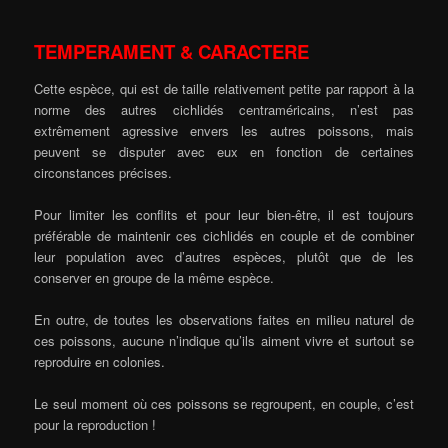
TEMPERAMENT & CARACTERE
Cette espèce, qui est de taille relativement petite par rapport à la
norme des autres cichlidés centraméricains, n’est pas
extrêmement agressive envers les autres poissons, mais
peuvent se disputer avec eux en fonction de certaines
circonstances précises.
Pour limiter les conflits et pour leur bien-être, il est toujours
préférable de maintenir ces cichlidés en couple et de combiner
leur population avec d’autres espèces, plutôt que de les
conserver en groupe de la même espèce.
En outre, de toutes les observations faites en milieu naturel de
ces poissons, aucune n’indique qu’ils aiment vivre et surtout se
reproduire en colonies.
Le seul moment où ces poissons se regroupent, en couple, c’est
pour la reproduction !