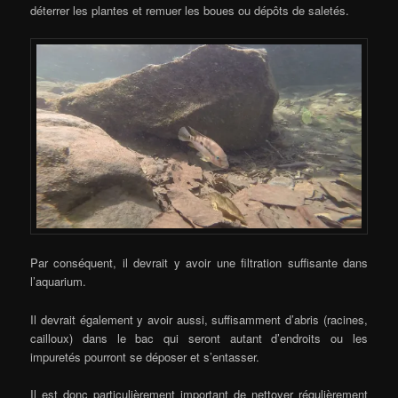
déterrer les plantes et remuer les boues ou dépôts de saletés.
Par conséquent, il devrait y avoir une filtration suffisante dans
l’aquarium.
Il devrait également y avoir aussi, suffisamment d’abris (racines,
cailloux) dans le bac qui seront autant d’endroits ou les
impuretés pourront se déposer et s’entasser.
Il est donc particulièrement important de nettoyer régulièrement