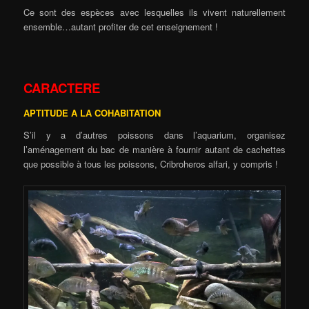
Ce sont des espèces avec lesquelles ils vivent naturellement
ensemble…autant profiter de cet enseignement !
CARACTERE
APTITUDE A LA COHABITATION
S’il y a d’autres poissons dans l’aquarium, organisez
l’aménagement du bac de manière à fournir autant de cachettes
que possible à tous les poissons, Cribroheros alfari, y compris !