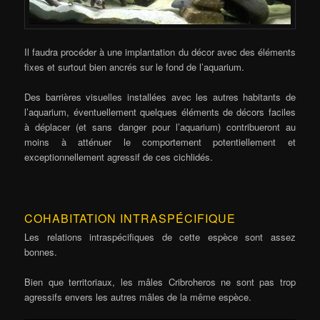
Il faudra procéder à une implantation du décor avec des éléments
fixes et surtout bien ancrés sur le fond de l’aquarium.
Des barrières visuelles installées avec les autres habitants de
l’aquarium, éventuellement quelques éléments de décors faciles
à déplacer (et sans danger pour l’aquarium) contribueront au
moins à atténuer le comportement potentiellement et
exceptionnellement agressif de ces cichlidés.
COHABITATION INTRASPÉCIFIQUE
Les relations intraspécifiques de cette espèce sont assez
bonnes.
Bien que territoriaux, les mâles Cribroheros ne sont pas trop
agressifs envers les autres mâles de la même espèce.