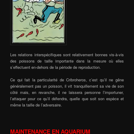
Les relations interspécifiques sont relativement bonnes vis-à-vis
des poissons de taille importante dans la mesure où elles
s’effectuent en-dehors de la période de reproduction.
Ce qui fait la particularité de Cribroheros, c’est qu’il ne gêne
généralement pas un poisson, il vit tranquillement sa vie de son
côté mais, en revanche, il ne laissera personne l’importuner,
l’attaquer pour ce qu’il défendra, quelle que soit son espèce et
même la taille de l’adversaire.
MAINTENANCE EN AQUARIUM