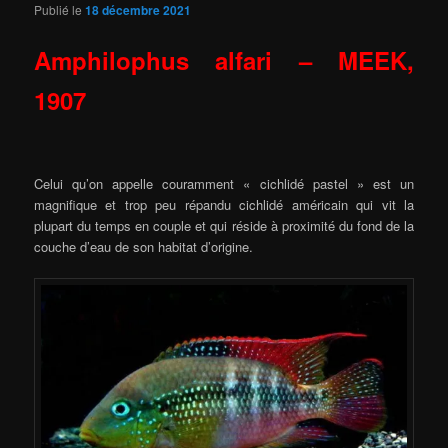
Publié le
18 décembre 2021
Amphilophus alfari – MEEK,
1907
Celui qu’on appelle couramment « cichlidé pastel » est un
magnifique et trop peu répandu cichlidé américain qui vit la
plupart du temps en couple et qui réside à proximité du fond de la
couche d’eau de son habitat d’origine.