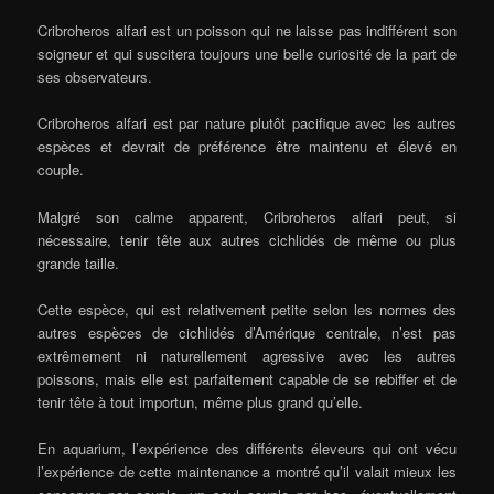
Cribroheros alfari est un poisson qui ne laisse pas indifférent son
soigneur et qui suscitera toujours une belle curiosité de la part de
ses observateurs.
Cribroheros alfari est par nature plutôt pacifique avec les autres
espèces et devrait de préférence être maintenu et élevé en
couple.
Malgré son calme apparent, Cribroheros alfari peut, si
nécessaire, tenir tête aux autres cichlidés de même ou plus
grande taille.
Cette espèce, qui est relativement petite selon les normes des
autres espèces de cichlidés d’Amérique centrale, n’est pas
extrêmement ni naturellement agressive avec les autres
poissons, mais elle est parfaitement capable de se rebiffer et de
tenir tête à tout importun, même plus grand qu’elle.
En aquarium, l’expérience des différents éleveurs qui ont vécu
l’expérience de cette maintenance a montré qu’il valait mieux les