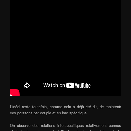
L’idéal reste toutefois, comme cela a déjà été dit, de maintenir
ces poissons par couple et en bac spécifique.
On observe des relations interspécifiques relativement bonnes