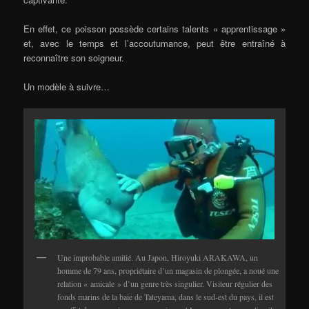
En effet, ce poisson possède certains talents « apprentissage »
et, avec le temps et l’accoutumance, peut être entraîné à
reconnaître son soigneur.
Un modèle à suivre…
Une improbable amitié. Au Japon, Hiroyuki ARAKAWA, un
homme de 79 ans, propriétaire d’un magasin de plongée, a noué une
relation « amicale » d’un genre très singulier. Visiteur régulier des
fonds marins de la baie de Tateyama, dans le sud-est du pays, il est