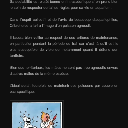
Sa sociabilité est plutôt bonne en intraspécifique si on prend bien
le soin de respecter certaines règles pour sa vie en aquarium.
Dans l’esprit collectif et de l’avis de beaucoup d’aquariophiles,
Cribroheros alfari a l’image d’un poisson agressif.
Il faudra bien veiller au respect de ses critères de maintenance,
en particulier pendant la période de frai car c’est là qu’il est le
plus susceptible de violence, notamment quand il défend son
territoire.
Bien que territoriaux, les mâles ne sont pas trop agressifs envers
d’autres mâles de la même espèce.
L’idéal serait toutefois de maintenir ces poissons par couple en
bac spécifique.