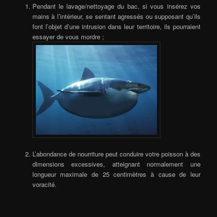
Pendant le lavage/nettoyage du bac, si vous insérez vos
mains à l’intérieur, se sentant agressés ou supposant qu’ils
font l’objet d’une intrusion dans leur territoire, ils pourraient
essayer de vous mordre ;
L’abondance de nourriture peut conduire votre poisson à des
dimensions excessives, atteignant normalement une
longueur maximale de 25 centimètres à cause de leur
voracité.