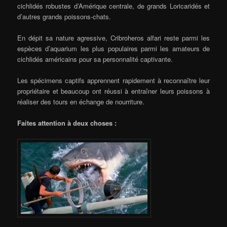
cichlidés robustes d’Amérique centrale, de grands Loricaridés et
d’autres grands poissons-chats.
En dépit sa nature agressive, Cribroheros alfari reste parmi les
espèces d’aquarium les plus populaires parmi les amateurs de
cichlidés américains pour sa personnalité captivante.
Les spécimens captifs apprennent rapidement à reconnaître leur
propriétaire et beaucoup ont réussi à entraîner leurs poissons à
réaliser des tours en échange de nourriture.
Faites attention à deux choses :