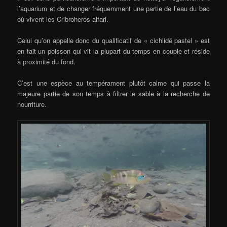
l’aquarium et de changer fréquemment une partie de l’eau du bac
où vivent les Cribroheros alfari.
Celui qu’on appelle donc du qualificatif de « cichlidé pastel » est
en fait un poisson qui vit la plupart du temps en couple et réside
à proximité du fond.
C’est une espèce au tempérament plutôt calme qui passe la
majeure partie de son temps à filtrer le sable à la recherche de
nourriture.