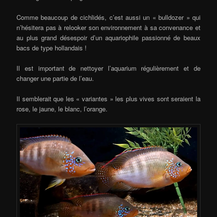
Comme beaucoup de cichlidés, c’est aussi un « bulldozer » qui
n’hésitera pas à relooker son environnement à sa convenance et
au plus grand désespoir d’un aquariophile passionné de beaux
bacs de type hollandais !
Il est important de nettoyer l’aquarium régulièrement et de
changer une partie de l’eau.
Il semblerait que les « variantes » les plus vives sont seraient la
rose, le jaune, le blanc, l’orange.