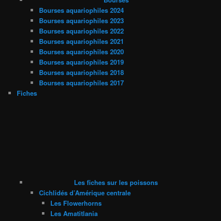
Bourses aquariophiles 2024
Bourses aquariophiles 2023
Bourses aquariophiles 2022
Bourses aquariophiles 2021
Bourses aquariophiles 2020
Bourses aquariophiles 2019
Bourses aquariophiles 2018
Bourses aquariophiles 2017
Fiches
Les fiches sur les poissons
Cichlidés d’Amérique centrale
Les Flowerhorns
Les Amatitlania