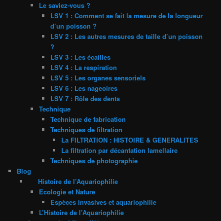
Le saviez-vous ?
LSV 1 : Comment se fait la mesure de la longueur
d’un poisson ?
LSV 2 : Les autres mesures de taille d’un poisson
?
LSV 3 : Les écailles
LSV 4 : La respiration
LSV 5 : Les organes sensoriels
LSV 6 : Les nageoires
LSV 7 : Rôle des dents
Technique
Technique de fabrication
Techniques de filtration
La FILTRATION : HISTOIRE & GENERALITES
La filtration par décantation lamellaire
Techniques de photographie
Blog
Histoire de l’Aquariophilie
Ecologie et Nature
Espèces invasives et aquariophilie
L’Histoire de l’Aquariophilie