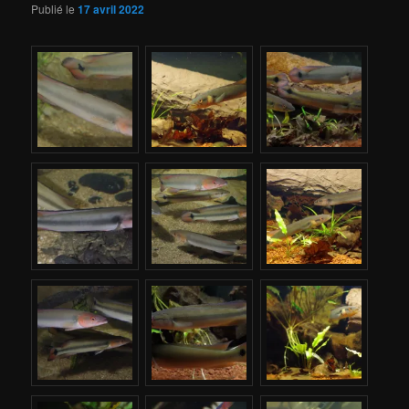
Publié le
17 avril 2022