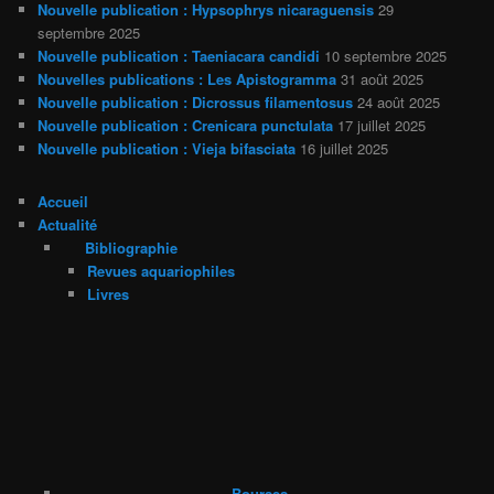
Nouvelle publication : Hypsophrys nicaraguensis
29
septembre 2025
Nouvelle publication : Taeniacara candidi
10 septembre 2025
Nouvelles publications : Les Apistogramma
31 août 2025
Nouvelle publication : Dicrossus filamentosus
24 août 2025
Nouvelle publication : Crenicara punctulata
17 juillet 2025
Nouvelle publication : Vieja bifasciata
16 juillet 2025
Accueil
Actualité
Bibliographie
Revues aquariophiles
Livres
Bourses