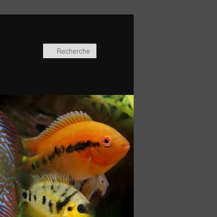
Recherche